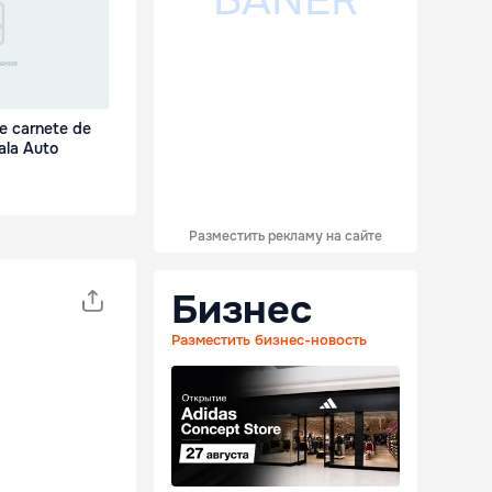
ne carnete de
ala Auto
Разместить рекламу на сайте
Бизнес
Разместить бизнес-новость