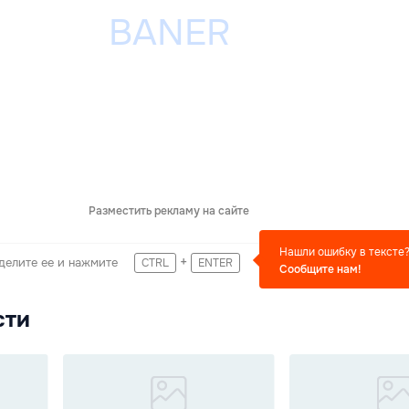
Разместить рекламу на сайте
Нашли ошибку в тексте
+
делите ее и нажмите
CTRL
ENTER
Сообщите нам!
сти