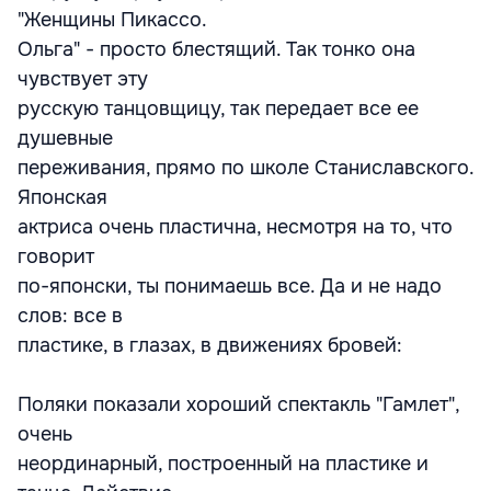
"Женщины Пикассо.
Ольга" - просто блестящий. Так тонко она
чувствует эту
русскую танцовщицу, так передает все ее
душевные
переживания, прямо по школе Станиславского.
Японская
актриса очень пластична, несмотря на то, что
говорит
по-японски, ты понимаешь все. Да и не надо
слов: все в
пластике, в глазах, в движениях бровей:
Поляки показали хороший спектакль "Гамлет",
очень
неординарный, построенный на пластике и