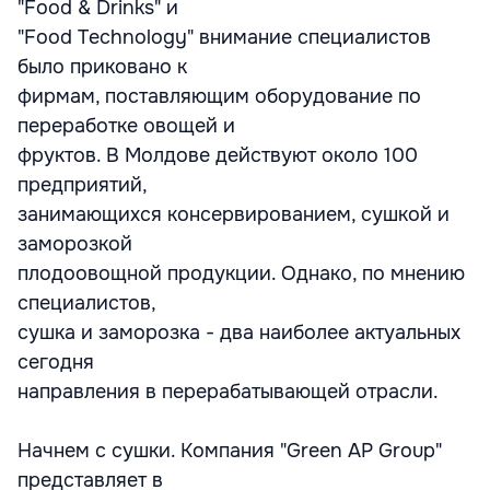
"Food & Drinks" и
"Food Technology" внимание специалистов
было приковано к
фирмам, поставляющим оборудование по
переработке овощей и
фруктов. В Молдове действуют около 100
предприятий,
занимающихся консервированием, сушкой и
заморозкой
плодоовощной продукции. Однако, по мнению
специалистов,
сушка и заморозка - два наиболее актуальных
сегодня
направления в перерабатывающей отрасли.
Начнем с сушки. Компания "Green AP Group"
представляет в