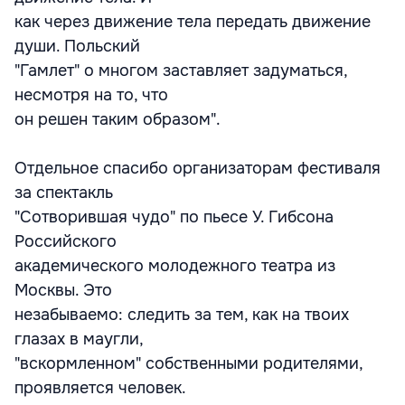
как через движение тела передать движение
души. Польский
"Гамлет" о многом заставляет задуматься,
несмотря на то, что
он решен таким образом".
Отдельное спасибо организаторам фестиваля
за спектакль
"Сотворившая чудо" по пьесе У. Гибсона
Российского
академического молодежного театра из
Москвы. Это
незабываемо: следить за тем, как на твоих
глазах в маугли,
"вскормленном" собственными родителями,
проявляется человек.