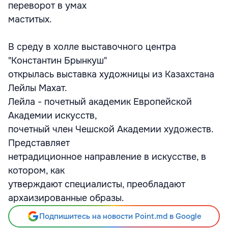
переворот в умах
маститых.
В среду в холле выставочного центра
"Константин Брынкуш"
открылась выставка художницы из Казахстана
Лейлы Махат.
Лейла - почетный академик Европейской
Академии искусств,
почетный член Чешской Академии художеств.
Представляет
нетрадиционное направление в искусстве, в
котором, как
утверждают специалисты, преобладают
архаизированные образы.
Подпишитесь на новости Point.md в Google