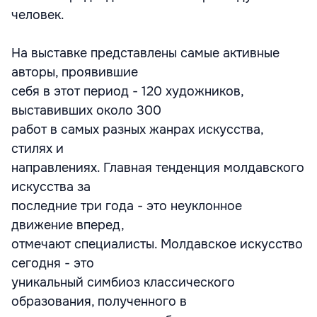
человек.
На выставке представлены самые активные
авторы, проявившие
себя в этот период - 120 художников,
выставивших около 300
работ в самых разных жанрах искусства,
стилях и
направлениях. Главная тенденция молдавского
искусства за
последние три года - это неуклонное
движение вперед,
отмечают специалисты. Молдавское искусство
сегодня - это
уникальный симбиоз классического
образования, полученного в