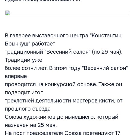
В галерее выставочного центра "Константин
Брынкуш" работает
традиционный "Весенний салон" (по 29 мая).
Традиции уже
более сотни лет. В этом году "Весенний салон"
впервые
проводится на конкурсной основе. Также он
подводит итог
трехлетней деятельности мастеров кисти, от
прошлого съезда
Союза художников до нынешнего, который
назначен на 25 мая.
На пост председателя Союза претендуют 17