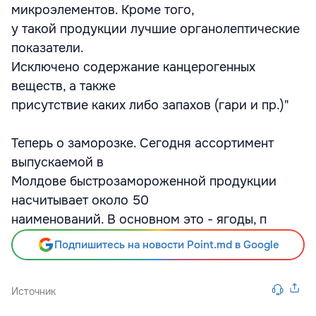
микроэлементов. Кроме того,
у такой продукции лучшие органолептические
показатели.
Исключено содержание канцерогенных
веществ, а также
присутствие каких либо запахов (гари и пр.)"
Теперь о заморозке. Сегодня ассортимент
выпускаемой в
Молдове быстрозамороженной продукции
насчитывает около 50
наименований. В основном это - ягоды, п
Подпишитесь на новости Point.md в Google
Источник