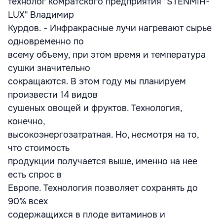
технолог комратского предприятия "STENMIH-
LUX" Владимир
Курдов. - Инфракрасные лучи нагревают сырье
одновременно по
всему объему, при этом время и температура
сушки значительно
сокращаются. В этом году мы планируем
произвести 14 видов
сушеных овощей и фруктов. Технология,
конечно,
высокоэнергозатратная. Но, несмотря на то,
что стоимость
продукции получается выше, именно на нее
есть спрос в
Европе. Технология позволяет сохранять до
90% всех
содержащихся в плоде витаминов и