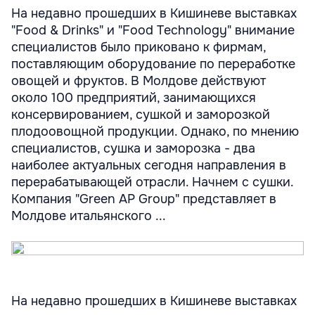
На недавно прошедших в Кишиневе выставках
"Food & Drinks" и "Food Technology" внимание
специалистов было приковано к фирмам,
поставляющим оборудование по переработке
овощей и фруктов. В Молдове действуют
около 100 предприятий, занимающихся
консервированием, сушкой и заморозкой
плодоовощной продукции. Однако, по мнению
специалистов, сушка и заморозка - два
наиболее актуальных сегодня направления в
перерабатывающей отрасли. Начнем с сушки.
Компания "Green AP Group" представляет в
Молдове итальянского ...
На недавно прошедших в Кишиневе выставках