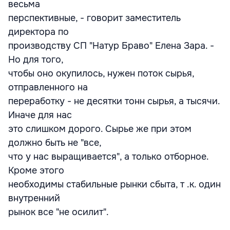
весьма
перспективные, - говорит заместитель
директора по
производству СП "Натур Браво" Елена Зара. -
Но для того,
чтобы оно окупилось, нужен поток сырья,
отправленного на
переработку - не десятки тонн сырья, а тысячи.
Иначе для нас
это слишком дорого. Сырье же при этом
должно быть не "все,
что у нас выращивается", а только отборное.
Кроме этого
необходимы стабильные рынки сбыта, т .к. один
внутренний
рынок все "не осилит".