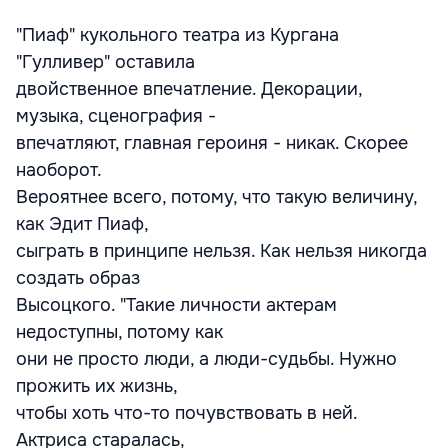
"Пиаф" кукольного театра из Кургана
"Гулливер" оставила
двойственное впечатление. Декорации,
музыка, сценография -
впечатляют, главная героиня - никак. Скорее
наоборот.
Вероятнее всего, потому, что такую величину,
как Эдит Пиаф,
сыграть в принципе нельзя. Как нельзя никогда
создать образ
Высоцкого. "Такие личности актерам
недоступны, потому как
они не просто люди, а люди-судьбы. Нужно
прожить их жизнь,
чтобы хоть что-то почувствовать в ней.
Актриса старалась,