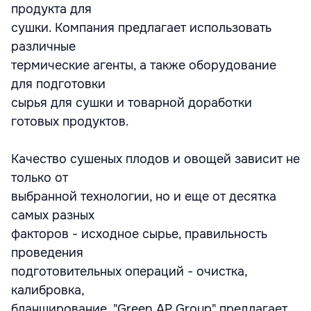
продукта для
сушки. Компания предлагает использовать
различные
термические агенты, а также оборудование
для подготовки
сырья для сушки и товарной доработки
готовых продуктов.
Качество сушеных плодов и овощей зависит не
только от
выбранной технологии, но и еще от десятка
самых разных
факторов - исходное сырье, правильность
проведения
подготовительных операций - очистка,
калибровка,
бланширование. "Green AP Group" предлагает