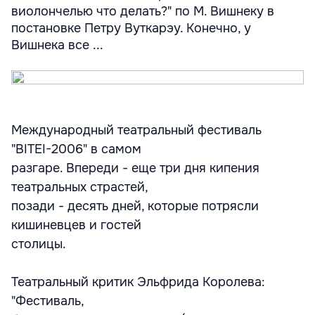
виолончелью что делать?" по М. Вишнеку в
постановке Петру Вуткарэу. Конечно, у
Вишнека все ...
Международный театральный фестиваль
"BITEI-2006" в самом
разгаре. Впереди - еще три дня кипения
театральных страстей,
позади - десять дней, которые потрясли
кишиневцев и гостей
столицы.
Театральный критик Эльфрида Королева:
"Фестиваль,