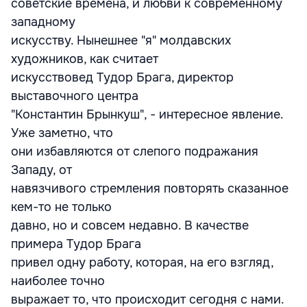
советские времена, и любви к современному
западному
искусству. Нынешнее "я" молдавских
художников, как считает
искусствовед Тудор Брага, директор
выставочного центра
"Константин Брынкуш", - интересное явление.
Уже заметно, что
они избавляются от слепого подражания
Западу, от
навязчивого стремления повторять сказанное
кем-то не только
давно, но и совсем недавно. В качестве
примера Тудор Брага
привел одну работу, которая, на его взгляд,
наиболее точно
выражает то, что происходит сегодня с нами.