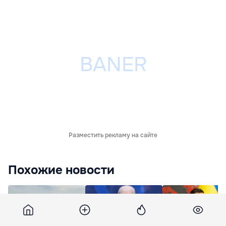
Разместить рекламу на сайте
Похожие новости