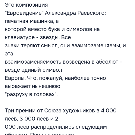
Это композиция
"Евровидение" Александра Раевского:
печатная машинка, в
которой вместо букв и символов на
клавиатуре - звезды. Все
знаки теряют смысл, они взаимозаменяемы, и
эта
взаимозаменяемость возведена в абсолют -
везде единый символ
Европы. Что, пожалуй, наиболее точно
выражает нынешнюю
"разруху в головах".
Три премии от Союза художников в 4 000
леев, 3 000 леев и 2
000 леев распределились следующим