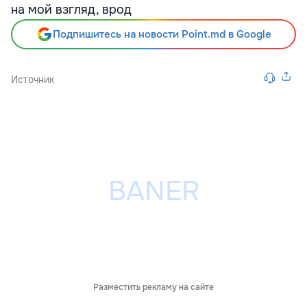
на мой взгляд, врод
Подпишитесь на новости Point.md в Google
Источник
Разместить рекламу на сайте