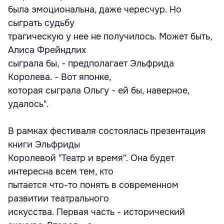
была эмоциональна, даже чересчур. Но
сыграть судьбу
трагическую у нее не получилось. Может быть,
Алиса Фрейндлих
сыграла бы, - предполагает Эльфрида
Королева. - Вот японке,
которая сыграла Ольгу - ей бы, наверное,
удалось".
В рамках фестиваля состоялась презентация
книги Эльфриды
Королевой "Театр и время". Она будет
интересна всем тем, кто
пытается что-то понять в современном
развитии театрального
искусства. Первая часть - исторический