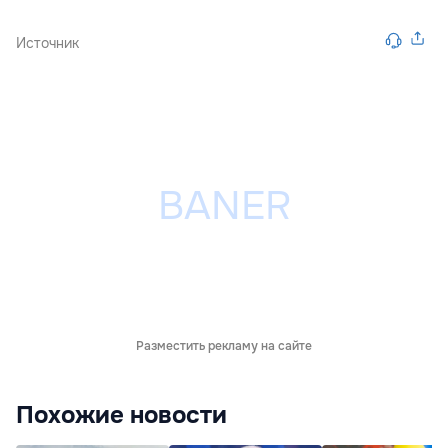
Источник
Разместить рекламу на сайте
Похожие новости