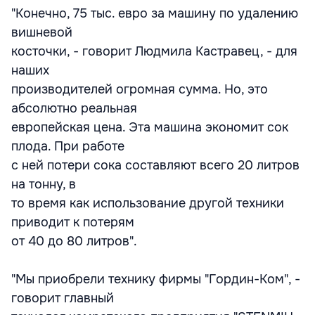
"Конечно, 75 тыс. евро за машину по удалению
вишневой
косточки, - говорит Людмила Кастравец, - для
наших
производителей огромная сумма. Но, это
абсолютно реальная
европейская цена. Эта машина экономит сок
плода. При работе
с ней потери сока составляют всего 20 литров
на тонну, в
то время как использование другой техники
приводит к потерям
от 40 до 80 литров".
"Мы приобрели технику фирмы "Гордин-Ком", -
говорит главный