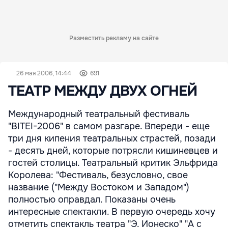
Разместить рекламу на сайте
26 мая 2006, 14:44
691
ТЕАТР МЕЖДУ ДВУХ ОГНЕЙ
Международный театральный фестиваль
"BITEI-2006" в самом разгаре. Впереди - еще
три дня кипения театральных страстей, позади
- десять дней, которые потрясли кишиневцев и
гостей столицы. Театральный критик Эльфрида
Королева: "Фестиваль, безусловно, свое
название ("Между Востоком и Западом")
полностью оправдал. Показаны очень
интересные спектакли. В первую очередь хочу
отметить спектакль театра "Э. Ионеско" "А с