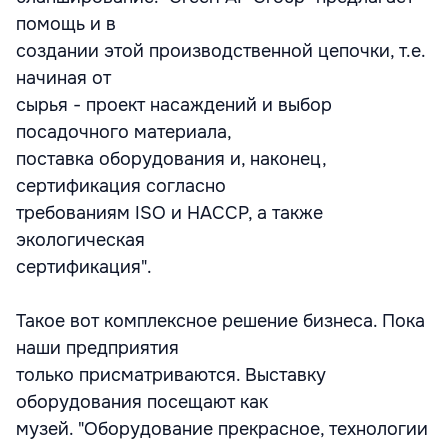
помощь и в
создании этой производственной цепочки, т.е.
начиная от
сырья - проект насаждений и выбор
посадочного материала,
поставка оборудования и, наконец,
сертификация согласно
требованиям ISO и HACCP, а также
экологическая
сертификация".
Такое вот комплексное решение бизнеса. Пока
наши предприятия
только присматриваются. Выставку
оборудования посещают как
музей. "Оборудование прекрасное, технологии