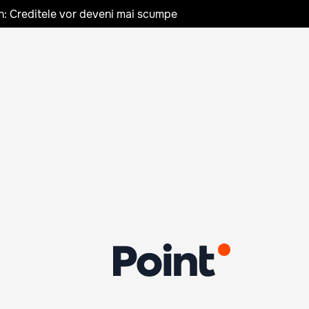
n: Creditele vor deveni mai scumpe