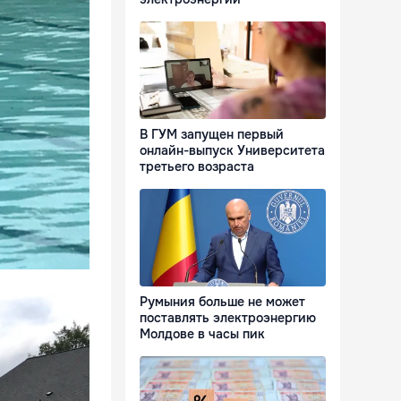
В ГУМ запущен первый
онлайн-выпуск Университета
третьего возраста
Румыния больше не может
поставлять электроэнергию
Молдове в часы пик