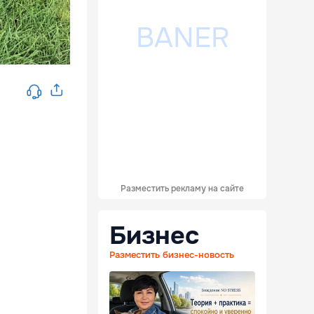
Разместить рекламу на сайте
Бизнес
Разместить бизнес-новость