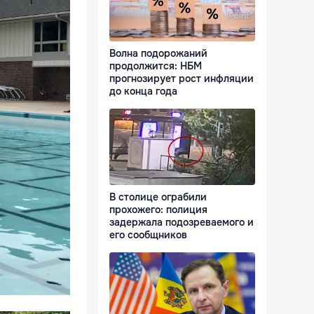
Волна подорожаний
продолжится: НБМ
прогнозирует рост инфляции
до конца года
В столице ограбили
прохожего: полиция
задержала подозреваемого и
его сообщников