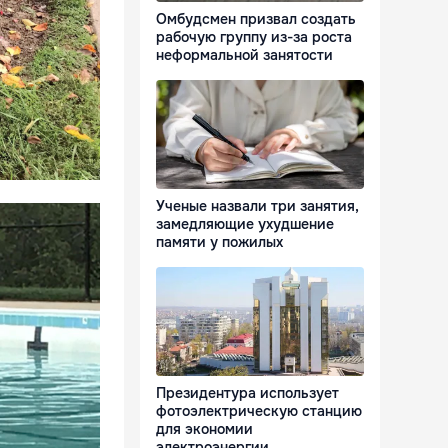
Омбудсмен призвал создать
рабочую группу из-за роста
неформальной занятости
Ученые назвали три занятия,
замедляющие ухудшение
памяти у пожилых
Президентура использует
фотоэлектрическую станцию
для экономии
электроэнергии