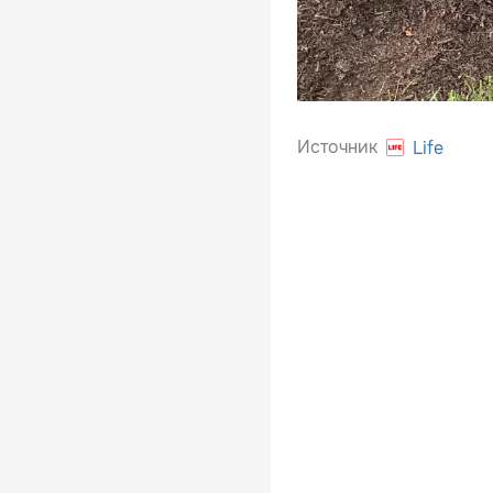
Источник
Life