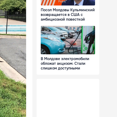
Посол Молдовы Кульминский
возвращается в США с
амбициозной повесткой
В Молдове электромобили
обложат акцизом: Стали
слишком доступными