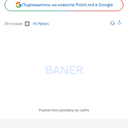
Подпишитесь на новости Point.md в Google
Источник
Hi-News
Разместить рекламу на сайте