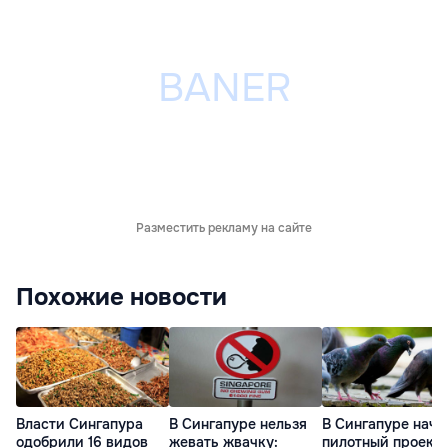
Разместить рекламу на сайте
Похожие новости
Власти Сингапура
В Сингапуре нельзя
В Сингапуре нача
одобрили 16 видов
жевать жвачку:
пилотный проект 