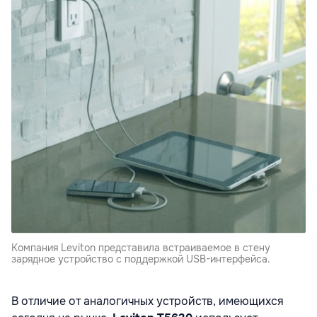
Компания Leviton представила встраиваемое в стену
зарядное устройство с поддержкой USB-интерфейса.
В отличие от аналогичных устройств, имеющихся