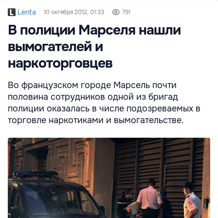
Lenta
10 октября 2012, 01:33
791
В полиции Марселя нашли
вымогателей и
наркоторговцев
Во французском городе Марсель почти
половина сотрудников одной из бригад
полиции оказалась в числе подозреваемых в
торговле наркотиками и вымогательстве.