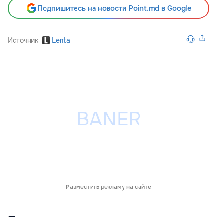
Подпишитесь на новости Point.md в Google
Источник
Lenta
Разместить рекламу на сайте