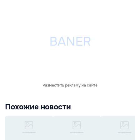
Разместить рекламу на сайте
Похожие новости