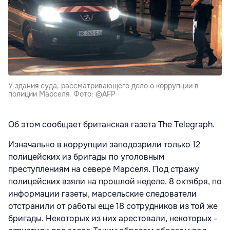
У здания суда, рассматривающего дело о коррупции в
полиции Марселя. Фото: ©AFP
Об этом сообщает британская газета The Telegraph.
Изначально в коррупции заподозрили только 12
полицейских из бригады по уголовным
преступлениям на севере Марселя. Под стражу
полицейских взяли на прошлой неделе. 8 октября, по
информации газеты, марсельские следователи
отстранили от работы еще 18 сотрудников из той же
бригады. Некоторых из них арестовали, некоторых -