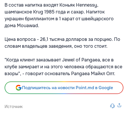
В состав напитка входят Коньяк Hennessy,
шампанское Krug 1985 года и сахар. Напиток
украшен бриллиантом в 1 карат от швейцарского
дома Mouawad.
Цена вопроса - 26,1 тысяча долларов за порцию. По
словам владельцев заведения, оно того стоит.
"Когда клиент заказывает Jewel of Pangaea, все в
клубе замирает и на этого человека обращаются все
взоры", - говорит основатель Pangaea Майкл Олт.
Подпишитесь на новости Point.md в Google
Источник