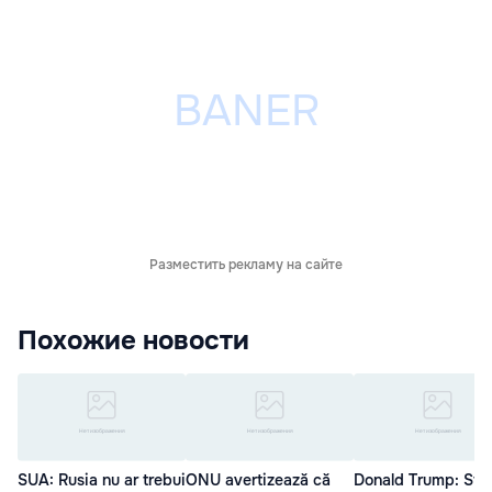
Разместить рекламу на сайте
Похожие новости
SUA: Rusia nu ar trebui
ONU avertizează că
Donald Trump: Sta