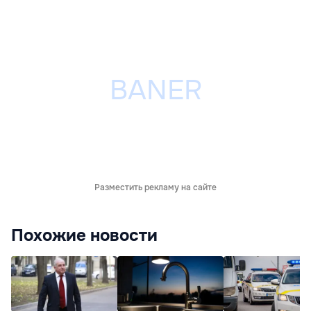
Разместить рекламу на сайте
Похожие новости