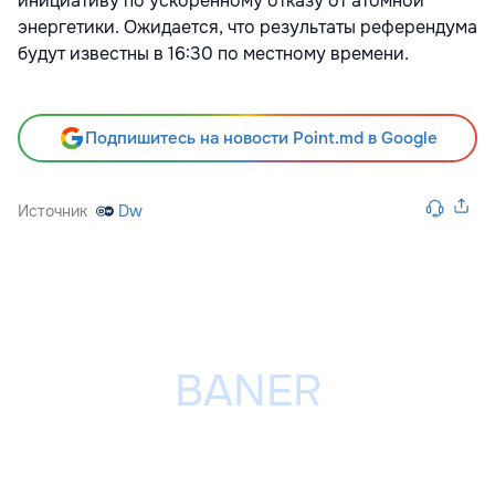
инициативу по ускоренному отказу от атомной
энергетики. Ожидается, что результаты референдума
будут известны в 16:30 по местному времени.
Подпишитесь на новости Point.md в Google
Источник
Dw