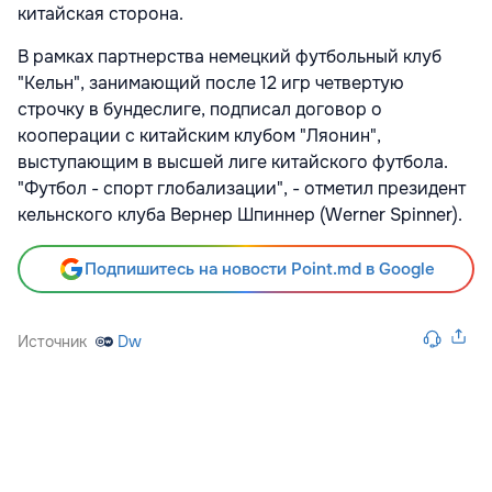
китайская сторона.
В рамках партнерства немецкий футбольный клуб
"Кельн", занимающий после 12 игр четвертую
строчку в бундеслиге, подписал договор о
кооперации с китайским клубом "Ляонин",
выступающим в высшей лиге китайского футбола.
"Футбол - спорт глобализации", - отметил президент
кельнского клуба Вернер Шпиннер (Werner Spinner).
Подпишитесь на новости Point.md в Google
Источник
Dw