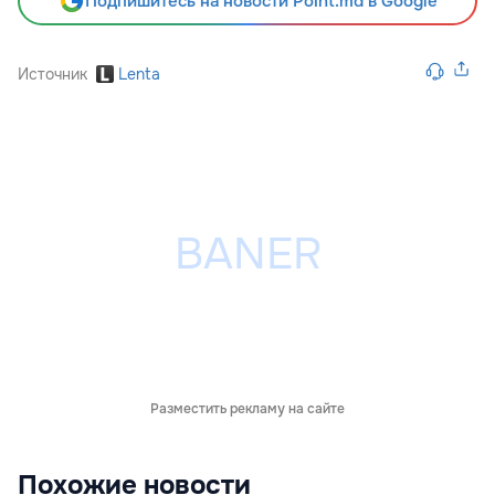
Подпишитесь на новости Point.md в Google
Источник
Lenta
Разместить рекламу на сайте
Похожие новости