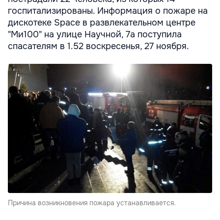
госпитализированы. Информация о пожаре на
дискотеке Space в развлекательном центре
"Ми100" на улице Научной, 7а поступила
спасателям в 1.52 воскресенья, 27 ноября.
Причина возникновения пожара устанавливается.