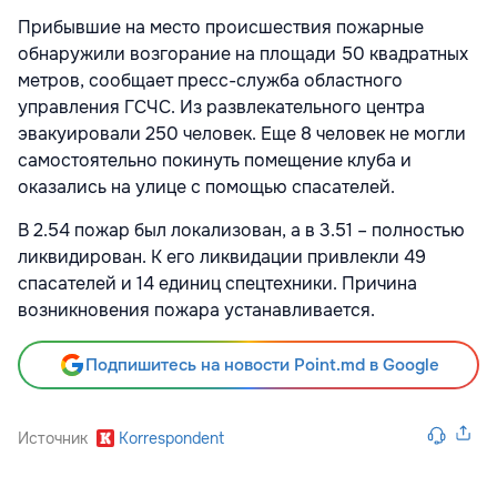
Прибывшие на место происшествия пожарные
обнаружили возгорание на площади 50 квадратных
метров, сообщает пресс-служба областного
управления ГСЧС. Из развлекательного центра
эвакуировали 250 человек. Еще 8 человек не могли
самостоятельно покинуть помещение клуба и
оказались на улице с помощью спасателей.
В 2.54 пожар был локализован, а в 3.51 – полностью
ликвидирован. К его ликвидации привлекли 49
спасателей и 14 единиц спецтехники. Причина
возникновения пожара устанавливается.
Подпишитесь на новости Point.md в Google
Источник
Korrespondent