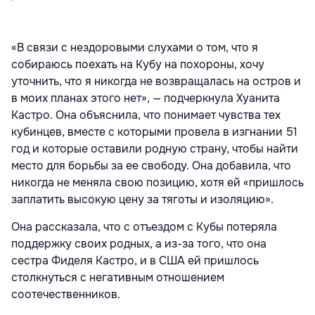
«В связи с нездоровыми слухами о том, что я
собираюсь поехать на Кубу на похороны, хочу
уточнить, что я никогда не возвращалась на остров и
в моих планах этого нет», — подчеркнула Хуанита
Кастро. Она объяснила, что понимает чувства тех
кубинцев, вместе с которыми провела в изгнании 51
год и которые оставили родную страну, чтобы найти
место для борьбы за ее свободу. Она добавила, что
никогда не меняла свою позицию, хотя ей «пришлось
заплатить высокую цену за тяготы и изоляцию».
Она рассказала, что с отъездом с Кубы потеряла
поддержку своих родных, а из-за того, что она
сестра Фиделя Кастро, и в США ей пришлось
столкнуться с негативным отношением
соотечественников.