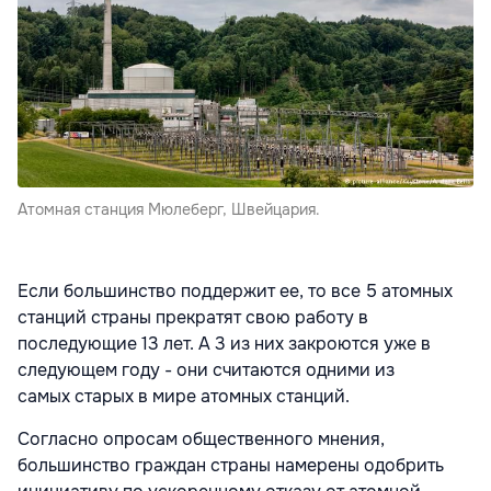
Атомная станция Мюлеберг, Швейцария.
Если большинство поддержит ее, то все 5 атомных
станций страны прекратят свою работу в
последующие 13 лет. А 3 из них закроются уже в
следующем году - они считаются одними из
самых старых в мире атомных станций.
Согласно опросам общественного мнения,
большинство граждан страны намерены одобрить