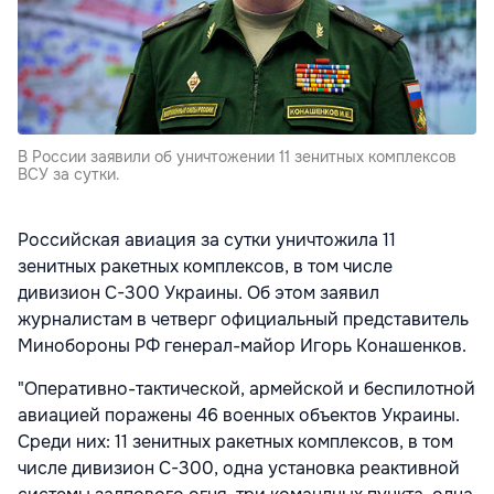
В России заявили об уничтожении 11 зенитных комплексов
ВСУ за сутки.
Российская авиация за сутки уничтожила 11
зенитных ракетных комплексов, в том числе
дивизион С-300 Украины. Об этом заявил
журналистам в четверг официальный представитель
Минобороны РФ генерал-майор Игорь Конашенков.
"Оперативно-тактической, армейской и беспилотной
авиацией поражены 46 военных объектов Украины.
Среди них: 11 зенитных ракетных комплексов, в том
числе дивизион С-300, одна установка реактивной