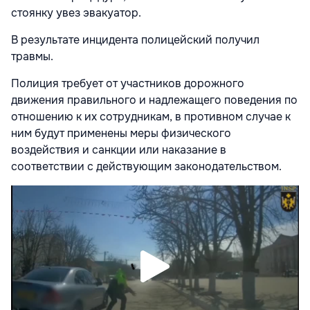
стоянку увез эвакуатор.
В результате инцидента полицейский получил
травмы.
Полиция требует от участников дорожного
движения правильного и надлежащего поведения по
отношению к их сотрудникам, в противном случае к
ним будут применены меры физического
воздействия и санкции или наказание в
соответствии с действующим законодательством.