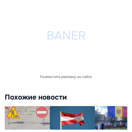
Разместить рекламу на сайте
Похожие новости