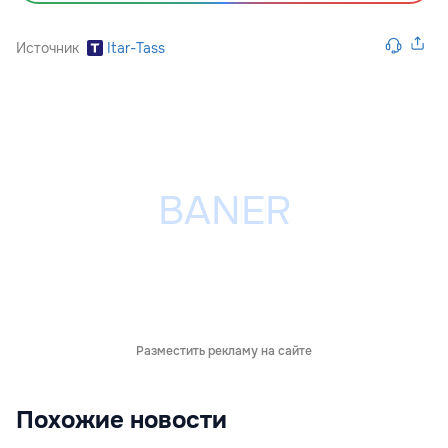
Источник
Itar-Tass
Разместить рекламу на сайте
Похожие новости