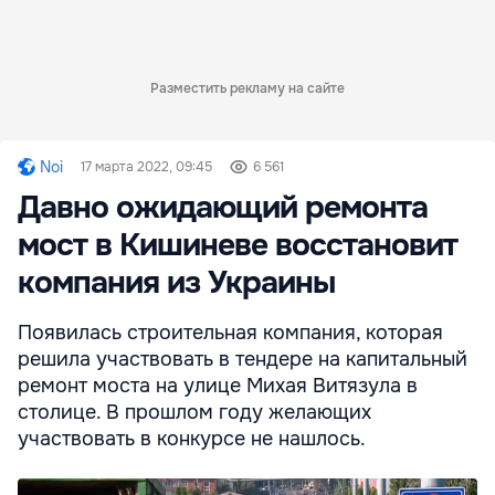
Разместить рекламу на сайте
Noi
17 марта 2022, 09:45
6 561
Давно ожидающий ремонта
мост в Кишиневе восстановит
компания из Украины
Появилась строительная компания, которая
решила участвовать в тендере на капитальный
ремонт моста на улице Михая Витязула в
столице. В прошлом году желающих
участвовать в конкурсе не нашлось.