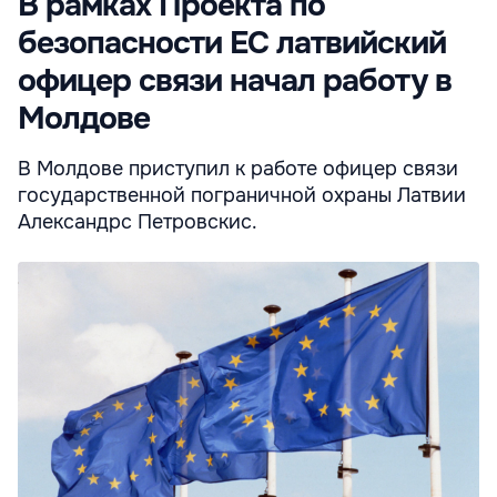
В рамках Проекта по
безопасности ЕС латвийский
офицер связи начал работу в
Молдове
В Молдове приступил к работе офицер связи
государственной пограничной охраны Латвии
Александрс Петровскис.