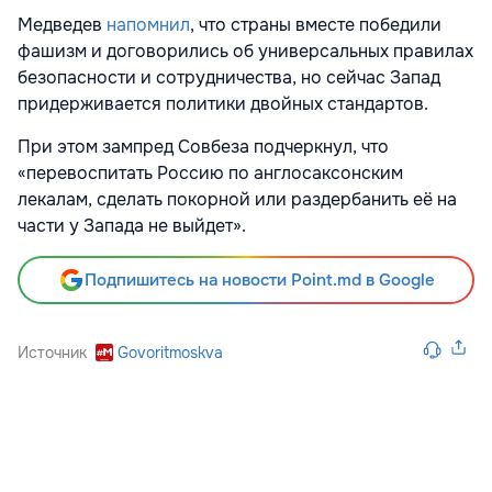
Медведев
напомнил
, что страны вместе победили
фашизм и договорились об универсальных правилах
безопасности и сотрудничества, но сейчас Запад
придерживается политики двойных стандартов.
При этом зампред Совбеза подчеркнул, что
«перевоспитать Россию по англосаксонским
лекалам, сделать покорной или раздербанить её на
части у Запада не выйдет».
Подпишитесь на новости Point.md в Google
Источник
Govoritmoskva