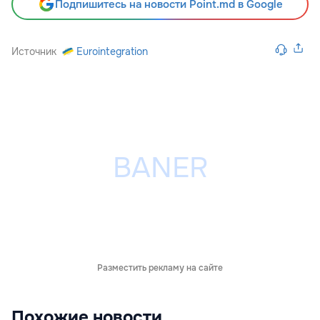
Подпишитесь на новости Point.md в Google
Источник
Eurointegration
Разместить рекламу на сайте
Похожие новости