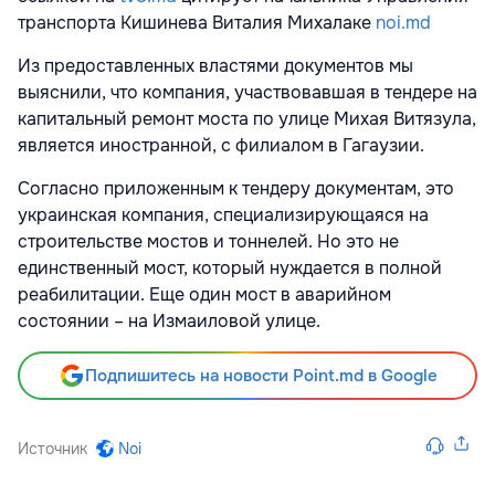
транспорта Кишинева Виталия Михалаке
noi.md
Из предоставленных властями документов мы
выяснили, что компания, участвовавшая в тендере на
капитальный ремонт моста по улице Михая Витязула,
является иностранной, с филиалом в Гагаузии.
Согласно приложенным к тендеру документам, это
украинская компания, специализирующаяся на
строительстве мостов и тоннелей. Но это не
единственный мост, который нуждается в полной
реабилитации. Еще один мост в аварийном
состоянии – на Измаиловой улице.
Подпишитесь на новости Point.md в Google
Источник
Noi