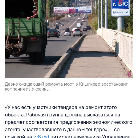
Давно ожидающий ремонта мост в Кишиневе восстановит
компания из Украины.
«У нас есть участники тендера на ремонт этого
объекта. Рабочая группа должна высказаться на
предмет соответствия предложения экономического
агента, участвовавшего в данном тендере», – со
ссылкой на
tv8.md
цитирует начальника Управления