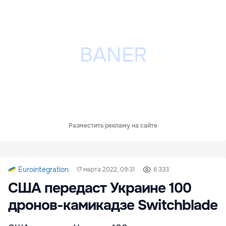
Разместить рекламу на сайте
Eurointegration
17 марта 2022, 09:31
6 333
США передаст Украине 100
дронов-камикадзе Switchblade