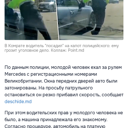
В Комрате водитель "посадил" на капот полицейского: ему
грозит уголовное дело. Коллаж: Point.md
По данным полиции, молодой человек ехал за рулем
Mercedes с регистрационными номерами
Великобритании. Окна передних дверей авто были
затонированы. На просьбу патрульного
остановиться он резко прибавил скорость, сообщает
deschide.md
При этом водительских прав у молодого человека не
было, а машина принадлежала его знакомому.
Согласно процедуре, автомобиль на платную