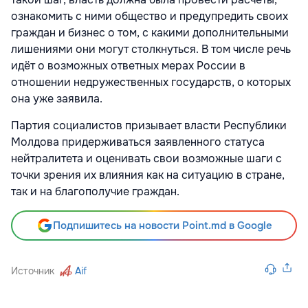
ознакомить с ними общество и предупредить своих
граждан и бизнес о том, с какими дополнительными
лишениями они могут столкнуться. В том числе речь
идёт о возможных ответных мерах России в
отношении недружественных государств, о которых
она уже заявила.
Партия социалистов призывает власти Республики
Молдова придерживаться заявленного статуса
нейтралитета и оценивать свои возможные шаги с
точки зрения их влияния как на ситуацию в стране,
так и на благополучие граждан.
Подпишитесь на новости Point.md в Google
Источник
Aif