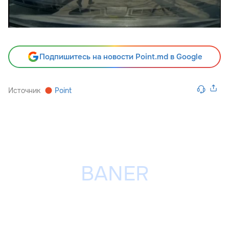
Подпишитесь на новости Point.md в Google
Источник
Point