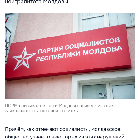
нейтралитета Молдовы.
ПСРМ призывает власти Молдовы придерживаться
заявленного статуса нейтралитета.
Причём, как отмечают социалисты, молдавское
общество узнаёт о некоторых из этих нарушений