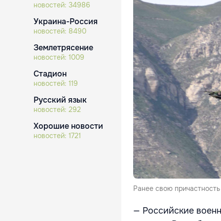
новостей:
34986
Украина-Россия
новостей:
8490
Землетрясение
новостей:
1009
Стадион
новостей:
119
Русский язык
новостей:
292
Хорошие новости
новостей:
1721
Ранее свою причастность
— Российские военн