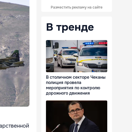
Разместить рекламу на сайте
В тренде
В столичном секторе Чеканы
полиция провела
мероприятия по контролю
дорожного движения
дарственной