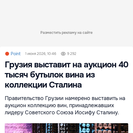
Разместить рекламу на сайте
Point
1 июня 2026, 10:46
9 292
Грузия выставит на аукцион 40
тысяч бутылок вина из
коллекции Сталина
Правительство Грузии намерено выставить на
аукцион коллекцию вин, принадлежавших
лидеру Советского Союза Иосифу Сталину.