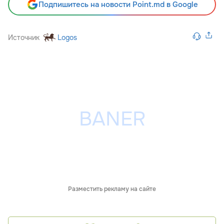
Подпишитесь на новости Point.md в Google
Источник
Logos
Разместить рекламу на сайте