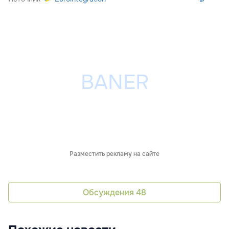
Разместить рекламу на сайте
Обсуждения
48