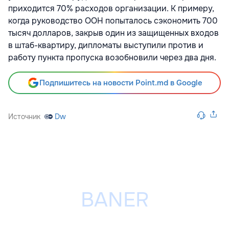
приходится 70% расходов организации. К примеру,
когда руководство ООН попыталось сэкономить 700
тысяч долларов, закрыв один из защищенных входов
в штаб-квартиру, дипломаты выступили против и
работу пункта пропуска возобновили через два дня.
Подпишитесь на новости Point.md в Google
Источник
Dw