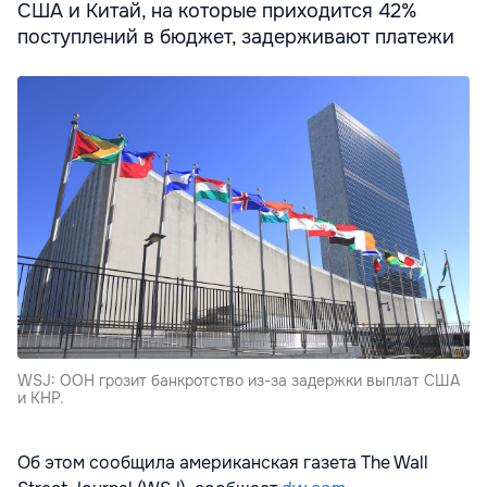
США и Китай, на которые приходится 42%
поступлений в бюджет, задерживают платежи
WSJ: ООН грозит банкротство из-за задержки выплат США
и КНР.
Об этом сообщила американская газета The Wall