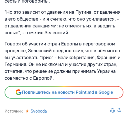
сесть и поговорить".
"Но это зависит от давления на Путина, от давления
в его обществе - и я считаю, что оно усиливается, -
от давления санкциями: не отменять их, а вводить
новые", - отметил Зеленский.
Говоря об участии стран Европы в переговорном
процессе, Зеленский предположил, что в нём могло
бы участвовать "трио" - Великобритания, Франция и
Германия. Он не исключил и участие других стран,
отметив, что решение должны принимать Украина
совместно с Европой.
Подпишитесь на новости Point.md в Google
Источник
Svoboda