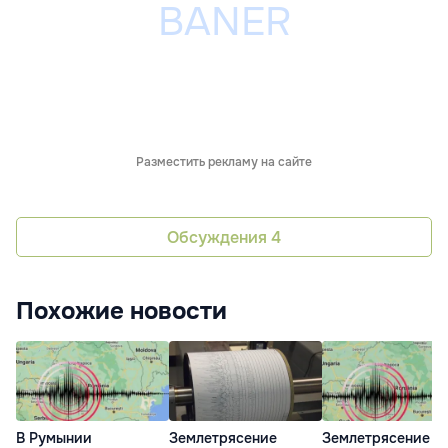
Разместить рекламу на сайте
Обсуждения
4
Похожие новости
В Румынии
Землетрясение
Землетрясение