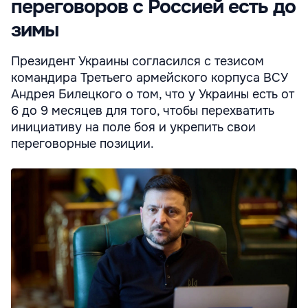
переговоров с Россией есть до
зимы
Президент Украины согласился с тезисом
командира Третьего армейского корпуса ВСУ
Андрея Билецкого о том, что у Украины есть от
6 до 9 месяцев для того, чтобы перехватить
инициативу на поле боя и укрепить свои
переговорные позиции.