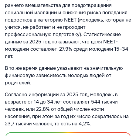
раннего вмешательства для предотвращения
социальной изоляции и снижения риска попадания
подростков в категорию NEET (молодежь, которая не
учится, не работает и не проходит
профессиональную подготовку). Статистические
данные за 2025 год показывают, что доля NEET-
молодежи составляет 27,9% среди молодежи 15–34
лет.
В то же время данные указывают на значительную
финансовую зависимость молодых людей от
родителей.
Согласно информации за 2025 год, молодежь в
возрасте от 14 до 34 лет составляет 544 тысячи
человек, или 22,8% от общей численности
населения, при этом за год их число сократилось на
23,7 тысячи человек, то есть на 4,2%.