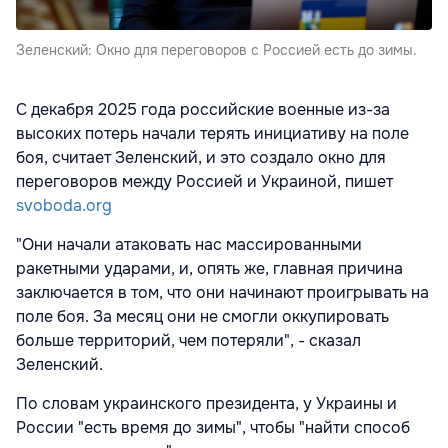
Зеленский: Окно для переговоров с Россией есть до зимы.
С декабря 2025 года российские военные из-за
высоких потерь начали терять инициативу на поле
боя, считает Зеленский, и это создало окно для
переговоров между Россией и Украиной, пишет
svoboda.org
"Они начали атаковать нас массированными
ракетными ударами, и, опять же, главная причина
заключается в том, что они начинают проигрывать на
поле боя. За месяц они не смогли оккупировать
больше территорий, чем потеряли", - сказал
Зеленский.
По словам украинского президента, у Украины и
России "есть время до зимы", чтобы "найти способ