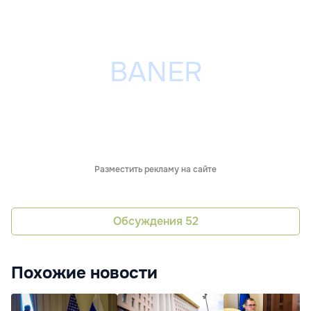
Разместить рекламу на сайте
Обсуждения
52
Похожие новости