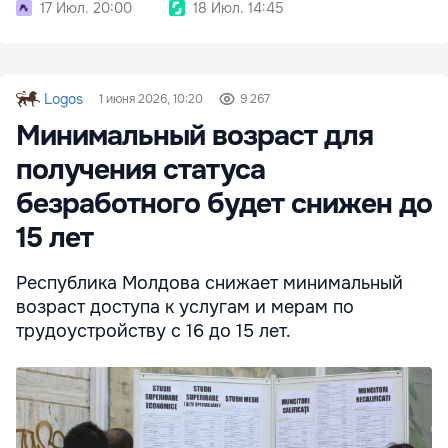
17 Июл. 20:00
18 Июл. 14:45
Logos
1 июня 2026, 10:20
9 267
Минимальный возраст для
получения статуса
безработного будет снижен до
15 лет
Республика Молдова снижает минимальный
возраст доступа к услугам и мерам по
трудоустройству с 16 до 15 лет.