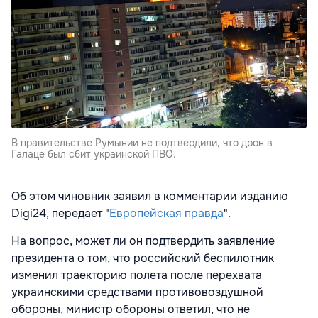
В правительстве Румынии не подтвердили, что дрон в
Галаце был сбит украинской ПВО.
Об этом чиновник заявил в комментарии изданию
Digi24, передает "
Европейская правда
".
На вопрос, может ли он подтвердить заявление
президента о том, что российский беспилотник
изменил траекторию полета после перехвата
украинскими средствами противовоздушной
обороны, министр обороны ответил, что не