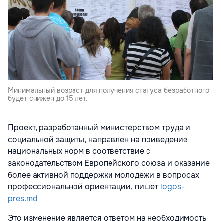
Минимальный возраст для получения статуса безработного
будет снижен до 15 лет.
Проект, разработанный министерством труда и
социальной защиты, направлен на приведение
национальных норм в соответствие с
законодательством Европейского союза и оказание
более активной поддержки молодежи в вопросах
профессиональной ориентации, пишет
logos-
pres.md
Это изменение является ответом на необходимость