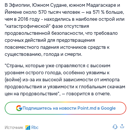
В Эфиопии, Южном Судане, южном Мадагаскаре и
Йемене около 570 тысяч человек — на 571 % больше,
чем в 2016 году - находились в наиболее острой или
"катастрофической" фазе отсутствия
продовольственной безопасности, что требовало
срочных действий для предотвращения
повсеместного падения источников средств к
существованию, голода и смерти.
"Страны, которые уже справляются с высоким
уровнем острого голода, особенно уязвимы к
(войне) из-за их высокой зависимости от импорта
продовольствия и уязвимости к глобальным скачкам
цен на продовольствие", — говорится в отчете.
Подпишитесь на новости Point.md в Google
Источник
Rbc