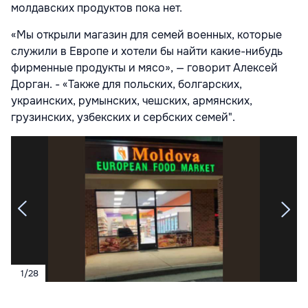
молдавских продуктов пока нет.
«Мы открыли магазин для семей военных, которые
служили в Европе и хотели бы найти какие-нибудь
фирменные продукты и мясо», — говорит Алексей
Дорган. - «Также для польских, болгарских,
украинских, румынских, чешских, армянских,
грузинских, узбекских и сербских семей".
1
/
28