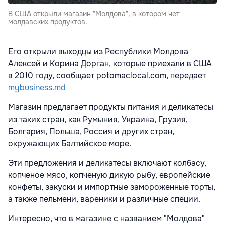
В США открыли магазин "Молдова", в котором нет
молдавских продуктов.
Его открыли выходцы из Республики Молдова
Алексей и Корина Дорган, которые приехали в США
в 2010 году, сообщает potomaclocal.com, передает
mybusiness.md
Магазин предлагает продукты питания и деликатесы
из таких стран, как Румыния, Украина, Грузия,
Болгария, Польша, Россия и других стран,
окружающих Балтийское море.
Эти предложения и деликатесы включают колбасу,
копченое мясо, копченую дикую рыбу, европейские
конфеты, закуски и импортные замороженные торты,
а также пельмени, вареники и различные специи.
Интересно, что в магазине с названием "Молдова"