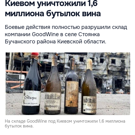
Киевом уничтожили 1,6
миллиона бутылок вина
Боевые действия полностью разрушили склад
компании GoodWine в селе Стоянка
Бучанского района Киевской области.
На складе GoodWine под Киевом уничтожили 1,6 миллиона
бутылок вина.