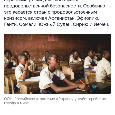
продовольственной безопасности. Особенно
это касается стран с продовольственным
кризисом, включая Афганистан, Эфиопию,
Гаити, Сомали, Южный Судан, Сирию и Йемен.
ООН: Российское вторжение в Украину углубит проблему
голода в мире.