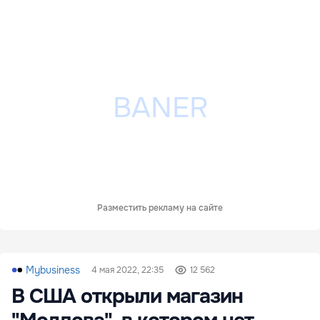
Разместить рекламу на сайте
Mybusiness
4 мая 2022, 22:35
12 562
В США открыли магазин