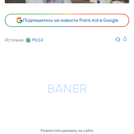
Подпишитесь на новости Point.md в Google
Источник
Mir24
Разместить рекламу на сайте