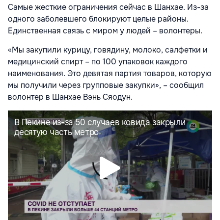
Самые жесткие ограничения сейчас в Шанхае. Из-за
одного заболевшего блокируют целые районы.
Единственная связь с миром у людей – волонтеры.
«Мы закупили курицу, говядину, молоко, салфетки и
медицинский спирт – по 100 упаковок каждого
наименования. Это девятая партия товаров, которую
мы получили через групповые закупки», – сообщил
волонтер в Шанхае Вэнь Сяодун.