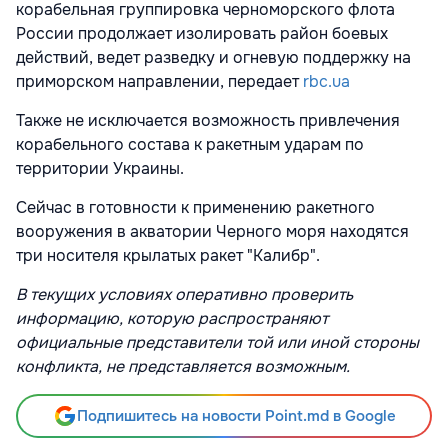
корабельная группировка черноморского флота
России продолжает изолировать район боевых
действий, ведет разведку и огневую поддержку на
приморском направлении, передает
rbc.ua
Также не исключается возможность привлечения
корабельного состава к ракетным ударам по
территории Украины.
Сейчас в готовности к применению ракетного
вооружения в акватории Черного моря находятся
три носителя крылатых ракет "Калибр".
В текущих условиях оперативно проверить
информацию, которую распространяют
официальные представители той или иной стороны
конфликта, не представляется возможным.
Подпишитесь на новости Point.md в Google