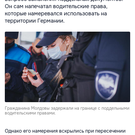
Он сам напечатал водительские права,
которые намеревался использовать на
территории Германии.
Гражданина Молдовы задержали на границе с поддельными
водительскими правами.
Однако его намерения вскрылись при пересечении