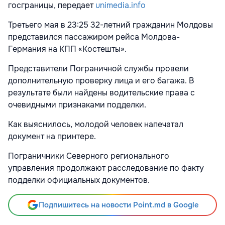
госграницы, передает
unimedia.info
Третьего мая в 23:25 32-летний гражданин Молдовы
представился пассажиром рейса Молдова-
Германия на КПП «Костешты».
Представители Пограничной службы провели
дополнительную проверку лица и его багажа. В
результате были найдены водительские права с
очевидными признаками подделки.
Как выяснилось, молодой человек напечатал
документ на принтере.
Пограничники Северного регионального
управления продолжают расследование по факту
подделки официальных документов.
Подпишитесь на новости Point.md в Google