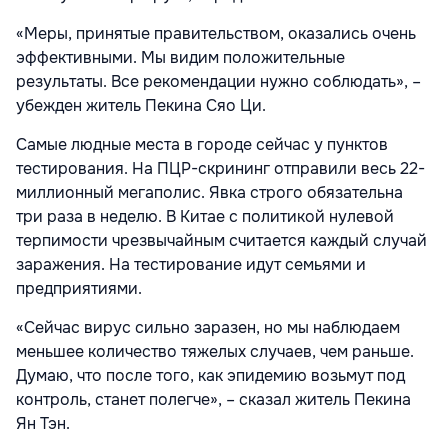
«Меры, принятые правительством, оказались очень
эффективными. Мы видим положительные
результаты. Все рекомендации нужно соблюдать», –
убежден житель Пекина Cяо Ци.
Самые людные места в городе сейчас у пунктов
тестирования. На ПЦР-скрининг отправили весь 22-
миллионный мегаполис. Явка строго обязательна
три раза в неделю. В Китае с политикой нулевой
терпимости чрезвычайным считается каждый случай
заражения. На тестирование идут семьями и
предприятиями.
«Сейчас вирус сильно заразен, но мы наблюдаем
меньшее количество тяжелых случаев, чем раньше.
Думаю, что после того, как эпидемию возьмут под
контроль, станет полегче», – сказал житель Пекина
Ян Тэн.