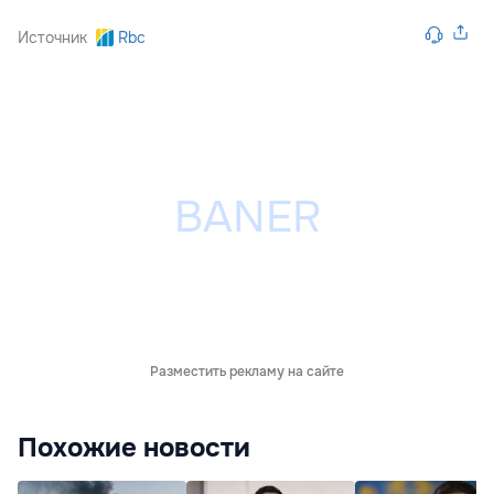
Источник
Rbc
Разместить рекламу на сайте
Похожие новости