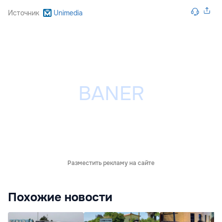
Источник
Unimedia
Разместить рекламу на сайте
Похожие новости