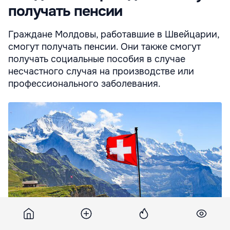
получать пенсии
Граждане Молдовы, работавшие в Швейцарии,
смогут получать пенсии. Они также смогут
получать социальные пособия в случае
несчастного случая на производстве или
профессионального заболевания.