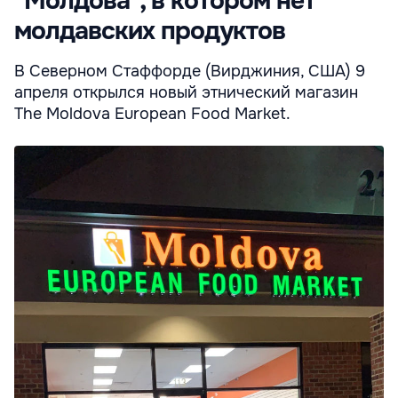
"Молдова", в котором нет
молдавских продуктов
В Северном Стаффорде (Вирджиния, США) 9
апреля открылся новый этнический магазин
The Moldova European Food Market.