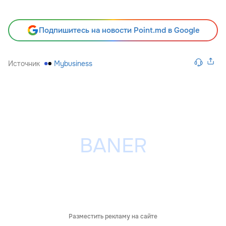
Подпишитесь на новости Point.md в Google
Источник
Mybusiness
Разместить рекламу на сайте