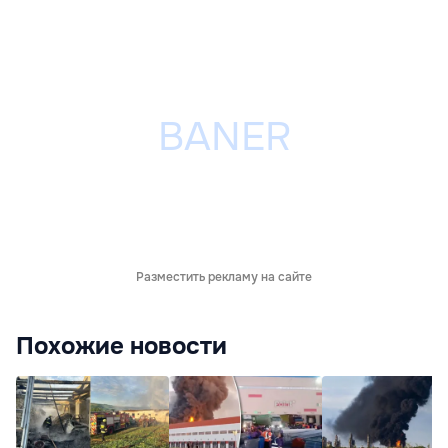
Разместить рекламу на сайте
Похожие новости