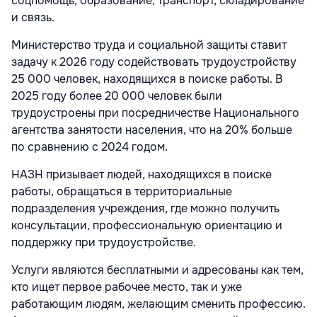
соцпомощь, образование, транспорт, складирование
и связь.
Министерство труда и социальной защиты ставит
задачу к 2026 году содействовать трудоустройству
25 000 человек, находящихся в поиске работы. В
2025 году более 20 000 человек были
трудоустроены при посредничестве Национального
агентства занятости населения, что на 20% больше
по сравнению с 2024 годом.
НАЗН призывает людей, находящихся в поиске
работы, обращаться в территориальные
подразделения учреждения, где можно получить
консультации, профессиональную ориентацию и
поддержку при трудоустройстве.
Услуги являются бесплатными и адресованы как тем,
кто ищет первое рабочее место, так и уже
работающим людям, желающим сменить профессию.