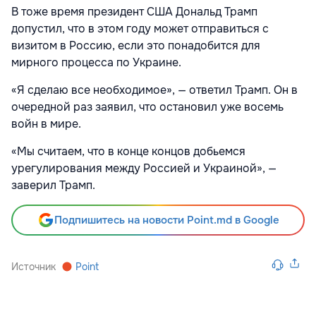
В тоже время президент США Дональд Трамп
допустил, что в этом году может отправиться с
визитом в Россию, если это понадобится для
мирного процесса по Украине.
«Я сделаю все необходимое», — ответил Трамп. Он в
очередной раз заявил, что остановил уже восемь
войн в мире.
«Мы считаем, что в конце концов добьемся
урегулирования между Россией и Украиной», —
заверил Трамп.
Подпишитесь на новости Point.md в Google
Источник
Point