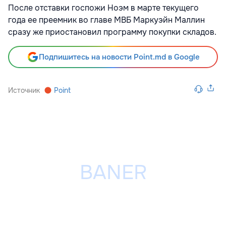
После отставки
госпожи Ноэм в марте текущего
года ее преемник во главе МВБ Маркуэйн Маллин
сразу же приостановил программу покупки складов.
Подпишитесь на новости Point.md в Google
Источник
Point