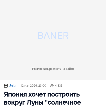
Разместить рекламу на сайте
Unian
12 мая 2026, 23:00
4 333
Япония хочет построить
вокруг Луны "солнечное