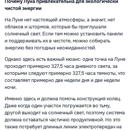
Почему Луна привлекательна для экологически
чистой энергии
На Луне нет настоящей атмосферы, а значит, нет
облаков и штормов, которые бы приглушали
солнечный свет. Если там можно установить панели
и поддерживать их в чистоте, можно собирать
энергию без погодных неожиданностей.
Однако здесь есть важный нюанс: одна точка на Луне
проходит примерно 327,5 часа дневного света, за
которыми следуют примерно 327,5 часа темноты, что
составляет примерно две недели дня и две недели
ночи.
Именно здесь и должна помочь конструкция колец.
Даже когда один участок погружается во тьму,
другой выходит на солнечный свет, поэтому система
должна оставаться частично продуктивной. Но это
также потребует длинных линии электропередач на