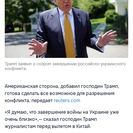
Трамп заявил о скором завершении российско-украинского
конфликта.
Американская сторона, добавил господин Трамп,
готова сделать все возможное для разрешения
конфликта, передает
reuters.com
«Я думаю, что завершение войны на Украине уже
очень близко»,— сказал господин Трамп
журналистам перед вылетом в Китай.