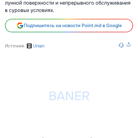
лунной поверхности и непрерывного обслуживания
в суровых условиях.
Подпишитесь на новости Point.md в Google
Источник
Unian