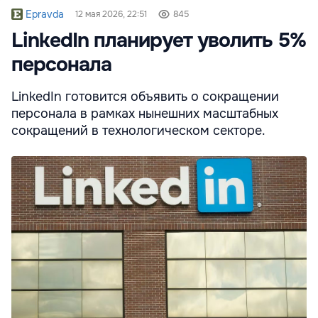
Epravda
12 мая 2026, 22:51
845
LinkedIn планирует уволить 5%
персонала
LinkedIn готовится объявить о сокращении
персонала в рамках нынешних масштабных
сокращений в технологическом секторе.