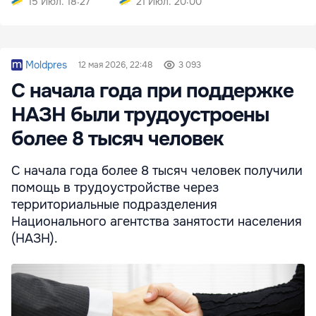
15 Июл. 18:27
21 Июл. 20:00
Moldpres
12 мая 2026, 22:48
3 093
С начала года при поддержке
НАЗН были трудоустроены
более 8 тысяч человек
С начала года более 8 тысяч человек получили
помощь в трудоустройстве через
территориальные подразделения
Национального агентства занятости населения
(НАЗН).