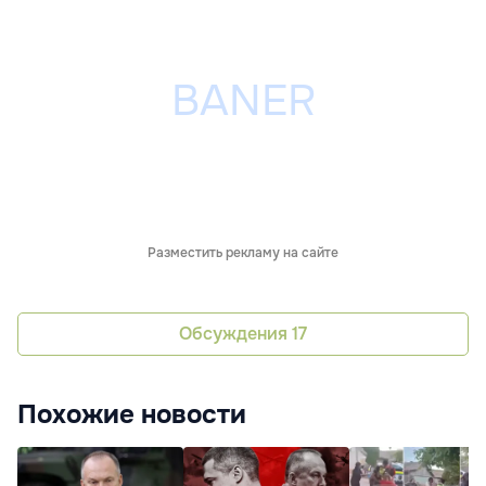
Разместить рекламу на сайте
Обсуждения
17
Похожие новости