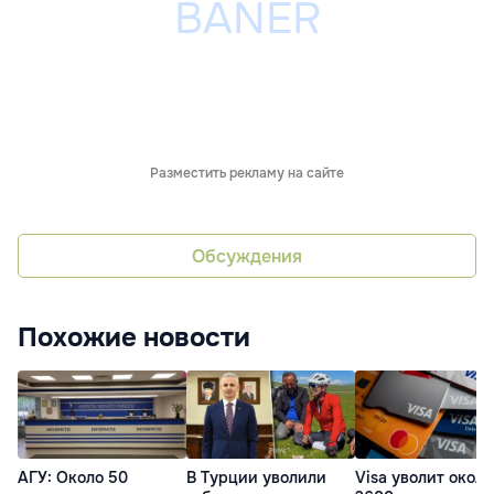
Разместить рекламу на сайте
Обсуждения
Похожие новости
АГУ: Около 50
В Турции уволили
Visa уволит около