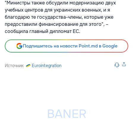
"Министры также обсудили модернизацию двух
учебных центров для украинских военных, и я
благодарю те государства-члены, которые уже
предоставили финансирование для этого", –
сообщила главный дипломат ЕС.
Подпишитесь на новости Point.md в Google
Источник
Eurointegration