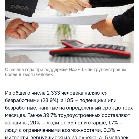
С начала года при поддержке НАЗН были трудоустроены
более 8 тысяч человек.
Из общего числа 2 333 человека являются
безработными (28,9%), а 105 — поденщики или
безработные, нанятые на определенный срок до трех
месяцев. Также 39,7% трудоустроенных составляют
женщины, 20% — люди от 55 лет и старше, 1,7% —
люди с ограниченными возможностями, 0,3% —
мигранты, вернувшиеся из-за рубежа, а 15 человек —