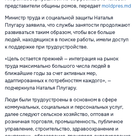
представители общины ромов, передает
moldpres.md
Министр труда и социальной защиты Наталья
Плугару заявила, что службы занятости продолжают
развиваться таким образом, чтобы все больше
людей, находящихся в поиске работы, имели доступ
к поддержке при трудоустройстве.
«Цель остается прежней — интеграция на рынок
труда максимально большого числа людей в
ближайшие годы за счет активных мер,
адаптированных к потребностям каждого», —
подчеркнула Наталья Плугару.
Люди были трудоустроены в основном в сфере
коммунальных, социальных и персональных услуг,
далее следуют сельское хозяйство, оптовая и
розничная торговля, промышленность, публичное
управление, строительство, здравоохранение и