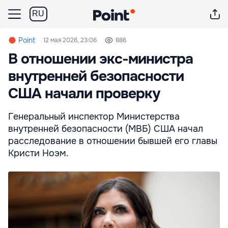
RU
Point
12 мая 2026, 23:06
886
В отношении экс-министра
внутренней безопасности
США начали проверку
Генеральный инспектор Министерства
внутренней безопасности (МВБ) США начал
расследование в отношении бывшей его главы
Кристи Ноэм.