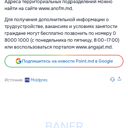
Адреса территориальных подразделений можно
найти на сайте www.anofm.md.
Для получения дополнительной информации о
трудоустройстве, вакансиях и условиях занятости
граждане могут бесплатно позвонить по номеру 0
8000 1000 (с понедельника по пятницу, 8:00–17:00)
или воспользоваться порталом www.angajat.md.
Подпишитесь на новости Point.md в Google
Источник
Moldpres