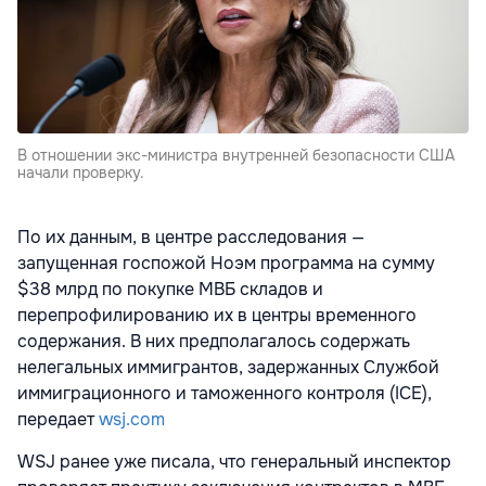
В отношении экс-министра внутренней безопасности США
начали проверку.
По их данным, в центре расследования —
запущенная госпожой Ноэм программа на сумму
$38 млрд по покупке МВБ складов и
перепрофилированию их в центры временного
содержания. В них предполагалось содержать
нелегальных иммигрантов, задержанных Службой
иммиграционного и таможенного контроля (ICE),
передает
wsj.com
WSJ ранее уже писала, что генеральный инспектор