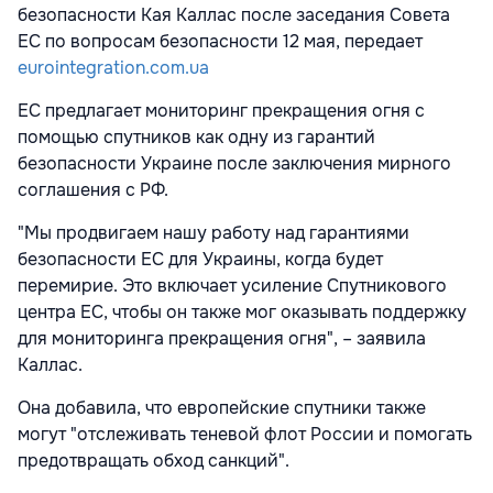
безопасности Кая Каллас после заседания Совета
ЕС по вопросам безопасности 12 мая, передает
eurointegration.com.ua
ЕС предлагает мониторинг прекращения огня с
помощью спутников как одну из гарантий
безопасности Украине после заключения мирного
соглашения с РФ.
"Мы продвигаем нашу работу над гарантиями
безопасности ЕС для Украины, когда будет
перемирие. Это включает усиление Спутникового
центра ЕС, чтобы он также мог оказывать поддержку
для мониторинга прекращения огня", – заявила
Каллас.
Она добавила, что европейские спутники также
могут "отслеживать теневой флот России и помогать
предотвращать обход санкций".