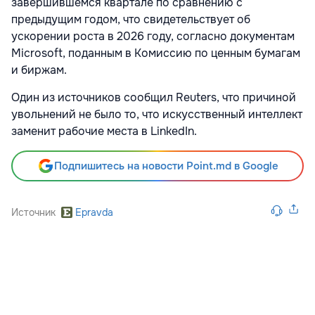
завершившемся квартале по сравнению с
предыдущим годом, что свидетельствует об
ускорении роста в 2026 году, согласно документам
Microsoft, поданным в Комиссию по ценным бумагам
и биржам.
Один из источников сообщил Reuters, что причиной
увольнений не было то, что искусственный интеллект
заменит рабочие места в LinkedIn.
Подпишитесь на новости Point.md в Google
Источник
Epravda