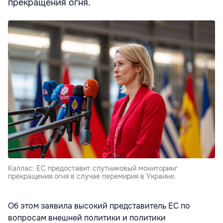
прекращения огня.
Каллас: ЕС предоставит спутниковый мониторинг
прекращения огня в случае перемирия в Украине.
Об этом заявила высокий представитель ЕС по
вопросам внешней политики и политики