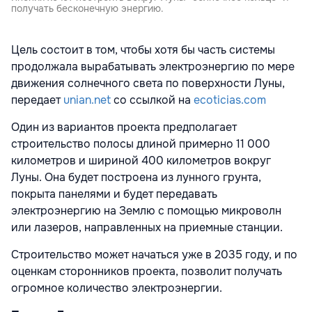
получать бесконечную энергию.
Цель состоит в том, чтобы хотя бы часть системы
продолжала вырабатывать электроэнергию по мере
движения солнечного света по поверхности Луны,
передает
unian.net
со ссылкой на
ecoticias.com
Один из вариантов проекта предполагает
строительство полосы длиной примерно 11 000
километров и шириной 400 километров вокруг
Луны. Она будет построена из лунного грунта,
покрыта панелями и будет передавать
электроэнергию на Землю с помощью микроволн
или лазеров, направленных на приемные станции.
Строительство может начаться уже в 2035 году, и по
оценкам сторонников проекта, позволит получать
огромное количество электроэнергии.