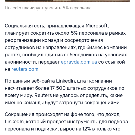
LinkedIn планирует уволить 5% персонала.
Социальная сеть, принадлежащая Microsoft,
планирует сократить около 5% персонала в рамках
реорганизации команд и сосредоточения
сотрудников на направлениях, где бизнес компании
растет, сообщил один из собеседников на условиях
анонимности, передает
epravda.com.ua
со ссылкой
на
reuters.com
По данным веб-сайта LinkedIn, штат компании
насчитывает более 17 500 штатных сотрудников по
всему миру. Reuters не удалось определить, какие
именно команды будут затронуты сокращениями.
Сокращения происходят на фоне того, что доход
LinkedIn, который продает инструменты для подбора
персонала и подписки, вырос на 12% в только что