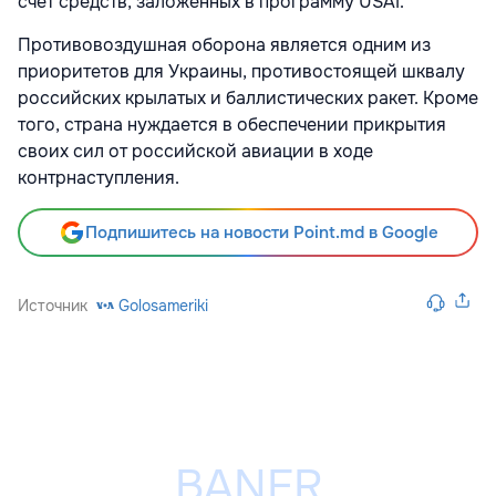
счет средств, заложенных в программу USAI.
Противовоздушная оборона является одним из
приоритетов для Украины, противостоящей шквалу
российских крылатых и баллистических ракет. Кроме
того, страна нуждается в обеспечении прикрытия
своих сил от российской авиации в ходе
контрнаступления.
Подпишитесь на новости Point.md в Google
Источник
Golosameriki