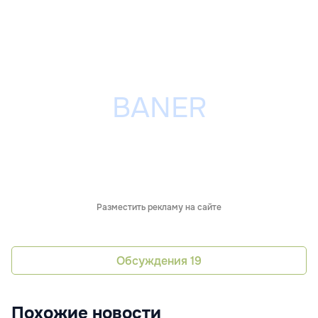
Разместить рекламу на сайте
Обсуждения
19
Похожие новости