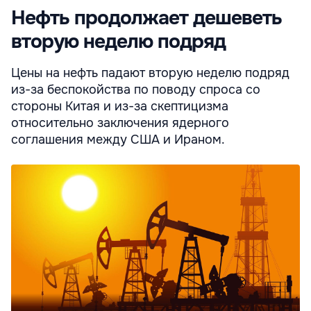
Нефть продолжает дешеветь
вторую неделю подряд
Цены на нефть падают вторую неделю подряд
из-за беспокойства по поводу спроса со
стороны Китая и из-за скептицизма
относительно заключения ядерного
соглашения между США и Ираном.