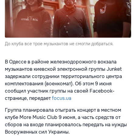
До клуба все трое музыкантов не смогли добраться.
В Одессе в районе железнодорожного вокзала
музыкантов киевской электронной группы Junket
задержали сотрудники территориального центра
комплектования (военкомат). Об этом 9 июня
сообщил
участник группы на своей Facebook-
странице, передает
focus.ua
Группа планировала
отыграть концерт в местном
клубе More Music Club 9 июня, а часть средств от
сборов на входе планировалось передать на нужды
Вооруженных сил Украины.