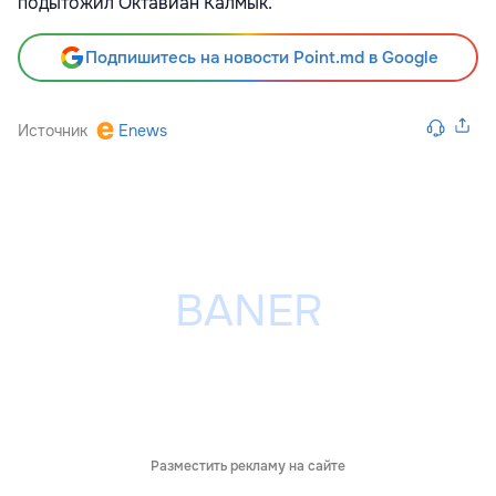
подытожил Октавиан Калмык.
Подпишитесь на новости Point.md в Google
Источник
Enews
Разместить рекламу на сайте