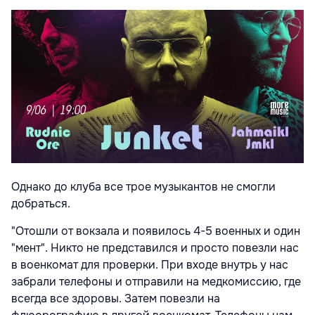
Однако до клуба все трое музыкантов не смогли
добраться.
"Отошли от вокзала и появилось 4-5 военных и один
"мент". Никто не представился и просто повезли нас
в военкомат для проверки. При входе внутрь у нас
забрали телефоны и отправили на медкомиссию, где
всегда все здоровы. Затем повезли на