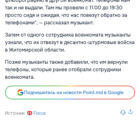
флюорографию в другой военкомат. Телефоны нам
так и не выдали. Там мы провели с 11:00 до 19:30
просто сидя и ожидая, что нас повезут обратно за
телефонами", — рассказал музыкант.
Затем от одного сотрудника военкомата музыканты
узнали, что их отвезут в десантно-штурмовые войска
в Житомирской области.
Позже музыканты также добавили, что им вернули
телефоны, которые ранее отобрали сотрудники
военкомата.
Подпишитесь на новости Point.md в Google
Источник
Focus