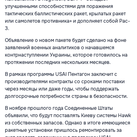
улучшенными способностями для поражения
тактических баллистических ракет, крылатых ракет
или самолетов противника» и дополняет собой Pac-
3.
Объявление о новом пакете будет сделано на фоне
заявлений военных аналитиков о начавшемся
контрнаступлении Украины, которое готовилось на
протяжении последних нескольких месяцев.
В рамках программы USAI Пентагон заключит с
производителями контракты со сроками поставки
через месяцы или даже годы, чтобы поддержать
долгосрочные потребности страны в безопасности.
В ноябре прошлого года Cоединенные Штаты
объявили, что будут поставлять Киеву системы Hawk
из собственных запасов. Однако в итоге имеющиеся
ракетные установки пришлось ремонтировать за