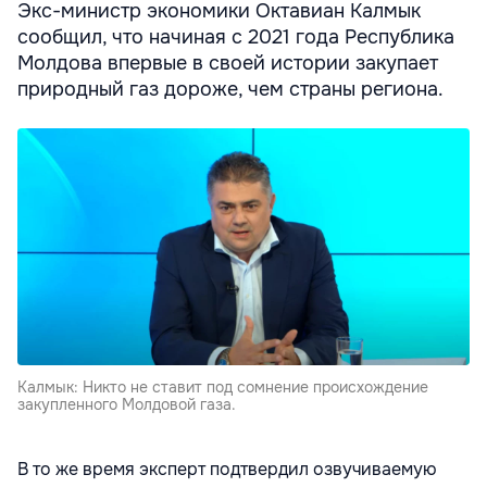
Экс-министр экономики Октавиан Калмык
сообщил, что начиная с 2021 года Республика
Молдова впервые в своей истории закупает
природный газ дороже, чем страны региона.
Калмык: Никто не ставит под сомнение происхождение
закупленного Молдовой газа.
В то же время эксперт подтвердил озвучиваемую