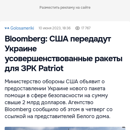
Разместить рекламу на сайте
Golosameriki
10 июня 2023, 18:36
17 767
Bloomberg: США передадут
Украине
усовершенствованные ракеты
для ЗРК Patriot
Министерство обороны США объявит о
предоставлении Украине нового пакета
помощи в сфере безопасности на сумму
свыше 2 млрд долларов. Агентство
Bloomberg сообщило об этом в четверг со
ссылкой на представителей Белого дома.