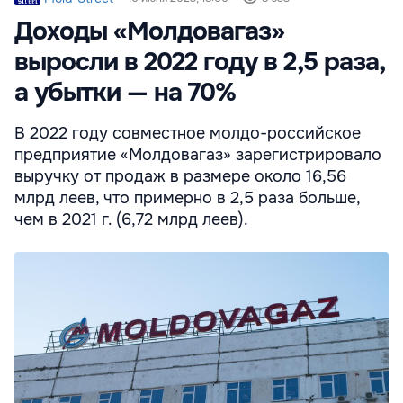
Доходы «Молдовагаз»
выросли в 2022 году в 2,5 раза,
а убытки — на 70%
В 2022 году совместное молдо-российское
предприятие «Молдовагаз» зарегистрировало
выручку от продаж в размере около 16,56
млрд леев, что примерно в 2,5 раза больше,
чем в 2021 г. (6,72 млрд леев).