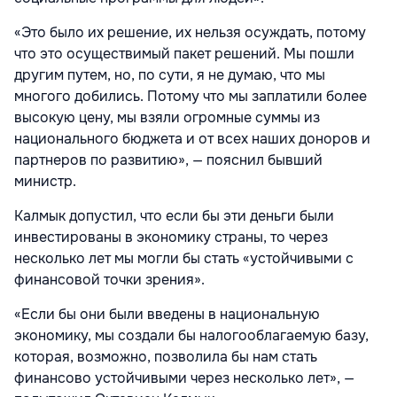
«Это было их решение, их нельзя осуждать, потому
что это осуществимый пакет решений. Мы пошли
другим путем, но, по сути, я не думаю, что мы
многого добились. Потому что мы заплатили более
высокую цену, мы взяли огромные суммы из
национального бюджета и от всех наших доноров и
партнеров по развитию», — пояснил бывший
министр.
Калмык допустил, что если бы эти деньги были
инвестированы в экономику страны, то через
несколько лет мы могли бы стать «устойчивыми с
финансовой точки зрения».
«Если бы они были введены в национальную
экономику, мы создали бы налогооблагаемую базу,
которая, возможно, позволила бы нам стать
финансово устойчивыми через несколько лет», —