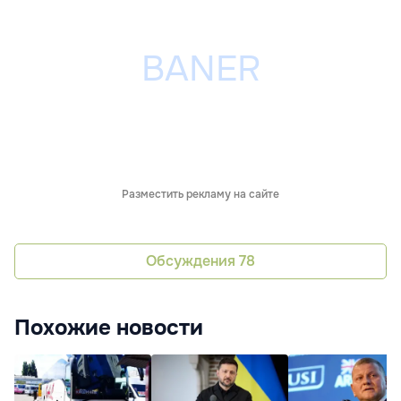
Разместить рекламу на сайте
Обсуждения
78
Похожие новости