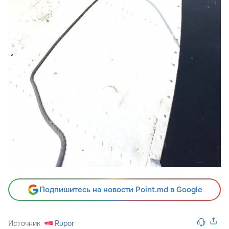
Подпишитесь на новости Point.md в Google
Источник
Rupor