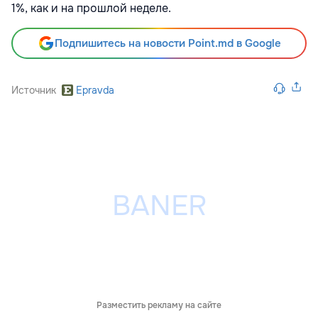
1%, как и на прошлой неделе.
Подпишитесь на новости Point.md в Google
Источник
Epravda
Разместить рекламу на сайте