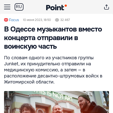
RU
Focus
10 июня 2023, 18:50
32 467
В Одессе музыкантов вместо
концерта отправили в
воинскую часть
По словам одного из участников группы
Junket, их принудительно отправили на
медицинскую комиссию, а затем — в
расположение десантно-штрумовых войск в
Житомирской области.