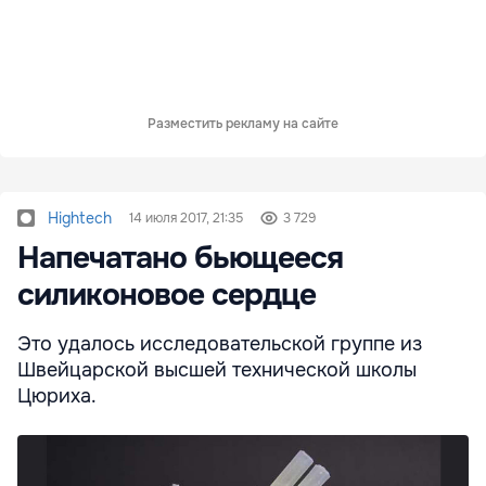
Разместить рекламу на сайте
Hightech
14 июля 2017, 21:35
3 729
Напечатано бьющееся
силиконовое сердце
Это удалось исследовательской группе из
Швейцарской высшей технической школы
Цюриха.