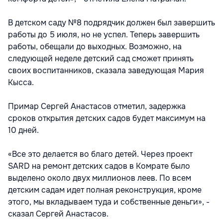
В детском саду №8 подрядчик должен был завершить
работы до 5 июля, но не успел. Теперь завершить
работы, обещали до выходных. Возможно, на
следующей неделе детский сад сможет принять
своих воспитанников, сказала заведующая Мария
Кысса.
Примар Сергей Анастасов отметил, задержка
сроков открытия детских садов будет максимум на
10 дней.
«Все это делается во благо детей. Через проект
SARD на ремонт детских садов в Комрате было
выделено около двух миллионов леев. По всем
детским садам идет полная реконструкция, кроме
этого, мы вкладываем туда и собственные деньги», -
сказал Сергей Анастасов.