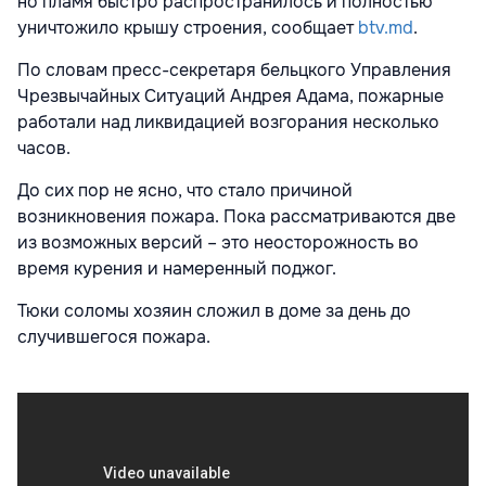
но пламя быстро распространилось и полностью
уничтожило крышу строения, сообщает
btv.md
.
По словам пресс-секретаря бельцкого Управления
Чрезвычайных Ситуаций Андрея Адама, пожарные
работали над ликвидацией возгорания несколько
часов.
До сих пор не ясно, что стало причиной
возникновения пожара. Пока рассматриваются две
из возможных версий – это неосторожность во
время курения и намеренный поджог.
Тюки соломы хозяин сложил в доме за день до
случившегося пожара.