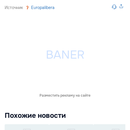
Источник
Europalibera
Разместить рекламу на сайте
Похожие новости