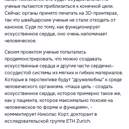
ученые пытаются приблизиться к конечной цели.
Сейчас органы принято печатать на 3D-принтерах,
так что швейцарские ученые не стали отходить от
канонов. Судя по тому, как функционирует
искусственное сердце, оно очень напоминает
человеческое.
Своим проектом ученые попытались
продемонстрировать, что можно создавать
искусственные сердца и другие части сердечно-
сосудистой системы из мягких и гибких материалов.
Которые в перспективе будут "дружелюбны" к среде
человеческого организма. «Наша цель - создать
искусственное сердце, которое примерно такое же,
как у пациента, которое максимально похоже на
человеческое по форме и функциям», -
комментирует Николас Корт, докторант в
исследовательской группе ETH Zurich.