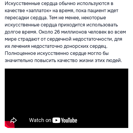
Искусственные сердца обычно используются в
качестве «заплаток» на время, пока пациент ждет
пересадки сердца. Тем не менее, некоторые
искусственные сердца приходится использовать
долгое время. Около 26 миллионов человек во всем
мире страдают от сердечной недостаточности, для
их лечения недостаточно донорских сердец.
Полноценное искусственно сердце могло бы
значительно повысить качество жизни этих людей.