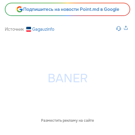
Подпишитесь на новости Point.md в Google
Источник
Gagauzinfo
Разместить рекламу на сайте