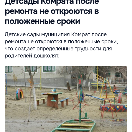
Детсады Комрата после
ремонта не откроются в
положенные сроки
Детские сады муниципия Комрат после
ремонта не откроются в положенные сроки,
что создает определённые трудности для
родителей дошколят.