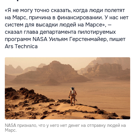
«Я не могу точно сказать, когда люди полетят
на Марс, причина в финансировании. У нас нет
систем для высадки людей на Марсе», —
сказал глава департамента пилотируемых
программ NASA Уильям Герстенмайер, пишет
Ars Technica
NASA признало, что у него нет денег на отправку людей на
Марс.