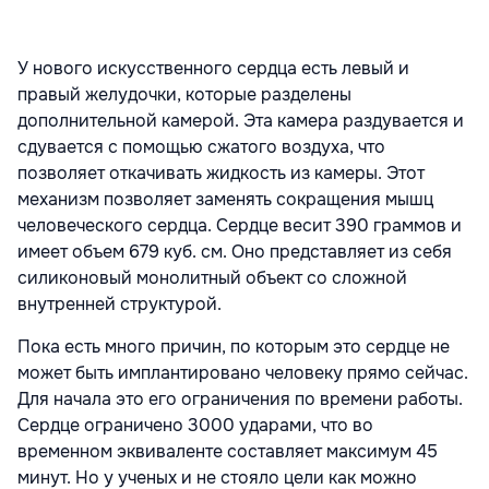
У нового искусственного сердца есть левый и
правый желудочки, которые разделены
дополнительной камерой. Эта камера раздувается и
сдувается с помощью сжатого воздуха, что
позволяет откачивать жидкость из камеры. Этот
механизм позволяет заменять сокращения мышц
человеческого сердца. Сердце весит 390 граммов и
имеет объем 679 куб. см. Оно представляет из себя
силиконовый монолитный объект со сложной
внутренней структурой.
Пока есть много причин, по которым это сердце не
может быть имплантировано человеку прямо сейчас.
Для начала это его ограничения по времени работы.
Сердце ограничено 3000 ударами, что во
временном эквиваленте составляет максимум 45
минут. Но у ученых и не стояло цели как можно