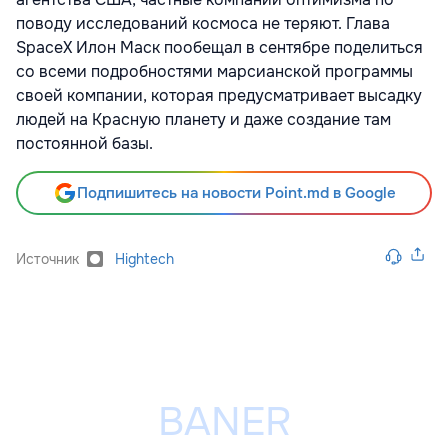
поводу исследований космоса не теряют. Глава
SpaceX Илон Маск пообещал в сентябре поделиться
со всеми подробностями марсианской программы
своей компании, которая предусматривает высадку
людей на Красную планету и даже создание там
постоянной базы.
Подпишитесь на новости Point.md в Google
Источник
Hightech