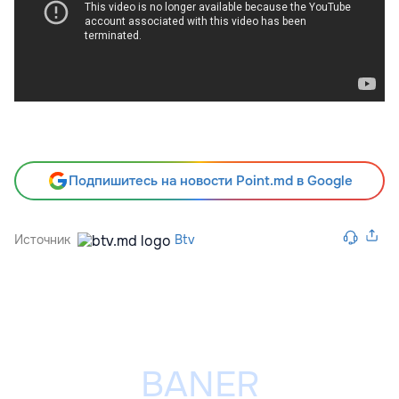
Подпишитесь на новости Point.md в Google
Источник
Btv