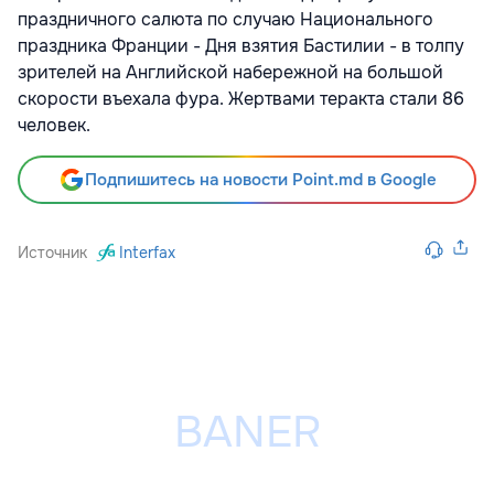
праздничного салюта по случаю Национального
праздника Франции - Дня взятия Бастилии - в толпу
зрителей на Английской набережной на большой
скорости въехала фура. Жертвами теракта стали 86
человек.
Подпишитесь на новости Point.md в Google
Источник
Interfax