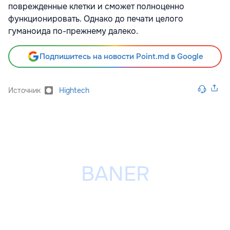
поврежденные клетки и сможет полноценно
функционировать. Однако до печати целого
гуманоида по-прежнему далеко.
Подпишитесь на новости Point.md в Google
Источник
Hightech