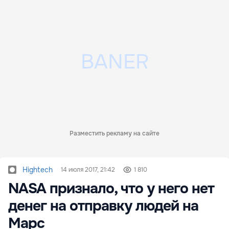
Разместить рекламу на сайте
Hightech
14 июля 2017, 21:42
1 810
NASA признало, что у него нет
денег на отправку людей на
Марс