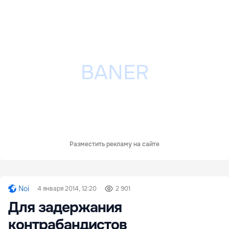
Разместить рекламу на сайте
Noi
4 января 2014, 12:20
2 901
Для задержания
контрабандистов