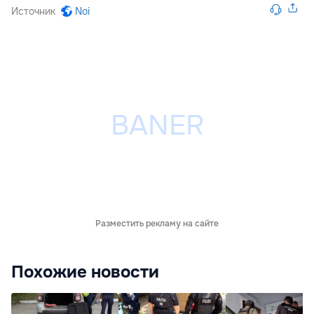
Источник
Noi
Разместить рекламу на сайте
Похожие новости