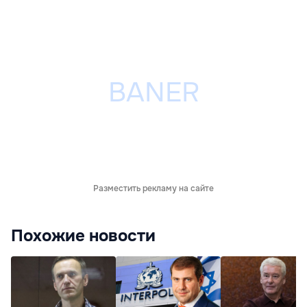
Разместить рекламу на сайте
Похожие новости