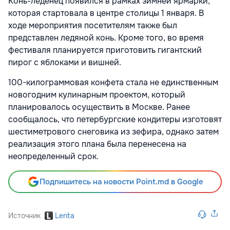
Конь-леденец появился в рамках зимней ярмарки,
которая стартовала в центре столицы 1 января. В
ходе мероприятия посетителям также был
представлен ледяной конь. Кроме того, во время
фестиваля планируется приготовить гигантский
пирог с яблоками и вишней.
100-килограммовая конфета стала не единственным
новогодним кулинарным проектом, который
планировалось осуществить в Москве. Ранее
сообщалось, что петербургские кондитеры изготовят
шестиметрового снеговика из зефира, однако затем
реализация этого плана была перенесена на
неопределенный срок.
Подпишитесь на новости Point.md в Google
Источник
Lenta