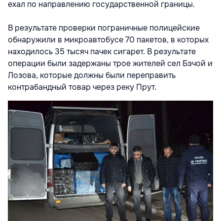
ехал по направлению государственной границы.
В результате проверки пограничные полицейские
обнаружили в микроавтобусе 70 пакетов, в которых
находилось 35 тысяч пачек сигарет. В результате
операции были задержаны трое жителей сел Бэчой и
Лозова, которые должны были переправить
контрабандный товар через реку Прут.