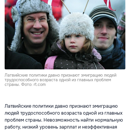
Латвийские политики давно признают эмиграцию людей
трудоспособного возраста одной из главных проблем
страны. Фото: rt.com
Латвийские политики давно признают эмиграцию
людей трудоспособного возраста одной из главных
проблем страны. Невозможность найти нормальную
работу, низкий уровень зарплат и неэффективная