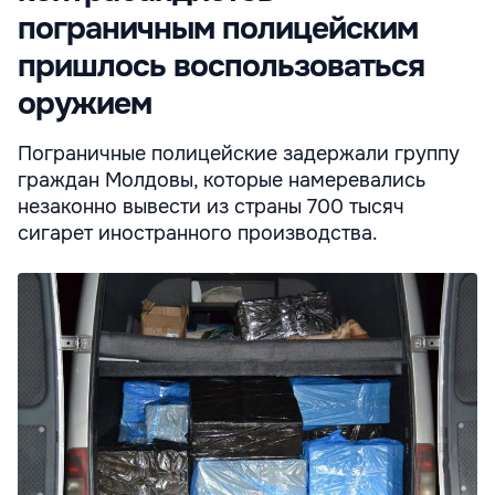
пограничным полицейским
пришлось воспользоваться
оружием
Пограничные полицейские задержали группу
граждан Молдовы, которые намеревались
незаконно вывести из страны 700 тысяч
сигарет иностранного производства.