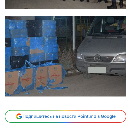
Подпишитесь на новости Point.md в Google