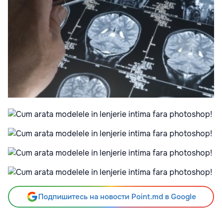
Подпишитесь на новости Point.md в Google