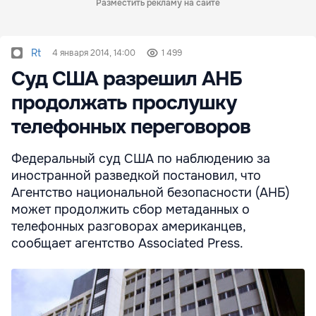
Разместить рекламу на сайте
Rt
4 января 2014, 14:00
1 499
Суд США разрешил АНБ
продолжать прослушку
телефонных переговоров
Федеральный суд США по наблюдению за
иностранной разведкой постановил, что
Агентство национальной безопасности (АНБ)
может продолжить сбор метаданных о
телефонных разговорах американцев,
сообщает агентство Associated Press.