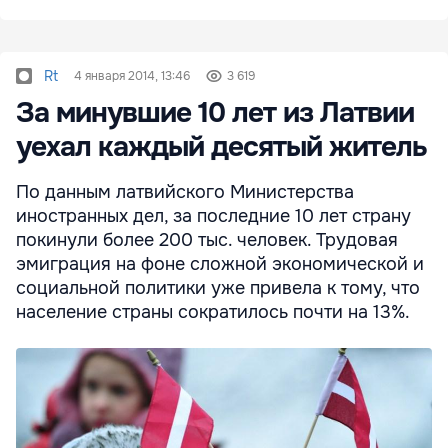
Rt
4 января 2014, 13:46
3 619
За минувшие 10 лет из Латвии
уехал каждый десятый житель
По данным латвийского Министерства
иностранных дел, за последние 10 лет страну
покинули более 200 тыс. человек. Трудовая
эмиграция на фоне сложной экономической и
социальной политики уже привела к тому, что
население страны сократилось почти на 13%.