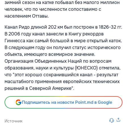
зимний сезон на катке побывал без малого миллион
человек, что по численности сопоставимо с
населением Оттавы.
Канал Ридо длиной 202 км был построен в 1826-32 гг.
В 2006 году канал занесли в Книгу рекордов
Гиннесса как самый большой в мире открытый каток.
В следующем году он получил статус исторического
объекта, имеющего всемирное значение.
Организация Объединенных Наций по вопросам
образования, науки и культуры (ЮНЕСКО) отметила,
что "этот хорошо сохранившийся канал - результат
масштабного применения европейских технических
решений в Северной Америке".
Подпишитесь на новости Point.md в Google
Источник