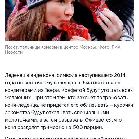
Посетительницы ярмарки в центре Москвы. Фото: РИА
Новости
Леденец в виде коня, символа наступившего 2014
года по восточному календарю, был изготовлен
кондитерами из Твери. Конфетой будут угощать всех
желающих. При этом тем, кто захочет попробовать
коня-леденца, не придется его облизывать — кусочки
лакомства будут откалывать специальными
молоточками, а затем раздавать. Ожидается, что
коня разделят примерно на 500 порций.