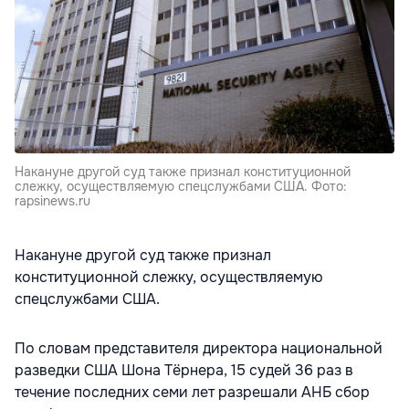
Накануне другой суд также признал конституционной
слежку, осуществляемую спецслужбами США. Фото:
rapsinews.ru
Накануне другой суд также признал
конституционной слежку, осуществляемую
спецслужбами США.
По словам представителя директора национальной
разведки США Шона Тёрнера, 15 судей 36 раз в
течение последних семи лет разрешали АНБ сбор