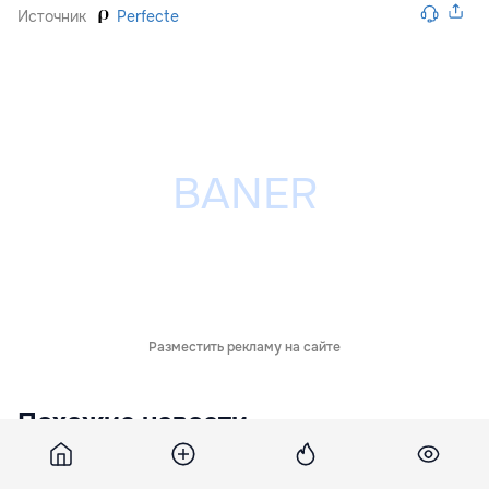
Источник
Perfecte
Разместить рекламу на сайте
Похожие новости