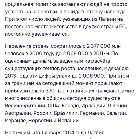
социальная политика заставляют людей не просто
уезжать на заработки, а покидать страну навсегда.
При этом число людей, уезжающих из Латвии на
постоянное место жительства в другие страны ЕС,
постоянно увеличивается.
Население страны сократилось с 2 377 000 млн
человек в 2000 году до 2 068 000 в 2011-м. По
оценочным данным, выведенным из расчёта
существующих темпов роста населения, к декабрю
2013 года эти цифры упали до 2 006 900. При этом
за границей на сегодняшний момент проживают
приблизительно 370 тыс. латвийских граждан. Самые
многочисленные общины сегодня существуют в
Великобритании, США, Канаде, Ирландии, Швеции,
Австралии, России, Бразилии, Германии, Бельгии,
Израиле, Норвегии и Испании.
Напомним, что 1 января 2014 года Латвия