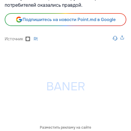
потребителей оказались правдой.
Подпишитесь на новости Point.md в Google
Источник
Rt
Разместить рекламу на сайте