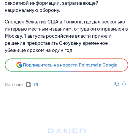
секретной информации, затрагивающей
национальную оборону.
Сноуден бежал из США в Гонконг, где дал несколько
интервью местным изданиям, оттуда он отправился в
Москву. 1 августа российские власти приняли
решение предоставить Сноудену временное
убежище сроком на один год.
Подпишитесь на новости Point.md в Google
Источник
Rt