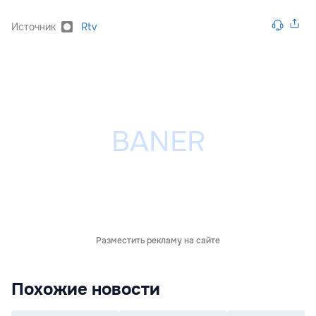
Источник
Rtv
Разместить рекламу на сайте
Похожие новости