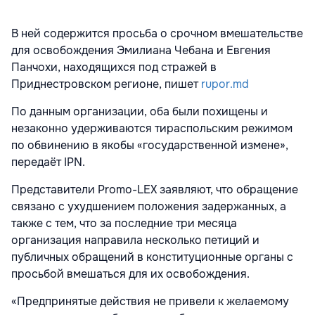
В ней содержится просьба о срочном вмешательстве
для освобождения Эмилиана Чебана и Евгения
Панчохи, находящихся под стражей в
Приднестровском регионе, пишет
rupor.md
По данным организации, оба были похищены и
незаконно удерживаются тираспольским режимом
по обвинению в якобы «государственной измене»,
передаёт IPN.
Представители Promo-LEX заявляют, что обращение
связано с ухудшением положения задержанных, а
также с тем, что за последние три месяца
организация направила несколько петиций и
публичных обращений в конституционные органы с
просьбой вмешаться для их освобождения.
«Предпринятые действия не привели к желаемому