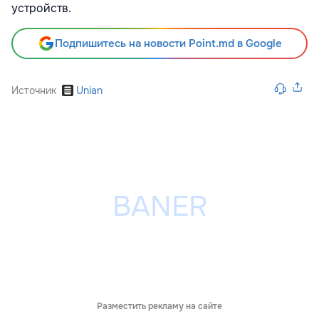
устройств.
Подпишитесь на новости Point.md в Google
Источник
Unian
Разместить рекламу на сайте