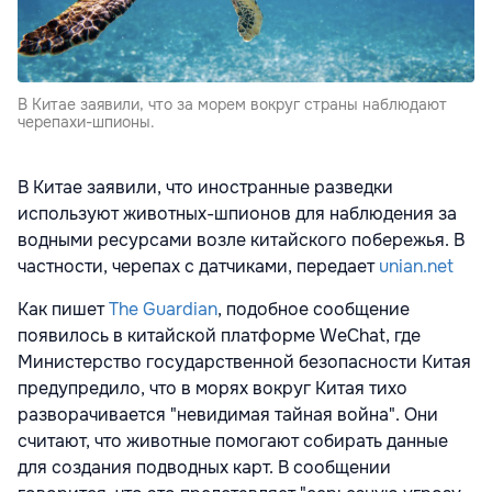
В Китае заявили, что за морем вокруг страны наблюдают
черепахи-шпионы.
В Китае заявили, что иностранные разведки
используют животных-шпионов для наблюдения за
водными ресурсами возле китайского побережья. В
частности, черепах с датчиками, передает
unian.net
Как пишет
The Guardian
, подобное сообщение
появилось в китайской платформе WeChat, где
Министерство государственной безопасности Китая
предупредило, что в морях вокруг Китая тихо
разворачивается "невидимая тайная война". Они
считают, что животные помогают собирать данные
для создания подводных карт. В сообщении