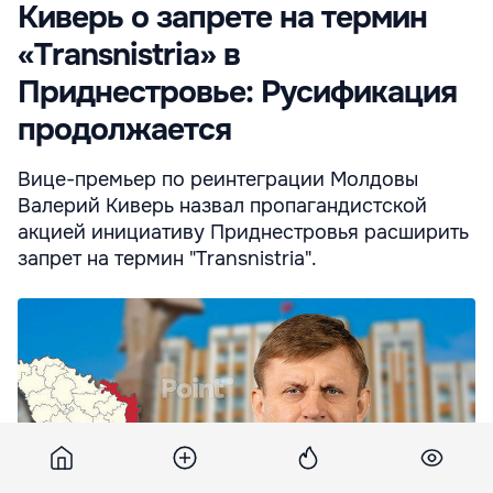
Киверь о запрете на термин
«Transnistria» в
Приднестровье: Русификация
продолжается
Вице-премьер по реинтеграции Молдовы
Валерий Киверь назвал пропагандистской
акцией инициативу Приднестровья расширить
запрет на термин "Transnistria".