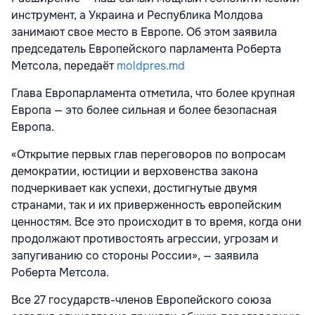
инструмент, а Украина и Республика Молдова
занимают свое место в Европе. Об этом заявила
председатель Европейского парламента Роберта
Метсола, передаёт
moldpres.md
Глава Европарламента отметила, что более крупная
Европа — это более сильная и более безопасная
Европа.
«Открытие первых глав переговоров по вопросам
демократии, юстиции и верховенства закона
подчеркивает как успехи, достигнутые двумя
странами, так и их приверженность европейским
ценностям. Все это происходит в то время, когда они
продолжают противостоять агрессии, угрозам и
запугиванию со стороны России», — заявила
Роберта Метсола.
Все 27 государств-членов Европейского союза