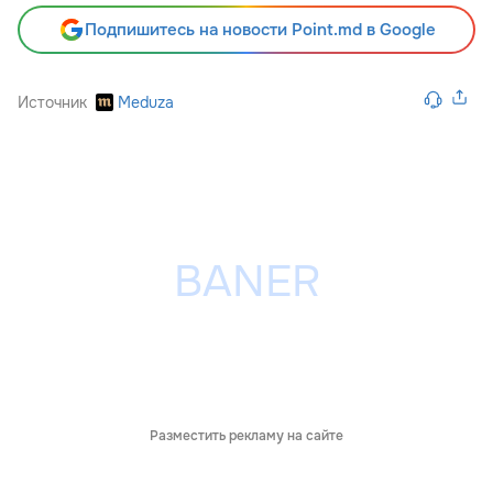
Подпишитесь на новости Point.md в Google
Источник
Meduza
Разместить рекламу на сайте