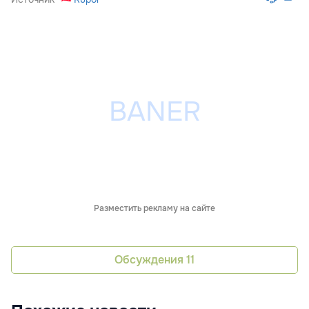
Разместить рекламу на сайте
Обсуждения
11