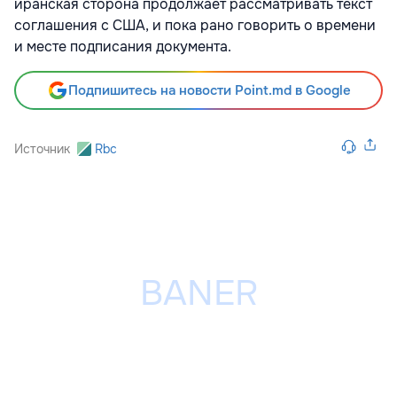
иранская сторона продолжает рассматривать текст
соглашения с США, и пока рано говорить о времени
и месте подписания документа.
Подпишитесь на новости Point.md в Google
Источник
Rbc