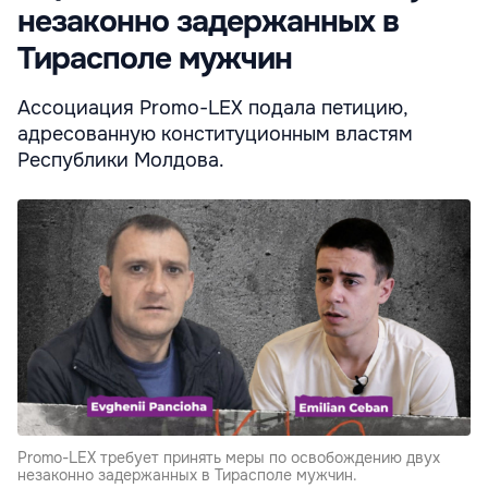
незаконно задержанных в
Тирасполе мужчин
Ассоциация Promo-LEX подала петицию,
адресованную конституционным властям
Республики Молдова.
Promo-LEX требует принять меры по освобождению двух
незаконно задержанных в Тирасполе мужчин.