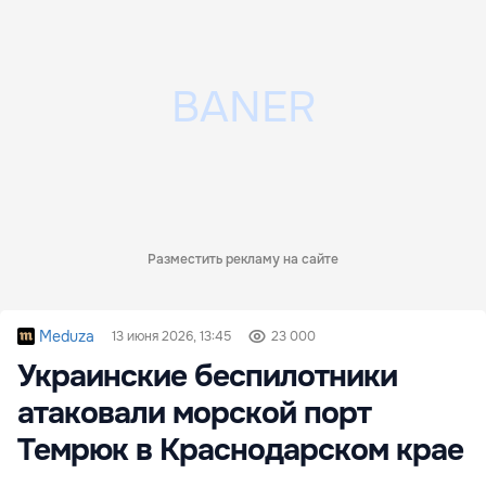
Разместить рекламу на сайте
Meduza
13 июня 2026, 13:45
23 000
Украинские беспилотники
атаковали морской порт
Темрюк в Краснодарском крае