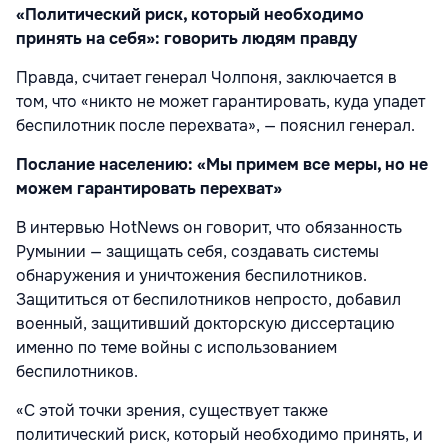
«Политический риск, который необходимо
принять на себя»: говорить людям правду
Правда, считает генерал Чолпоня, заключается в
том, что «никто не может гарантировать, куда упадет
беспилотник после перехвата», — пояснил генерал.
Послание населению: «Мы примем все меры, но не
можем гарантировать перехват»
В интервью HotNews он говорит, что обязанность
Румынии — защищать себя, создавать системы
обнаружения и уничтожения беспилотников.
Защититься от беспилотников непросто, добавил
военный, защитивший докторскую диссертацию
именно по теме войны с использованием
беспилотников.
«С этой точки зрения, существует также
политический риск, который необходимо принять, и