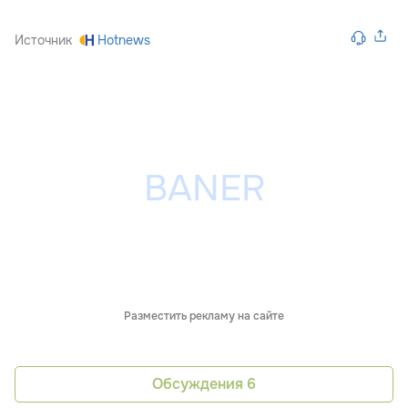
Источник
Hotnews
Разместить рекламу на сайте
Обсуждения
6