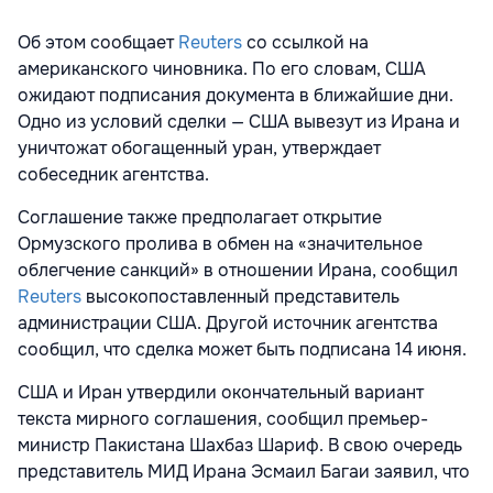
Об этом сообщает
Reuters
со ссылкой на
американского чиновника. По его словам, США
ожидают подписания документа в ближайшие дни.
Одно из условий сделки — США вывезут из Ирана и
уничтожат обогащенный уран, утверждает
собеседник агентства.
Соглашение также предполагает открытие
Ормузского пролива в обмен на «значительное
облегчение санкций» в отношении Ирана, сообщил
Reuters
высокопоставленный представитель
администрации США. Другой источник агентства
сообщил, что сделка может быть подписана 14 июня.
США и Иран утвердили окончательный вариант
текста мирного соглашения, сообщил премьер-
министр Пакистана Шахбаз Шариф. В свою очередь
представитель МИД Ирана Эсмаил Багаи заявил, что