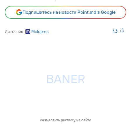
Подпишитесь на новости Point.md в Google
Источник
Moldpres
Разместить рекламу на сайте