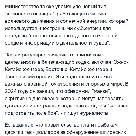
Министерство также упомянуло новый тип
"волнового планера", работающего за счет
волнового движения и солнечной энергии, который
используется иностранными субъектами для
передачи "военно-связанных данных о морской
среде и информации о деятельности судов".
"Китай регулярно заявляет о шпионской
деятельности в близлежащих водах, включая Южно-
Китайское море, Восточно-Китайское море и
Тайваньский пролив. Эти воды одни из самых
важных с военной точки зрения и спорных в мире. В
2024 году он заявил, что обнаружил "маяки",
скрытые на дне океана, которые могут направлять
движение иностранных подводных лодок и "заранее
подготовить поле боя", - пишут журналисты.
Есть данные, что правительство платит рыбакам
десятки тысч долларов за обнаружение шпионских