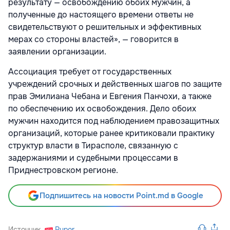
результату — освобождению обоих мужчин, а
полученные до настоящего времени ответы не
свидетельствуют о решительных и эффективных
мерах со стороны властей», — говорится в
заявлении организации.
Ассоциация требует от государственных
учреждений срочных и действенных шагов по защите
прав Эмилиана Чебана и Евгения Панчохи, а также
по обеспечению их освобождения. Дело обоих
мужчин находится под наблюдением правозащитных
организаций, которые ранее критиковали практику
структур власти в Тирасполе, связанную с
задержаниями и судебными процессами в
Приднестровском регионе.
Подпишитесь на новости Point.md в Google
Источник
Rupor