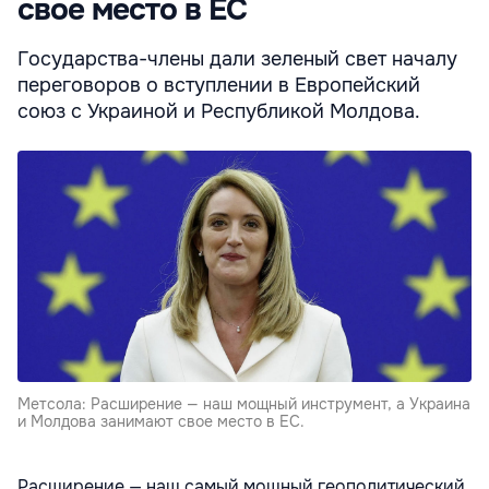
свое место в ЕС
Государства-члены дали зеленый свет началу
переговоров о вступлении в Европейский
союз с Украиной и Республикой Молдова.
Метсола: Расширение — наш мощный инструмент, а Украина
и Молдова занимают свое место в ЕС.
Расширение — наш самый мощный геополитический