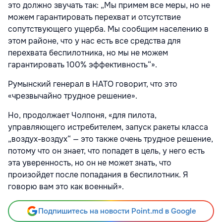
это должно звучать так: „Мы примем все меры, но не
можем гарантировать перехват и отсутствие
сопутствующего ущерба. Мы сообщим населению в
этом районе, что у нас есть все средства для
перехвата беспилотника, но мы не можем
гарантировать 100% эффективность“».
Румынский генерал в НАТО говорит, что это
«чрезвычайно трудное решение».
Но, продолжает Чолпоня, «для пилота,
управляющего истребителем, запуск ракеты класса
„воздух-воздух“ — это также очень трудное решение,
потому что он знает, что попадет в цель, у него есть
эта уверенность, но он не может знать, что
произойдет после попадания в беспилотник. Я
говорю вам это как военный».
Подпишитесь на новости Point.md в Google