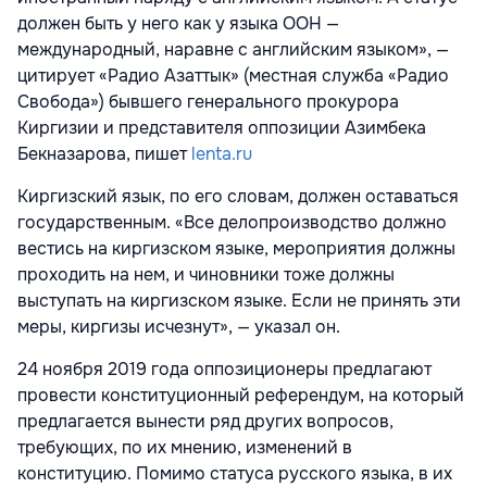
должен быть у него как у языка ООН —
международный, наравне с английским языком», —
цитирует «Радио Азаттык» (местная служба «Радио
Свобода») бывшего генерального прокурора
Киргизии и представителя оппозиции Азимбека
Бекназарова, пишет
lenta.ru
Киргизский язык, по его словам, должен оставаться
государственным. «Все делопроизводство должно
вестись на киргизском языке, мероприятия должны
проходить на нем, и чиновники тоже должны
выступать на киргизском языке. Если не принять эти
меры, киргизы исчезнут», — указал он.
24 ноября 2019 года оппозиционеры предлагают
провести конституционный референдум, на который
предлагается вынести ряд других вопросов,
требующих, по их мнению, изменений в
конституцию. Помимо статуса русского языка, в их