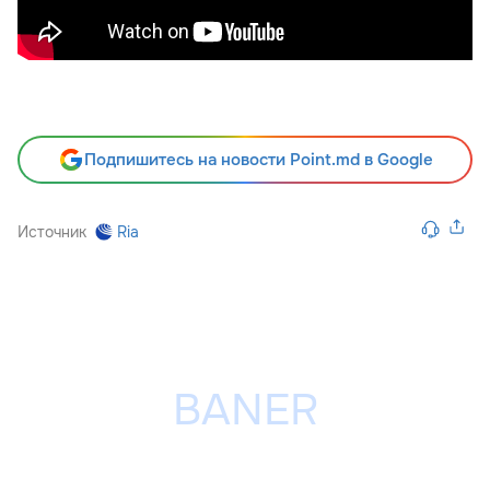
Подпишитесь на новости Point.md в Google
Источник
Ria