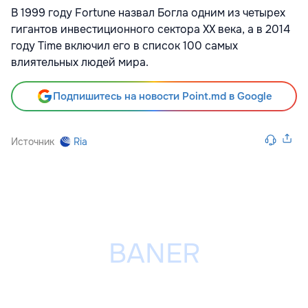
В 1999 году Fortune назвал Богла одним из четырех
гигантов инвестиционного сектора XX века, а в 2014
году Time включил его в список 100 самых
влиятельных людей мира.
Подпишитесь на новости Point.md в Google
Источник
Ria