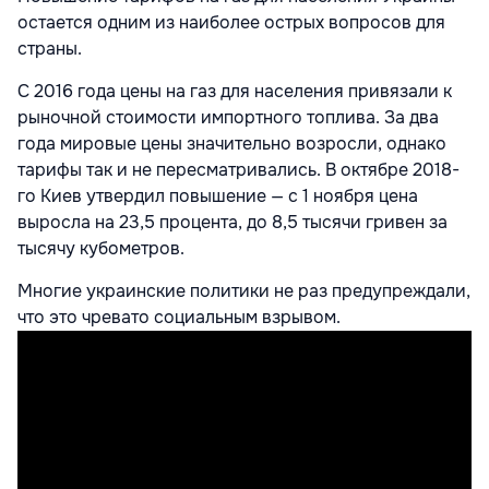
остается одним из наиболее острых вопросов для
страны.
С 2016 года цены на газ для населения привязали к
рыночной стоимости импортного топлива. За два
года мировые цены значительно возросли, однако
тарифы так и не пересматривались. В октябре 2018-
го Киев утвердил повышение — с 1 ноября цена
выросла на 23,5 процента, до 8,5 тысячи гривен за
тысячу кубометров.
Многие украинские политики не раз предупреждали,
что это чревато социальным взрывом.