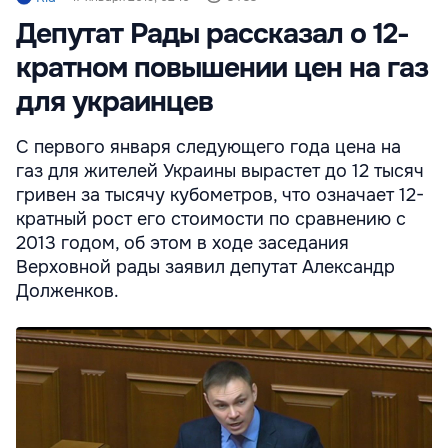
Депутат Рады рассказал о 12-
кратном повышении цен на газ
для украинцев
С первого января следующего года цена на
газ для жителей Украины вырастет до 12 тысяч
гривен за тысячу кубометров, что означает 12-
кратный рост его стоимости по сравнению с
2013 годом, об этом в ходе заседания
Верховной рады заявил депутат Александр
Долженков.