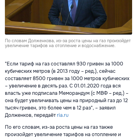
По словам Долженкова, из-за роста цены на газ произойдет
увеличение тарифов на отопление и водоснабжение.
"Если тариф на газ составлял 930 гривен за 1000
кубических метров (в 2013 году – ред.), сейчас
составляет 8500 гривен за 1000 метров кубических
– увеличение в десять раз. С 01.01.2020 года вся
власть уже подписала Меморандум (с МВФ – ред.) –
она будет увеличивать цены на природный газ до 12
тысяч гривен, это более чем в 12 раз", – заявил
Долженков, передаёт
ria.ru
По его словам, из-за роста цены на газ также
произойдет увеличение тарифов на отопление и