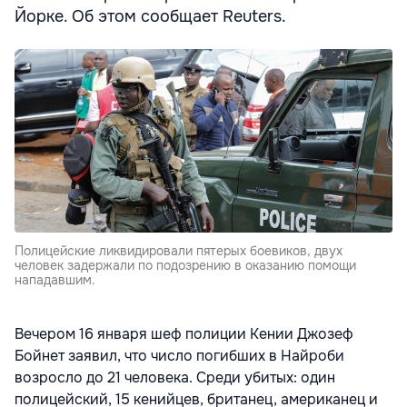
Йорке. Об этом сообщает Reuters.
Полицейские ликвидировали пятерых боевиков, двух
человек задержали по подозрению в оказанию помощи
нападавшим.
Вечером 16 января шеф полиции Кении Джозеф
Бойнет заявил, что число погибших в Найроби
возросло до 21 человека. Среди убитых: один
полицейский, 15 кенийцев, британец, американец и