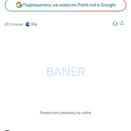
Подпишитесь на новости Point.md в Google
Источник
Ria
Разместить рекламу на сайте