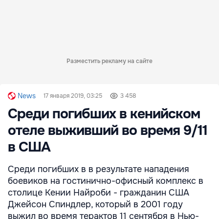
Разместить рекламу на сайте
News
17 января 2019, 03:25
3 458
Среди погибших в кенийском
отеле выживший во время 9/11
в США
Среди погибших в в результате нападения
боевиков на гостинично-офисный комплекс в
столице Кении Найроби - гражданин США
Джейсон Спиндлер, который в 2001 году
выжил во время терактов 11 сентября в Нью-