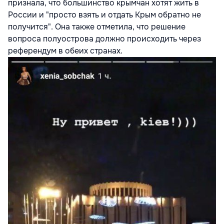
признала, что большинство крымчан хотят жить в
России и "просто взять и отдать Крым обратно не
получится". Она также отметила, что решение
вопроса полуострова должно происходить через
референдум в обеих странах.