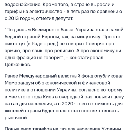
водоснабжение. Кроме того, в стране выросли и
тарифы на электричество - в пять раз по сравнению
с 2013 годом, отметил депутат.
"По данным Всемирного банка, Украина стала самой
бедной страной Европы, так, на минуточку. Про это
никто тут (в Раде – ред.) не говорит. Говорят про
армию, про язык, про религию. А про экономику ни
одна фракция не говорит", – констатировал
Долженков.
Ранее Международный валютный фонд опубликовал
Меморандум об экономической и финансовой
политике в отношении Украины, согласно которому
в мае этого года Киев в очередной раз повысит цену
на газ для населения, а с 2020-го его стоимость для
жителей страны будет полностью соответствовать
рыночной.
Повышение тарифов на газ для населения Украины