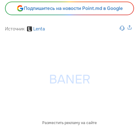
Подпишитесь на новости Point.md в Google
Источник
Lenta
Разместить рекламу на сайте