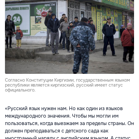
Согласно Конституции Киргизии, государственным языком
республики является киргизский, русский имеет статус
официального.
«Русский язык нужен нам. Но как один из языков
международного значения. Чтобы мы могли им
пользоваться, когда выезжаем за пределы страны. Он
должен преподаваться с детского сада как
иностранный наряду с английским языком. А статус