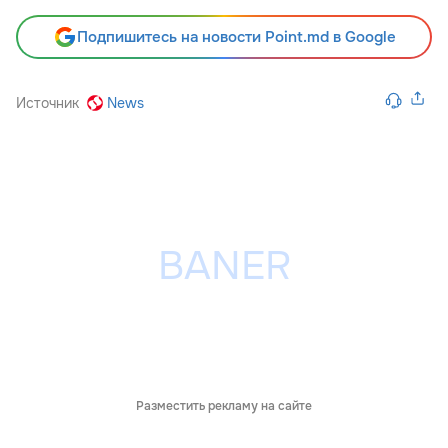
Подпишитесь на новости Point.md в Google
Источник
News
Разместить рекламу на сайте