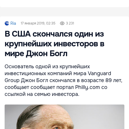
Ria
17 января 2019, 02:35
3 231
В США скончался один из
крупнейших инвесторов в
мире Джон Богл
Основатель одной из крупнейших
инвестиционных компаний мира Vanguard
Group Джон Богл скончался в возрасте 89 лет,
сообщает сообщает портал Philly.com со
ссылкой на семью инвестора.