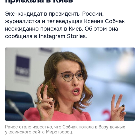
Экс-кандидат в президенты России,
журналистка и телеведущая Ксения Собчак
неожиданно приехал в Киев. Об этом она
сообщила в Instagram Stories.
Ранее стало известно, что Собчак попала в базу данных
украинского сайта Миротворец.