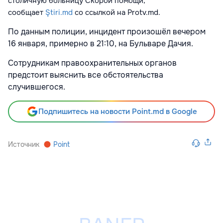
столичную больницу Скорой помощи,
сообщает
Ştiri.md
со ссылкой на Protv.md.
По данным полиции, инцидент произошёл вечером
16 января, примерно в 21:10, на Бульваре Дачия.
Сотрудникам правоохранительных органов
предстоит выяснить все обстоятельства
случившегося.
Подпишитесь на новости Point.md в Google
Источник
Point