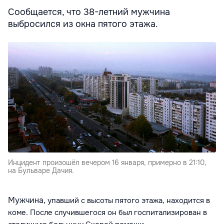
Сообщается, что 38-летний мужчина
выбросился из окна пятого этажа.
Инцидент произошёл вечером 16 января, примерно в 21:10,
на Бульваре Дачия.
Мужчина,
упавший с высоты пятого этажа,
находится в
коме. После случившегося он был госпитализирован в