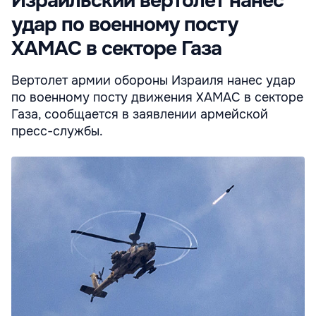
Израильский вертолет нанес
удар по военному посту
ХАМАС в секторе Газа
Вертолет армии обороны Израиля нанес удар
по военному посту движения ХАМАС в секторе
Газа, сообщается в заявлении армейской
пресс-службы.