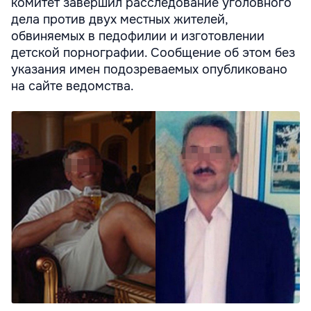
комитет завершил расследование уголовного
дела против двух местных жителей,
обвиняемых в педофилии и изготовлении
детской порнографии. Сообщение об этом без
указания имен подозреваемых опубликовано
на сайте ведомства.