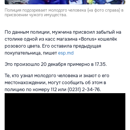
Полиция подозревает молодого человека (на фото справа) в
присвоении чужого имущества.
По данным полиции, мужчина присвоил забытый на
столике одной из касс магазина «Bonus» кошелёк
розового цвета. Его оставила предыдущая
покупательница, пишет
esp.md
Это произошло 20 декабря примерно в 17.35.
Те, кто узнал молодого человека и знают о его
местонахождении, могут сообщить об этом в
полицию по номеру 112 или ‎(0231) 2-34-76.