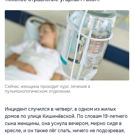
Сейчас женщина проходит курс лечения в
пульмонологическом отделении.
Инцидент случился в четверг, в одном из жилых
домов по улице Кишинёвской. По словам 19-летнего
сына женщины, она уснула вечером, мирно сидя в
кресле, и он также лёг спать, ничего не подозревая,