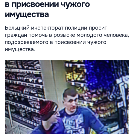
в присвоении чужого
имущества
Бельцкий инспекторат полиции просит
граждан помочь в розыске молодого человека,
подозреваемого в присвоении чужого
имущества.