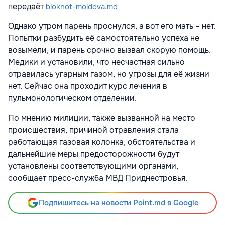
передаёт
bloknot-moldova.md
Однако утром парень проснулся, а вот его мать – нет.
Попытки разбудить её самостоятельно успеха не
возымели, и парень срочно вызвал скорую помощь.
Медики и установили, что несчастная сильно
отравилась угарным газом, но угрозы для её жизни
нет. Сейчас она проходит курс лечения в
пульмонологическом отделении.
По мнению милиции, также вызванной на место
происшествия, причиной отравления стала
работающая газовая колонка, обстоятельства и
дальнейшие меры предосторожности будут
установлены соответствующими органами,
сообщает пресс-служба МВД Приднестровья.
Подпишитесь на новости Point.md в Google