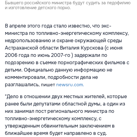
Бывшего российского министра будут судить за педофилию
и изготовление детского порно.
В апреле этого года стало известно, что экс-
министра по топливно-энергетическому комплексу,
недропользованию и охране окружающей среды
Астраханской области Виталия Курскова (с июня
2006 года по июнь 2007-го ) задержали по
подозрению в съемке порнографических фильмов с
детьми. Официально данную информацию не
комментировали, подробности дела не
разглашались
, пишет
newsru.com.
"Дело в отношении двух местных жителей, которые
ранее были депутатами областной думы, а один из
них занимал пост регионального министра по
топливно-энергетическому комплексу, с
утвержденным обвинительным заключением в
ближайшее время будет направлено в суд.