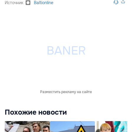
Источник
Baltionline
Разместить рекламу на сайте
Похожие новости