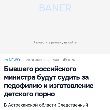
Разместить рекламу на сайте
NEWSru
29 декабря 2018, 05:00
8 150
Бывшего российского
министра будут судить за
педофилию и изготовление
детского порно
В Астраханской области Следственный