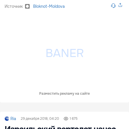
Источник
Bloknot-Moldova
Разместить рекламу на сайте
Ria
29 декабря 2018, 04:20
1 675