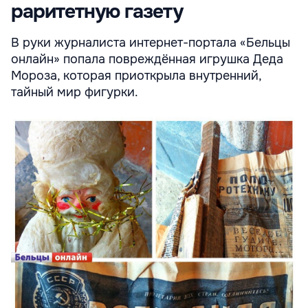
раритетную газету
В руки журналиста интернет-портала «Бельцы
онлайн» попала повреждённая игрушка Деда
Мороза, которая приоткрыла внутренний,
тайный мир фигурки.