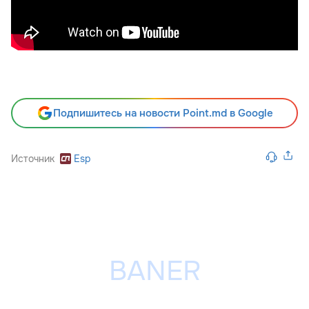
Подпишитесь на новости Point.md в Google
Источник
Esp