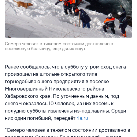
Семеро человек в тяжелом состоянии доставлено в
поселковую больницу, еще двоих ищут.
Ранее сообщалось, что в субботу утром сход снега
произошел на штольне открытого типа
горнодобывающего предприятия в поселке
Многовершинный Николаевского района
Хабаровского края. По уточненным данным, под
снегом оказалось 10 человек, из них восемь к
полудню субботы извлечены из-под лавины. Среди
них один погибший, передаёт
ria.ru
"Семеро человек в тяжелом состоянии доставлено в