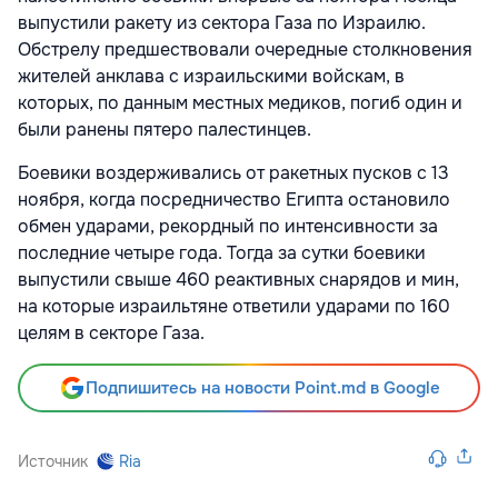
выпустили ракету из сектора Газа по Израилю.
Обстрелу предшествовали очередные столкновения
жителей анклава с израильскими войскам, в
которых, по данным местных медиков, погиб один и
были ранены пятеро палестинцев.
Боевики воздерживались от ракетных пусков с 13
ноября, когда посредничество Египта остановило
обмен ударами, рекордный по интенсивности за
последние четыре года. Тогда за сутки боевики
выпустили свыше 460 реактивных снарядов и мин,
на которые израильтяне ответили ударами по 160
целям в секторе Газа.
Подпишитесь на новости Point.md в Google
Источник
Ria