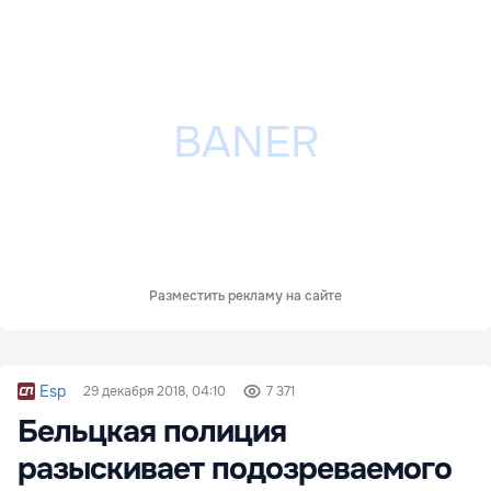
Разместить рекламу на сайте
Esp
29 декабря 2018, 04:10
7 371
Бельцкая полиция
разыскивает подозреваемого