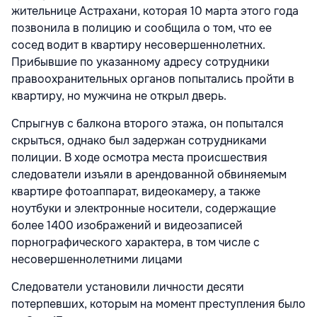
жительнице Астрахани, которая 10 марта этого года
позвонила в полицию и сообщила о том, что ее
сосед водит в квартиру несовершеннолетних.
Прибывшие по указанному адресу сотрудники
правоохранительных органов попытались пройти в
квартиру, но мужчина не открыл дверь.
Спрыгнув с балкона второго этажа, он попытался
скрыться, однако был задержан сотрудниками
полиции. В ходе осмотра места происшествия
следователи изъяли в арендованной обвиняемым
квартире фотоаппарат, видеокамеру, а также
ноутбуки и электронные носители, содержащие
более 1400 изображений и видеозаписей
порнографического характера, в том числе с
несовершеннолетними лицами
Следователи установили личности десяти
потерпевших, которым на момент преступления было