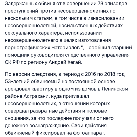
Задержанных обвиняют в совершении 78 эпизодов
преступлений против несовершеннолетних по
нескольким статьям, в том числе в изнасиловании
несовершеннолетней, насильственных действиях
сексуального характера, использовании
несовершеннолетнего в целях изготовления
порнографических материалов ", - сообщил старший
помощник руководителя следственного управления
СК РФ по региону Андрей Хегай.
По версии следствия, в период с 2016 по 2018 год
53-летний обвиняемый на постоянной основе
арендовал квартиру в одном из домов в Ленинском
районе Астрахани, куда приглашал
несовершеннолетних, в отношении которых
совершал развратные действия и половые
сношения, за что последние получали от него
денежное вознаграждение. Свои действия
обвиняемый фиксировал на фотоаппарат.