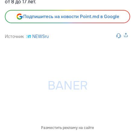
от 8 до 17 лет.
Подпишитесь на новости Point.md в Google
Источник
NEWSru
Разместить рекламу на сайте