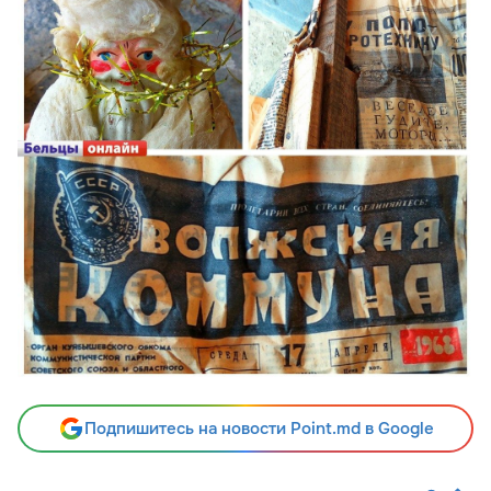
Подпишитесь на новости Point.md в Google