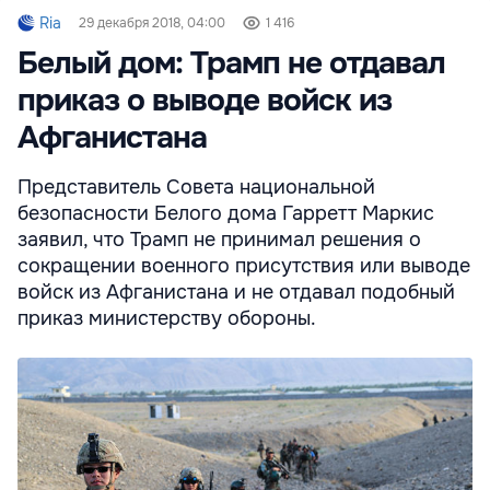
Ria
29 декабря 2018, 04:00
1 416
Белый дом: Трамп не отдавал
приказ о выводе войск из
Афганистана
Представитель Совета национальной
безопасности Белого дома Гарретт Маркис
заявил, что Трамп не принимал решения о
сокращении военного присутствия или выводе
войск из Афганистана и не отдавал подобный
приказ министерству обороны.