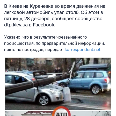
В Киеве на Куреневке во время движения на
легковой автомобиль упал столб. Об этом в
пятницу, 28 декабря, сообщает сообщество
dtp.kiev.ua в Facebook.
Указано, что в результате чрезвычайного
происшествия, по предварительной информации,
никто не пострадал, передает
korrespondent.net
.