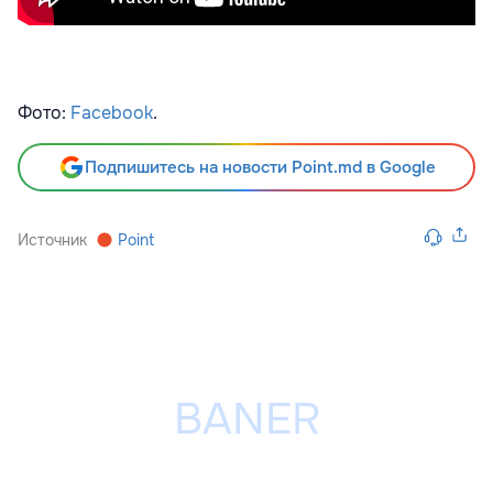
Фото:
Facebook
.
Подпишитесь на новости Point.md в Google
Источник
Point