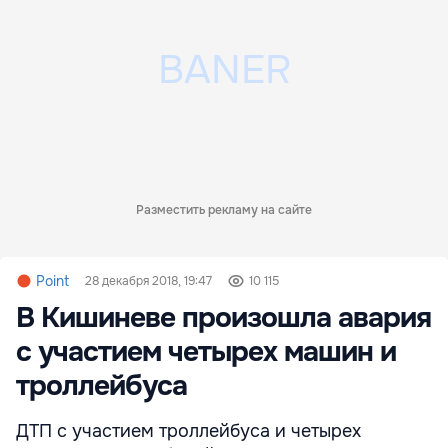
Разместить рекламу на сайте
Point
28 декабря 2018, 19:47
10 115
В Кишиневе произошла авария
с участием четырех машин и
троллейбуса
ДТП с участием троллейбуса и четырех