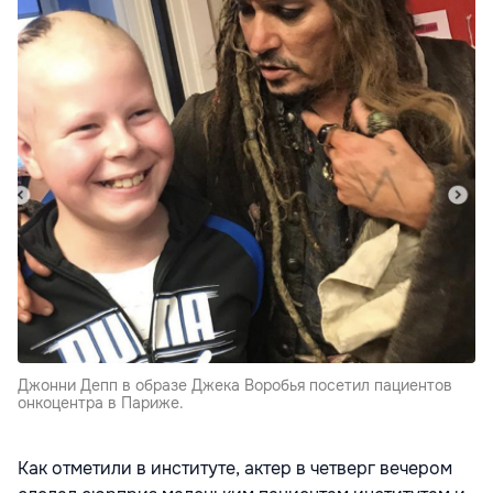
Джонни Депп в образе Джека Воробья посетил пациентов
онкоцентра в Париже.
Как отметили в институте, актер в четверг вечером