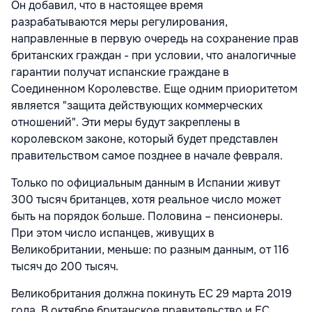
Он добавил, что в настоящее время
разрабатываются меры регулирования,
направленные в первую очередь на сохранение прав
британских граждан - при условии, что аналогичные
гарантии получат испанские граждане в
Соединенном Королевстве. Еще одним приоритетом
является "защита действующих коммерческих
отношений". Эти меры будут закреплены в
королевском законе, который будет представлен
правительством самое позднее в начале февраля.
Только по официальным данным в Испании живут
300 тысяч британцев, хотя реальное число может
быть на порядок больше. Половина – пенсионеры.
При этом число испанцев, живущих в
Великобритании, меньше: по разным данным, от 116
тысяч до 200 тысяч.
Великобритания должна покинуть ЕС 29 марта 2019
года. В октябре британское правительство и ЕС