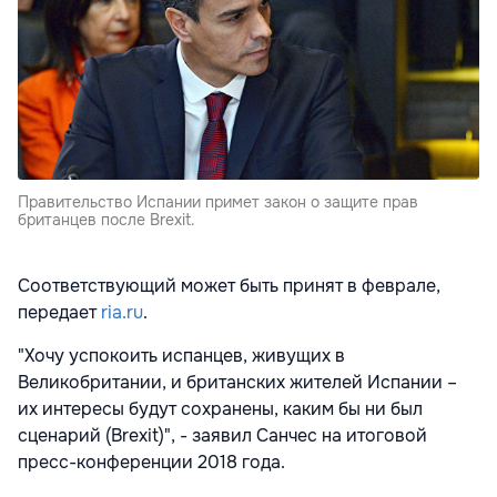
Правительство Испании примет закон о защите прав
британцев после Brexit.
Соответствующий может быть принят в феврале,
передает
ria.ru
.
"Хочу успокоить испанцев, живущих в
Великобритании, и британских жителей Испании –
их интересы будут сохранены, каким бы ни был
сценарий (Brexit)", - заявил Санчес на итоговой
пресс-конференции 2018 года.