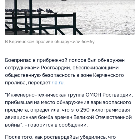
В Керченском проливе обнаружили бомбу.
Боеприпас в прибрежной полосе был обнаружен
сотрудниками Росгвардии, обеспечивающими
общественную безопасность в зоне Керченского
пролива, передает
ria.ru
.
"Инженерно-техническая группа ОМОН Росгвардии,
прибывшая на место обнаружения взрывоопасного
предмета, определила, что это 250-килограммовая
авиационная бомба времен Великой Отечественной
войны", - говорится в сообщении.
После того, как росгвардейцы убедились, что