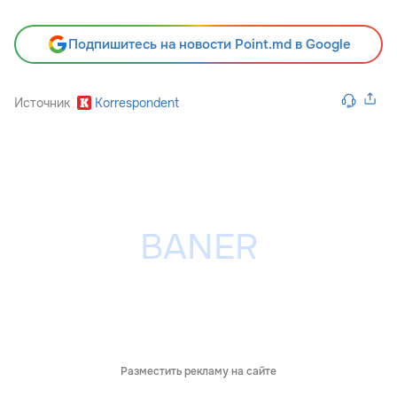
Подпишитесь на новости Point.md в Google
Источник
Korrespondent
Разместить рекламу на сайте