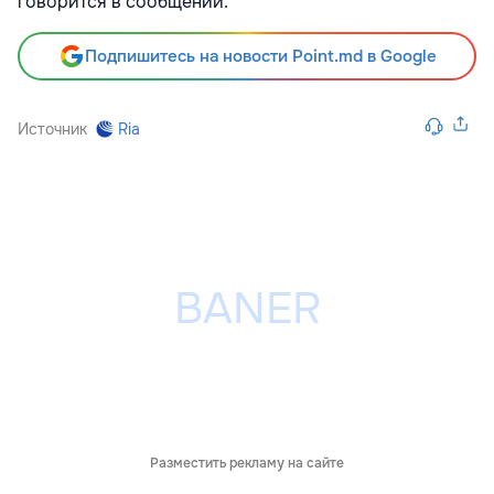
говорится в сообщении.
Подпишитесь на новости Point.md в Google
Источник
Ria
Разместить рекламу на сайте