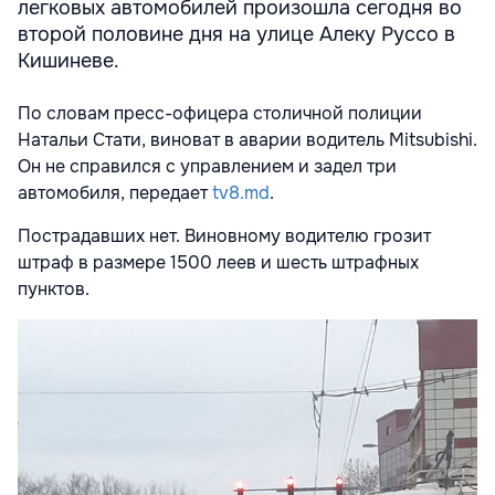
легковых автомобилей произошла сегодня во
второй половине дня на улице Алеку Руссо в
Кишиневе.
По словам пресс-офицера столичной полиции
Натальи Стати, виноват в аварии водитель Mitsubishi.
Он не справился с управлением и задел три
автомобиля, передает
tv8.md
.
Пострадавших нет. Виновному водителю грозит
штраф в размере 1500 леев и шесть штрафных
пунктов.