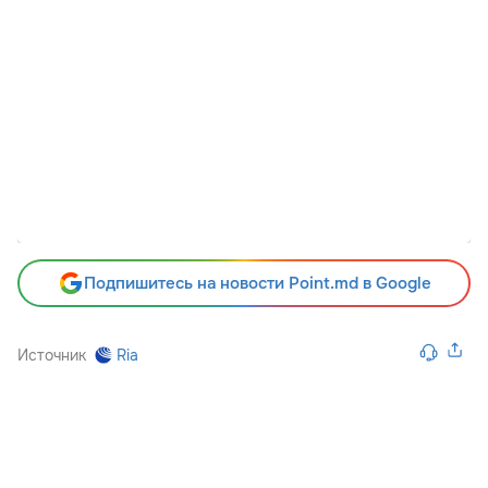
Подпишитесь на новости Point.md в Google
Источник
Ria