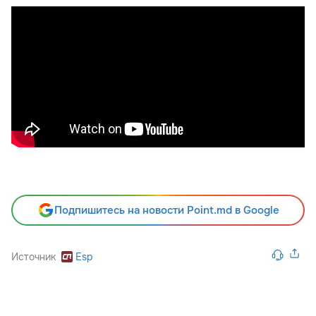
Подпишитесь на новости Point.md в Google
Источник
Esp