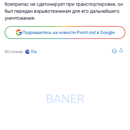
боеприпас не сдетонирует при транспортировке, он
был передан взрывотехникам для его дальнейшего
уничтожения.
Подпишитесь на новости Point.md в Google
Источник
Ria