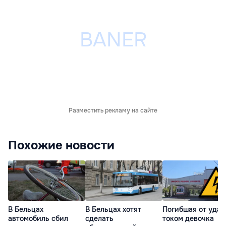
Разместить рекламу на сайте
Похожие новости
В Бельцах
В Бельцах хотят
Погибшая от удар
автомобиль сбил
сделать
током девочка