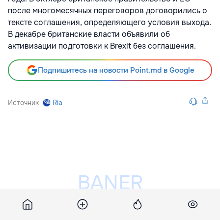
после многомесячных переговоров договорились о
тексте соглашения, определяющего условия выхода.
В декабре британские власти объявили об
активизации подготовки к Brexit без соглашения.
Подпишитесь на новости Point.md в Google
Источник
Ria