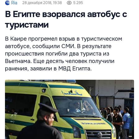
Ria
28 декабря 2018, 19:38
5 295
В Египте взорвался автобус с
туристами
В Каире прогремел взрыв в туристическом
автобусе, сообщили СМИ. В результате
происшествия погибли два туриста из
Вьетнама. Еще десять человек получили
ранения, заявили в МВД Египта.