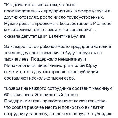
"Мы действительно хотим, чтобы на
производственных предприятиях, в сфере услуг и в
других отраслях, росло число трудоустроенных.
Нужно решать проблемы с безработицей в Молдове
и снижением темпов занятости населения", -
сказала депутат ДПМ Валентина Булига.
За каждое новое рабочее место предприниматели в
течение двух лет ежемесячно будут получать по
тысяче леев. Поддержало инициативу и
Минэкономики. Вице-министр Виталий Юрку
отметил, что в других странах такие субсидии
составляют несколько тысяч евро.
"Возврат на каждого сотрудника составит максимум
60 тысяч леев. Это пилотный проект.
Предприниматель предоставляет доказательства,
что создал рабочее место и полностью выплатил
сотруднику зарплату, после чего получает субсидию