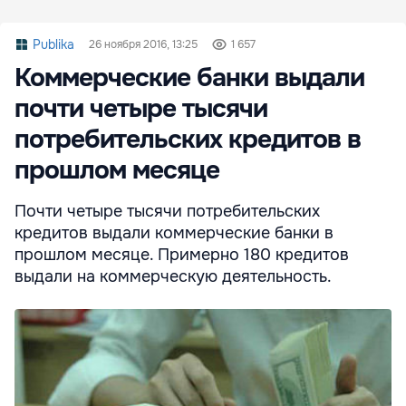
Publika
26 ноября 2016, 13:25
1 657
Коммерческие банки выдали
почти четыре тысячи
потребительских кредитов в
прошлом месяце
Почти четыре тысячи потребительских
кредитов выдали коммерческие банки в
прошлом месяце. Примерно 180 кредитов
выдали на коммерческую деятельность.