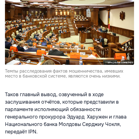
Темпы расследования фактов мошенничества, имевших
место в банковской системе, являются очень низкими.
Таков главный вывод, озвученный в ходе
заслушивания отчётов, которые представили в
парламенте исполняющий обязанности
генерального прокурора Эдуард Харужен и глава
Национального банка Молдовы Серджиу Чокля,
передаёт IPN.