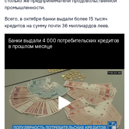
столько же предприниматели продовольственной
промышленности.
Всего, в октябре банки выдали более 15 тысяч
кредитов на сумму почти 36 миллиардов леев.