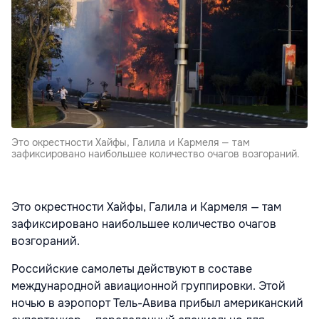
Это окрестности Хайфы, Галила и Кармеля — там
зафиксировано наибольшее количество очагов возгораний.
Это окрестности Хайфы, Галила и Кармеля — там
зафиксировано наибольшее количество очагов
возгораний.
Российские самолеты действуют в составе
международной авиационной группировки. Этой
ночью в аэропорт Тель-Авива прибыл американский