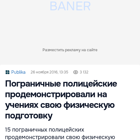
Разместить рекламу на сайте
Publika
26 ноября 2016, 13:35
3 132
Пограничные полицейские
продемонстрировали на
учениях свою физическую
подготовку
15 пограничных полицейских
продемонстрировали свою физическую