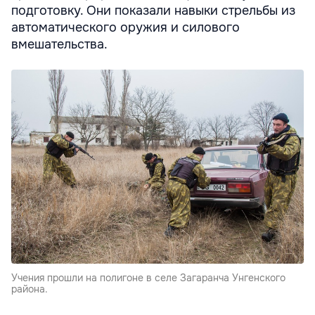
подготовку. Они показали навыки стрельбы из
автоматического оружия и силового
вмешательства.
Учения прошли на полигоне в селе Загаранча Унгенского
района.