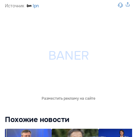
Источник
Ipn
Разместить рекламу на сайте
Похожие новости