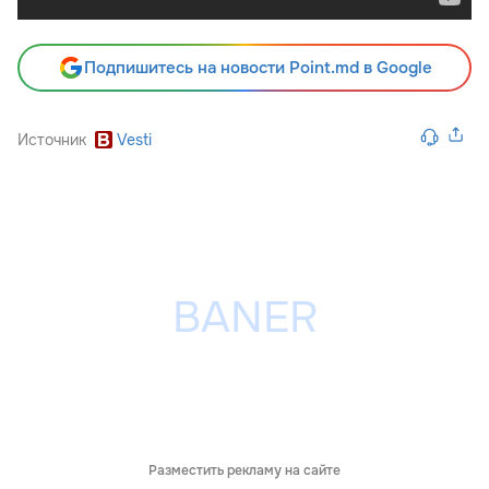
Подпишитесь на новости Point.md в Google
Источник
Vesti
Разместить рекламу на сайте