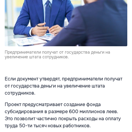
Предприниматели получат от государства деньги на
увеличение штата сотрудников.
Если документ утвердят, предприниматели получат
от государства деньги на увеличение штата
сотрудников.
Проект предусматривает создание фонда
субсидирования в размере 600 миллионов леев.
Это позволит частично покрыть расходы на оплату
труда 50-ти тысяч новых работников.