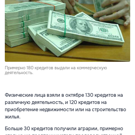
Примерно 180 кредитов выдали на коммерческую
деятельность.
Физические лица взяли в октябре 130 кредитов на
различную деятельность, и 120 кредитов на
приобретение недвижимости или на строительство
жилья.
Больше 30 кредитов получили аграрии, примерно