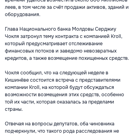
леев, в том числе за счёт продажи активов, зданий и
оборудования.
Глава Национального банка Молдовы Серджиу
Чокля затронул тему контракта с компанией Kroll,
который предусматривает отслеживание ​​
финансовых потоков и заведомо невозвратных
кредитов, а также возмещение похищенных средств.
Чокля сообщил, что на следующей неделе в
Кишинёве состоится встреча с представителями
компании Kroll, на которой будут обсуждаться
возможности возмещения этих средств, особенно
той их части, которая оказалась за пределами
страны.
Отвечая на вопросы депутатов, оба чиновника
подчеркнули, что такого рода расследования не