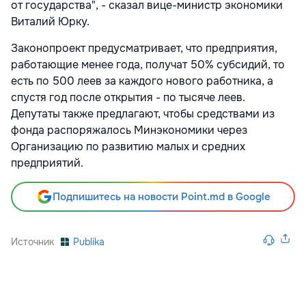
от государства", - сказал вице-министр экономики
Виталий Юрку.
Законопроект предусматривает, что предприятия,
работающие менее года, получат 50% субсидий, то
есть по 500 леев за каждого нового работника, а
спустя год после открытия - по тысяче леев.
Депутаты также предлагают, чтобы средствами из
фонда распоряжалось Минэкономики через
Организацию по развитию малых и средних
предприятий.
Подпишитесь на новости Point.md в Google
Источник
Publika