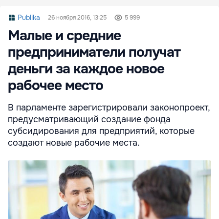
Publika
26 ноября 2016, 13:25
5 999
Малые и средние
предприниматели получат
деньги за каждое новое
рабочее место
В парламенте зарегистрировали законопроект,
предусматривающий создание фонда
субсидирования для предприятий, которые
создают новые рабочие места.