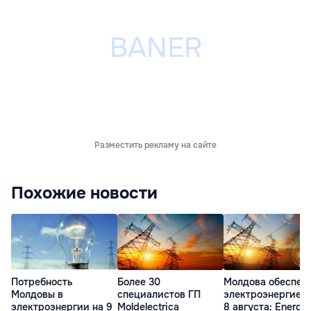
Разместить рекламу на сайте
Похожие новости
Потребность
Более 30
Молдова обеспеч
Молдовы в
специалистов ГП
электроэнергией 
электроэнергии на 9
Moldelectrica
8 августа: Energ