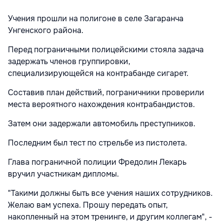
Учения прошли на полигоне в селе Загаранча
Унгенского района.
Перед пограничными полицейскими стояла задача
задержать членов группировки,
специализирующейся на контрабанде сигарет.
Составив план действий, пограничники проверили
места вероятного нахождения контрабандистов.
Затем они задержали автомобиль преступников.
Последним был тест по стрельбе из пистолета.
Глава пограничной полиции Фредолин Лекарь
вручил участникам дипломы.
"Такими должны быть все учения наших сотрудников.
Желаю вам успеха. Прошу передать опыт,
накопленный на этом тренинге, и другим коллегам", -