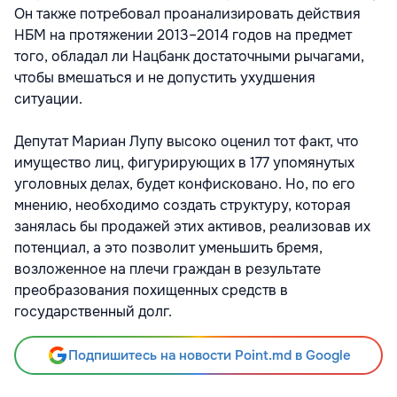
Он также потребовал проанализировать действия
НБМ на протяжении 2013–2014 годов на предмет
того, обладал ли Нацбанк достаточными рычагами,
чтобы вмешаться и не допустить ухудшения
ситуации.
Депутат Мариан Лупу высоко оценил тот факт, что
имущество лиц, фигурирующих в 177 упомянутых
уголовных делах, будет конфисковано. Но, по его
мнению, необходимо создать структуру, которая
занялась бы продажей этих активов, реализовав их
потенциал, а это позволит уменьшить бремя,
возложенное на плечи граждан в результате
преобразования похищенных средств в
государственный долг.
Подпишитесь на новости Point.md в Google