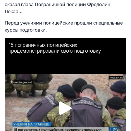
сказал глава Пограничной полиции Фредолин
Лекарь.
Перед учениями полицейские прошли специальные
курсы подготовки.