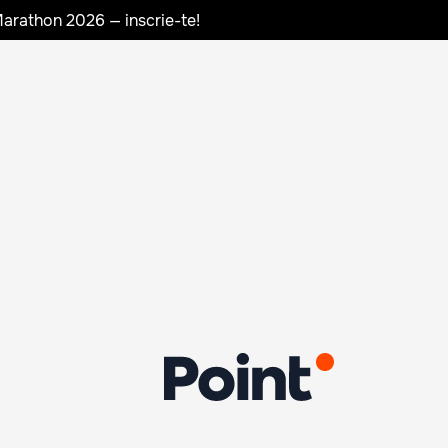
Marathon 2026 — inscrie-te!