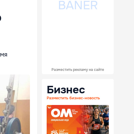
о
емя
Разместить рекламу на сайте
Бизнес
Разместить бизнес-новость