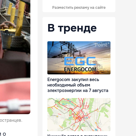
Разместить рекламу на сайте
В тренде
Energocom закупил весь
необходимый объем
электроэнергии на 7 августа
остранцев.
и о