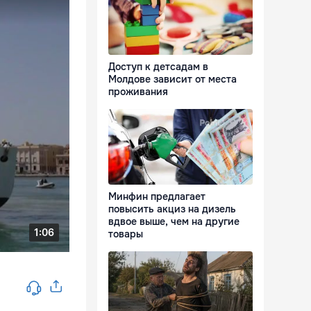
Доступ к детсадам в
Молдове зависит от места
проживания
Минфин предлагает
повысить акциз на дизель
вдвое выше, чем на другие
товары