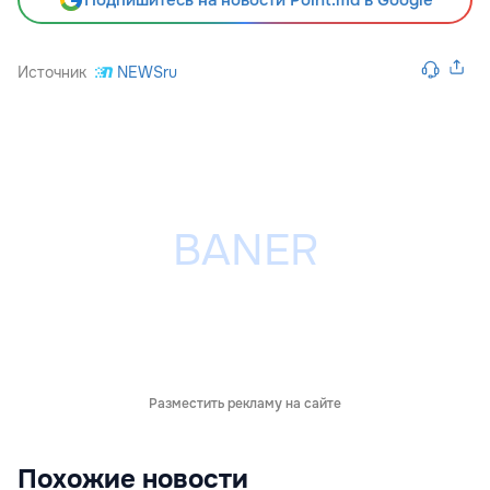
Подпишитесь на новости Point.md в Google
Источник
NEWSru
Разместить рекламу на сайте
Похожие новости