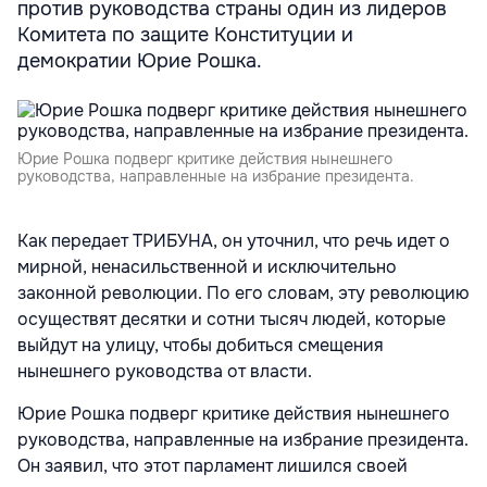
против руководства страны один из лидеров
Комитета по защите Конституции и
демократии Юрие Рошка.
Юрие Рошка подверг критике действия нынешнего
руководства, направленные на избрание президента.
Как передает ТРИБУНА, он уточнил, что речь идет о
мирной, ненасильственной и исключительно
законной революции. По его словам, эту революцию
осуществят десятки и сотни тысяч людей, которые
выйдут на улицу, чтобы добиться смещения
нынешнего руководства от власти.
Юрие Рошка подверг критике действия нынешнего
руководства, направленные на избрание президента.
Он заявил, что этот парламент лишился своей