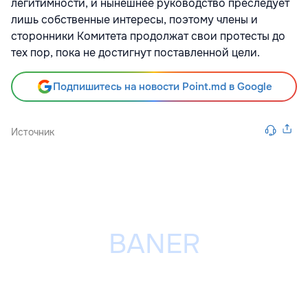
легитимности, и нынешнее руководство преследует
лишь собственные интересы, поэтому члены и
сторонники Комитета продолжат свои протесты до
тех пор, пока не достигнут поставленной цели.
Подпишитесь на новости Point.md в Google
Источник