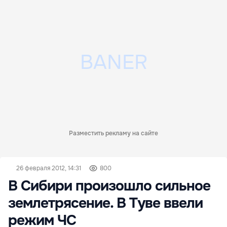
Разместить рекламу на сайте
26 февраля 2012, 14:31
800
В Сибири произошло сильное
землетрясение. В Туве ввели
режим ЧС