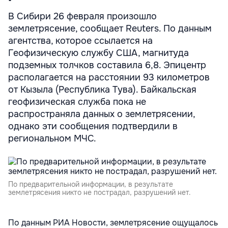
В Сибири 26 февраля произошло
землетрясение, сообщает Reuters. По данным
агентства, которое ссылается на
Геофизическую службу США, магнитуда
подземных толчков составила 6,8. Эпицентр
располагается на расстоянии 93 километров
от Кызыла (Республика Тува). Байкальская
геофизическая служба пока не
распространяла данных о землетрясении,
однако эти сообщения подтвердили в
региональном МЧС.
По предварительной информации, в результате
землетрясения никто не пострадал, разрушений нет.
По данным РИА Новости, землетрясение ощущалось