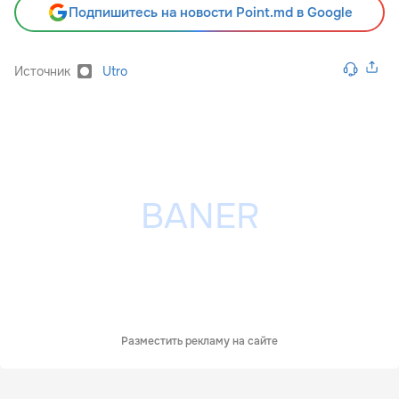
Подпишитесь на новости Point.md в Google
Источник
Utro
Разместить рекламу на сайте