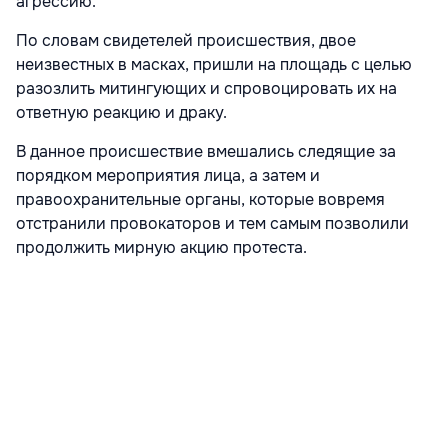
агрессию.
По словам свидетелей происшествия, двое
неизвестных в масках, пришли на площадь с целью
разозлить митингующих и спровоцировать их на
ответную реакцию и драку.
В данное происшествие вмешались следящие за
порядком мероприятия лица, а затем и
правоохранительные органы, которые вовремя
отстранили провокаторов и тем самым позволили
продолжить мирную акцию протеста.