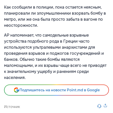
Как сообщили в полиции, пока остается неясным,
планировали ли злоумышленники взорвать бомбу в
метро, или же она была просто забыта в вагоне по
неосторожности.
AP напоминает, что самодельные взрывные
устройства подобного рода в Греции часто
используются ультралевыми анархистами для
проведения взрывов и поджогов госучреждений и
банков. Обычно такие бомбы являются
маломощными, и их взрывы чаще всего не приводят
к значительному ущербу и ранениям среди
населения.
Подпишитесь на новости Point.md в Google
Источник