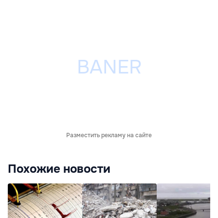
Разместить рекламу на сайте
Похожие новости