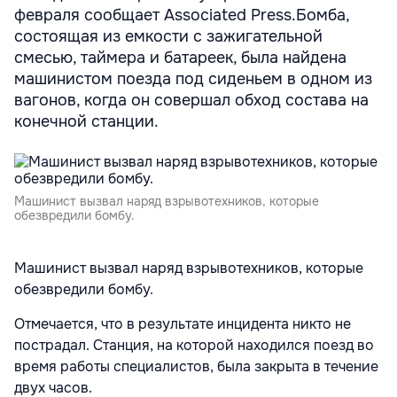
февраля сообщает Associated Press.Бомба,
состоящая из емкости с зажигательной
смесью, таймера и батареек, была найдена
машинистом поезда под сиденьем в одном из
вагонов, когда он совершал обход состава на
конечной станции.
Машинист вызвал наряд взрывотехников, которые
обезвредили бомбу.
Машинист вызвал наряд взрывотехников, которые
обезвредили бомбу.
Отмечается, что в результате инцидента никто не
пострадал. Станция, на которой находился поезд во
время работы специалистов, была закрыта в течение
двух часов.