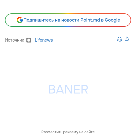
Подпишитесь на новости Point.md в Google
Источник
Lifenews
Разместить рекламу на сайте