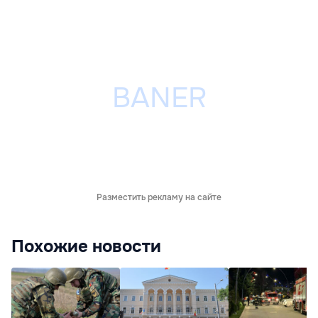
Разместить рекламу на сайте
Похожие новости