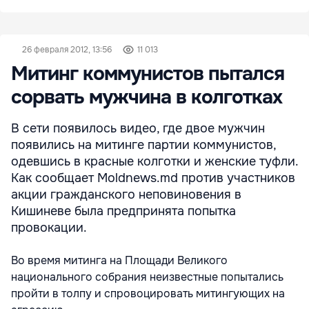
26 февраля 2012, 13:56
11 013
Митинг коммунистов пытался
сорвать мужчина в колготках
В сети появилось видео, где двое мужчин
появились на митинге партии коммунистов,
одевшись в красные колготки и женские туфли.
Как сообщает Moldnews.md против участников
акции гражданского неповиновения в
Кишиневе была предпринята попытка
провокации.
Во время митинга на Площади Великого
национального собрания неизвестные попытались
пройти в толпу и спровоцировать митингующих на