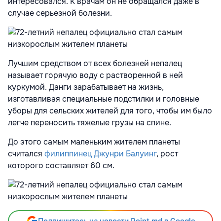
интересовался. К врачам он не обращался даже в
случае серьезной болезни.
Лучшим средством от всех болезней непалец
называет горячую воду с растворенной в ней
куркумой. Данги зарабатывает на жизнь,
изготавливая специальные подстилки и головные
уборы для сельских жителей для того, чтобы им было
легче переносить тяжелые грузы на спине.
До этого самым маленьким жителем планеты
считался
филиппинец Джунри Балуинг
, рост
которого составляет 60 см.