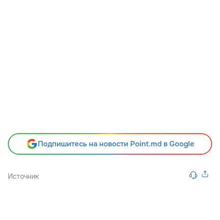
Подпишитесь на новости Point.md в Google
Источник