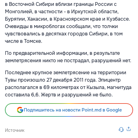
в Восточной Сибири вблизи границы России с
Монголией, в частности - в Иркутской области,
Бурятии, Хакасии, в Красноярском крае и Кузбассе.
Очевидцы в микроблогах сообщали, что толчки
чувствовались в десятках городов Сибири, в том
числе в Томске.
По предварительной информации, в результате
землетрясения никто не пострадал, разрушений нет.
Последнее крупное землетрясение на территории
Тувы произошло 27 декабря 2011 года. Эпицентр
располагался в 69 километрах от Кызыла, магнитуда
составила 6,6. Жертв и разрушений не было.
Подпишитесь на новости Point.md в Google
Источник