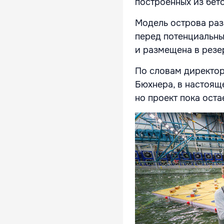
построенных из бет
Модель острова раз
перед потенциальны
и размещена в резе
По словам директор
Бюхнера, в настоящ
но проект пока оста