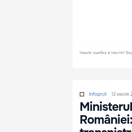
Нашли ошибку в тексте?
Вы
12 июля 2
Infoprut
Ministerul
României: