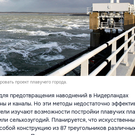
ровать проект плавучего города.
 для предотвращения наводнений в Нидерландах
ны и каналы. Но эти методы недостаточно эффекти
ели изучают возможности постройки плавучих пл
ли сельхозугодий. Планируется, что искусственны
 собой конструкцию из 87 треугольников различны