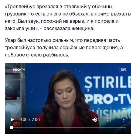
«Троллейбус врезался в стоявший у обочины
грузовик, то есть он его не объехал, а прямо въехал в
него. Был звук, похожий на взрыв, и я присела и
закрыла уши», - рассказала женщина.
Удар был настолько сильным, что передняя часть
троллейбуса получила серьёзные повреждения, а
лобовое стекло разбилось.