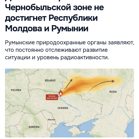
Чернобыльской зоне не
достигнет Республики
Молдова и Румынии
Румынские природоохранные органы заявляют,
что постоянно отслеживают развитие
ситуации и уровень радиоактивности.