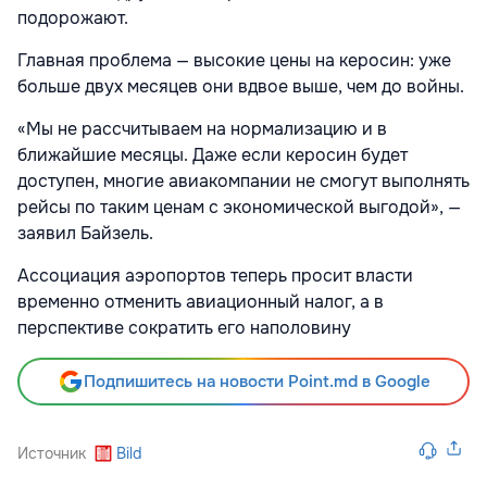
подорожают.
Главная проблема — высокие цены на керосин: уже
больше двух месяцев они вдвое выше, чем до войны.
«Мы не рассчитываем на нормализацию и в
ближайшие месяцы. Даже если керосин будет
доступен, многие авиакомпании не смогут выполнять
рейсы по таким ценам с экономической выгодой», —
заявил Байзель.
Ассоциация аэропортов теперь просит власти
временно отменить авиационный налог, а в
перспективе сократить его наполовину
Подпишитесь на новости Point.md в Google
Источник
Bild