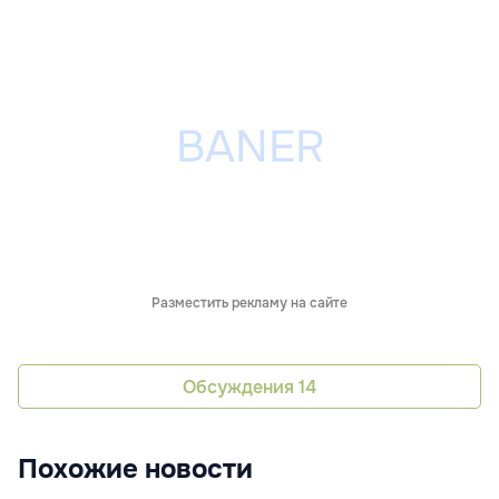
Разместить рекламу на сайте
Обсуждения
14
Похожие новости