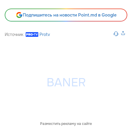
Подпишитесь на новости Point.md в Google
Источник
Protv
Разместить рекламу на сайте