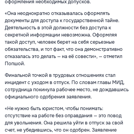
оформления необходимых допусков.
«Она неоднократно отказывалась оформлять
документы для доступа к государственной тайне.
Деятельность в этой должности без доступа к
секретной информации невозможна. Оформляя
такой доступ, человек берет на себя серьезные
обязательства, и тот факт, что она демонстративно
отказалась это делать — на её совести», — отметил
Попшой.
Финальной точкой в трудовых отношениях стал
инцидент с уходом в отпуск. По словам главы МИД,
сотрудница покинула рабочее место, не дождавшись
официального одобрения заявления.
«Не нужно быть юристом, чтобы понимать:
отсутствие на работе без оправдания — это повод
для увольнения. Она решила уйти в отпуск за свой
счет, не убедившись, что он одобрен. Заявление