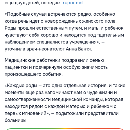
еще двух детей, передает
rupor.md
«Подобные случаи встречаются редко, особенно
когда речь идет о новорожденных женского пола.
Роды прошли естественным путем, и мать, и ребенок
чувствуют себя хорошо и находятся под тщательным
наблюдением специалистов учреждения», —
уточнила врач-неонатолог Анна Бантя.
Медицинские работники поздравили семью
пациентки и подчеркнули особую значимость
произошедшего события.
«Каждые роды — это одна отдельная история, и такие
моменты еще раз напоминают нам о чуде жизни и
самоотверженности медицинской команды, которая
находится рядом с каждой матерью и ребенком с
первых мгновений», — подытожили представители
больницы.