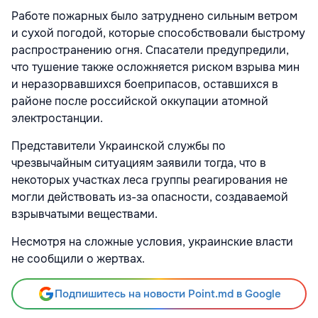
Работе пожарных было затруднено сильным ветром
и сухой погодой, которые способствовали быстрому
распространению огня. Спасатели предупредили,
что тушение также осложняется риском взрыва мин
и неразорвавшихся боеприпасов, оставшихся в
районе после российской оккупации атомной
электростанции.
Представители Украинской службы по
чрезвычайным ситуациям заявили тогда, что в
некоторых участках леса группы реагирования не
могли действовать из-за опасности, создаваемой
взрывчатыми веществами.
Несмотря на сложные условия, украинские власти
не сообщили о жертвах.
Подпишитесь на новости Point.md в Google