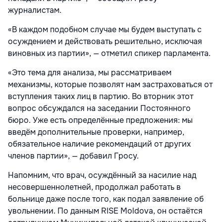
журналистам.
«В каждом подобном случае мы будем выступать с
осуждением и действовать решительно, исключая
виновных из партии», — отметил спикер парламента.
«Это тема для анализа, мы рассматриваем
механизмы, которые позволят нам застраховаться от
вступления таких лиц в партию. Во вторник этот
вопрос обсуждался на заседании Постоянного
бюро. Уже есть определённые предложения: мы
введём дополнительные проверки, например,
обязательное наличие рекомендаций от других
членов партии», — добавил Гросу.
Напомним, что врач, осуждённый за насилие над
несовершеннолетней, продолжал работать в
больнице даже после того, как подал заявление об
увольнении. По данным RISE Moldova, он остаётся