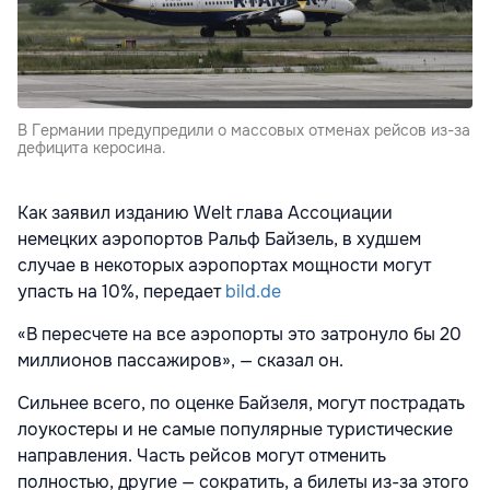
В Германии предупредили о массовых отменах рейсов из-за
дефицита керосина.
Как заявил изданию Welt глава Ассоциации
немецких аэропортов Ральф Байзель, в худшем
случае в некоторых аэропортах мощности могут
упасть на 10%, передает
bild.de
«В пересчете на все аэропорты это затронуло бы 20
миллионов пассажиров», — сказал он.
Сильнее всего, по оценке Байзеля, могут пострадать
лоукостеры и не самые популярные туристические
направления. Часть рейсов могут отменить
полностью, другие — сократить, а билеты из-за этого