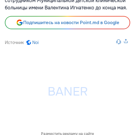
сотрудником Муниципальной детской клинической
больницы имени Валентина Игнатенко до конца мая.
Подпишитесь на новости Point.md в Google
Источник
Noi
Разместить рекламу на сайте