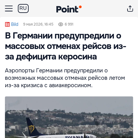
RU
Bild
9 мая 2026, 16:45
6 991
В Германии предупредили о
массовых отменах рейсов из-
за дефицита керосина
Аэропорты Германии предупредили о
возможных массовых отменах рейсов летом
из-за кризиса с авиакеросином.