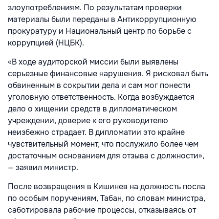
злоупотреблениям. По результатам проверки
материалы были переданы в Антикоррупционную
прокуратуру и Национальный центр по борьбе с
коррупцией (НЦБК).
«В ходе аудиторской миссии были выявлены
серьезные финансовые нарушения. Я рисковал быть
обвиненным в сокрытии дела и сам мог понести
уголовную ответственность. Когда возбуждается
дело о хищении средств в дипломатическом
учреждении, доверие к его руководителю
неизбежно страдает. В дипломатии это крайне
чувствительный момент, что послужило более чем
достаточным основанием для отзыва с должности»,
— заявил министр.
После возвращения в Кишинев на должность посла
по особым поручениям, Табан, по словам министра,
саботировала рабочие процессы, отказываясь от