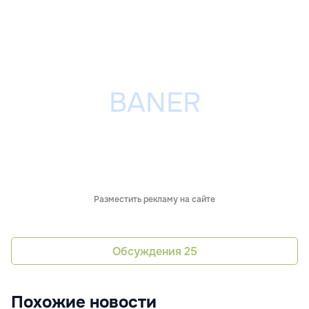
Разместить рекламу на сайте
Обсуждения
25
Похожие новости