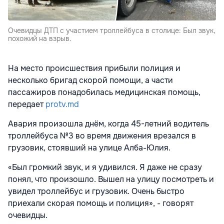
Очевидцы ДТП с участием троллейбуса в столице: Был звук,
похожий на взрыв.
На место происшествия прибыли полиция и
несколько бригад скорой помощи, а части
пассажиров понадобилась медицинская помощь,
передает
protv.md
Авария произошла днём, когда 45-летний водитель
троллейбуса №3 во время движения врезался в
грузовик, стоявший на улице Алба-Юлия.
«Был громкий звук, и я удивился. Я даже не сразу
понял, что произошло. Вышел на улицу посмотреть и
увидел троллейбус и грузовик. Очень быстро
приехали скорая помощь и полиция», - говорят
очевидцы.