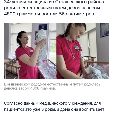
34-летняя женщина из Страшенского района
родила естественным путем девочку весом
4800 граммов и ростом 56 сантиметров.
В кишиневском роддоме естественным путем родилась
девочка весом 4800 граммов.
Согласно данным медицинского учреждения, для
пациентки это уже 3 роды, а дома она воспитывает