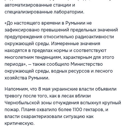
автоматизированные станции и
специализированные лаборатории.
«До настоящего времени в Румынии не
зафиксировано превышений предельных значений
предупреждения относительно радиоактивности
окружающей среды. Измеренные значения
находятся в пределах нормы и соответствуют
многолетним тенденциям, характерным для этого
периода», — также сообщило Министерство
окружающей среды, водных ресурсов и лесного
хозяйства Румынии.
Напомним, что 8 мая украинские власти объявили
тревогу после того, как в лесах вблизи
Чернобыльской зоны отчуждения вспыхнул крупный
пожар. Пламя охватило более 1100 гектаров, и
власти охарактеризовали ситуацию как
критическую.