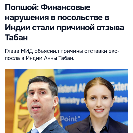
Попшой: Финансовые
нарушения в посольстве в
Индии стали причиной отзыва
Табан
Глава МИД объяснил причины отставки экс-
посла в Индии Анны Табан.