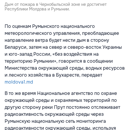
Дым от пожара в Чернобыльской зоне не достигнет
Республики Молдова и Румынии.
По оценкам Румынского национального
метеорологического управления, преобладающее
направление ветра будет нести дым в сторону
Беларуси, затем на север и северо-восток Украины
и юго-запад России, «без воздействия на
территорию Румынии», говорится в сообщении
Министерства окружающей среды, водных ресурсов
и лесного хозяйства в Бухаресте, передает
moldova1.md
В то же время Национальное агентство по охране
окружающей среды и охраняемых территорий по
другую сторону реки Прут постоянно отслеживает
радиоактивность окружающей среды через
Румынскую национальную сеть мониторинга
радиоактивности окружающей среды, используя