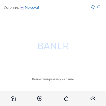
Источник
Moldova1
Разместить рекламу на сайте
Обсуждения
12