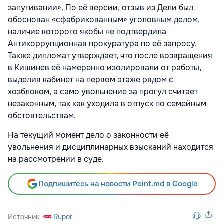
запугивании». По её версии, отзыв из Дели был
обоснован «сфабрикованным» уголовным делом,
наличие которого якобы не подтвердила
Антикоррупционная прокуратура по её запросу.
Также дипломат утверждает, что после возвращения
в Кишинев её намеренно изолировали от работы,
выделив кабинет на первом этаже рядом с
хозблоком, а само увольнение за прогул считает
незаконным, так как уходила в отпуск по семейным
обстоятельствам.
На текущий момент дело о законности её
увольнения и дисциплинарных взысканий находится
на рассмотрении в суде.
Подпишитесь на новости Point.md в Google
Источник
Rupor