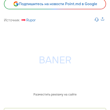
Подпишитесь на новости Point.md в Google
Источник
Rupor
Разместить рекламу на сайте