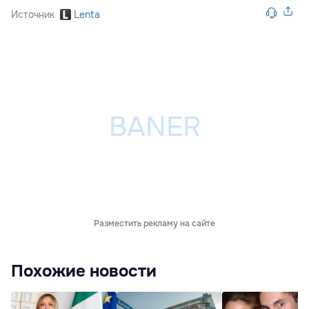
Источник
Lenta
Разместить рекламу на сайте
Похожие новости