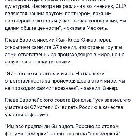
культурой. Несмотря на различия во мнениях, США
являются нашим другом, партнером, важным
партнером, с которым у нас тесная кооперация, мы
делим общие ценности", - сказала Меркель.
Глава Еврокомиссии Жан-Клод Юнкер перед
открытием саммита G7 заявил, что страны группы
семи ответственны за происходящее в мире, но не
являются его властителями.
"G7 - это не властители мира. На нас лежит
ответственность за происходящее в этом мире, мы
не проводим саммит всезнаек", - заявил Юнкер.
Глава Европейского совета Дональд Туск заявил, что
участники G7 хотели бы видеть Россию в качестве
участника форума.
"Мы все предпочли бы видеть Россию за столом
форума "семерки", чтобы она была "восьмеркой".