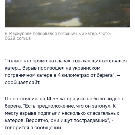
В Мариуполе подорвался пограничный катер. Фото:
0629.com.ua
"Только что прямо на глазах отдыхающих взорвался
катер… Взрыв произошел на украинском
пограничном катере в 4 километрах от берега", —
сообщает сайт.
По состоянию на 14.55 катера уже не было видно с
берега. "Есть предположение, что он затонул. К
месту взрыва подплыли несколько спасательных
катеров. Вероятно, они ищут пострадавших", -
говорится в сообщении.