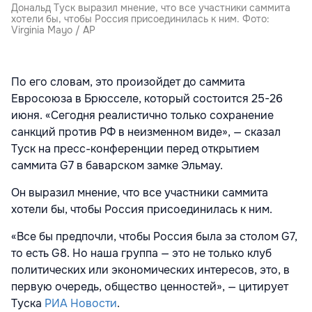
Дональд Туск выразил мнение, что все участники саммита
хотели бы, чтобы Россия присоединилась к ним. Фото:
Virginia Mayo / AP
По его словам, это произойдет до саммита
Евросоюза в Брюсселе, который состоится 25-26
июня. «Сегодня реалистично только сохранение
санкций против РФ в неизменном виде», — сказал
Туск на пресс-конференции перед открытием
саммита G7 в баварском замке Эльмау.
Он выразил мнение, что все участники саммита
хотели бы, чтобы Россия присоединилась к ним.
«Все бы предпочли, чтобы Россия была за столом G7,
то есть G8. Но наша группа — это не только клуб
политических или экономических интересов, это, в
первую очередь, общество ценностей», — цитирует
Туска
РИА Новости
.