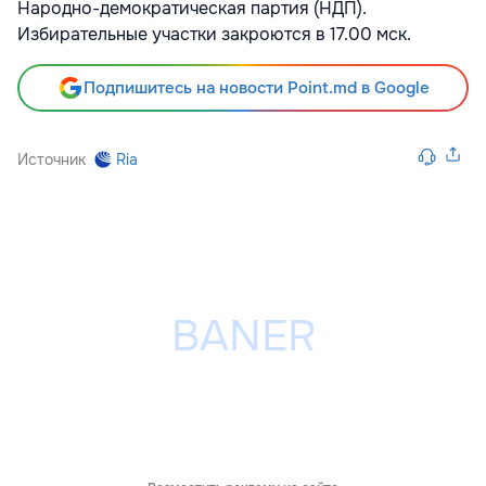
Народно-демократическая партия (НДП).
Избирательные участки закроются в 17.00 мск.
Подпишитесь на новости Point.md в Google
Источник
Ria