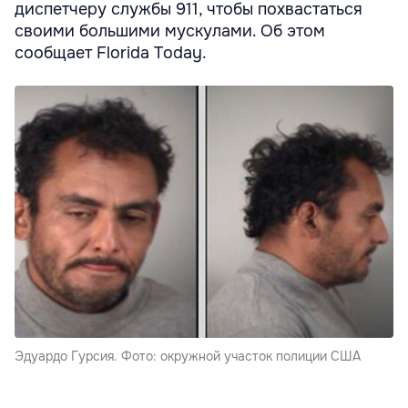
диспетчеру службы 911, чтобы похвастаться
своими большими мускулами. Об этом
сообщает Florida Today.
Эдуардо Гурсия. Фото: окружной участок полиции США