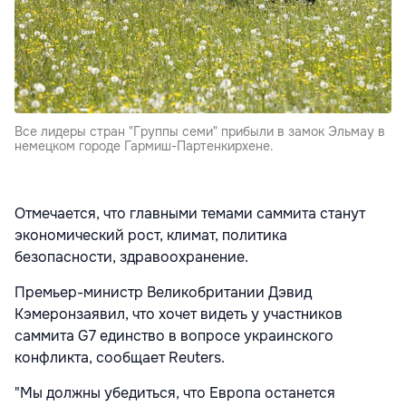
Все лидеры стран "Группы семи" прибыли в замок Эльмау в
немецком городе Гармиш-Партенкирхене.
Отмечается, что главными темами саммита станут
экономический рост, климат, политика
безопасности, здравоохранение.
Премьер-министр Великобритании Дэвид
Кэмеронзаявил, что хочет видеть у участников
саммита G7 единство в вопросе украинского
конфликта, сообщает Reuters.
"Мы должны убедиться, что Европа останется