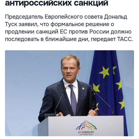
антироссийских санкций
Председатель Европейского совета Дональд
Туск заявил, что формальное решение о
продлении санкций ЕС против России должно
последовать в ближайшие дни, передает ТАСС.