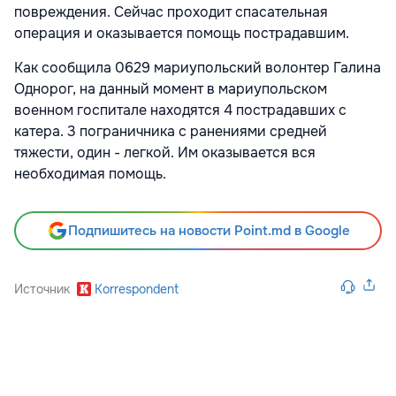
повреждения. Сейчас проходит спасательная
операция и оказывается помощь пострадавшим.
Как сообщила 0629 мариупольский волонтер Галина
Однорог, на данный момент в мариупольском
военном госпитале находятся 4 пострадавших с
катера. 3 пограничника с ранениями средней
тяжести, один - легкой. Им оказывается вся
необходимая помощь.
Подпишитесь на новости Point.md в Google
Источник
Korrespondent