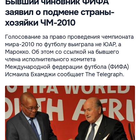
Бывший чиновник ФИФА
заявил о подмене страны-
хозяйки ЧМ-2010
Голосование за право проведения чемпионата
мира-2010 по футболу выиграла не ЮАР, а
Марокко. Об этом со ссылкой на бывшего
члена исполнительного комитета
Международной федерации футбола (ФИФА)
Исмаила Бхамджи сообщает The Telegraph.