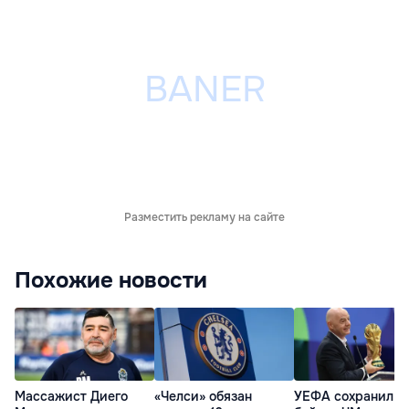
Разместить рекламу на сайте
Похожие новости
Массажист Диего
«Челси» обязан
УЕФА сохранил