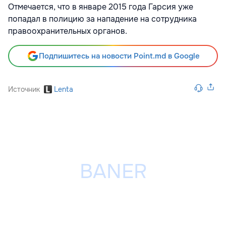
Отмечается, что в январе 2015 года Гарсия уже
попадал в полицию за нападение на сотрудника
правоохранительных органов.
Подпишитесь на новости Point.md в Google
Источник
Lenta