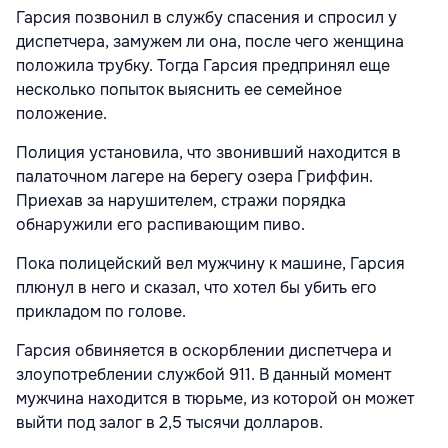
Гарсия позвонил в службу спасения и спросил у
диспетчера, замужем ли она, после чего женщина
положила трубку. Тогда Гарсия предпринял еще
несколько попыток выяснить ее семейное
положение.
Полиция установила, что звонивший находится в
палаточном лагере на берегу озера Гриффин.
Приехав за нарушителем, стражи порядка
обнаружили его распивающим пиво.
Пока полицейский вел мужчину к машине, Гарсия
плюнул в него и сказал, что хотел бы убить его
прикладом по голове.
Гарсия обвиняется в оскорблении диспетчера и
злоупотреблении службой 911. В данный момент
мужчина находится в тюрьме, из которой он может
выйти под залог в 2,5 тысячи долларов.