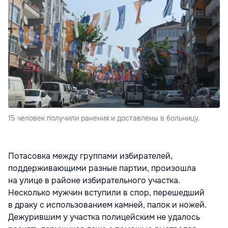
15 человек получили ранения и доставлены в больницу.
Потасовка между группами избирателей,
поддерживающими разные партии, произошла
на улице в районе избирательного участка.
Несколько мужчин вступили в спор, перешедший
в драку с использованием камней, палок и ножей.
Дежурившим у участка полицейским не удалось