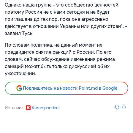
Однако наша группа - это сообщество ценностей,
поэтому Россия не с нами сегодня и не будет
приглашена до тех пор, пока она агрессивно
действует в отношении Украины или других стран", -
заявил Туск.
По словам политика, на данный момент не
предвидится снятия санкций с России. По его
словам, сейчас обсуждение изменения режима
санкций может быть только дискуссией об их
ужесточении.
Подпишитесь на новости Point.md в Google
Источник
Korrespondent