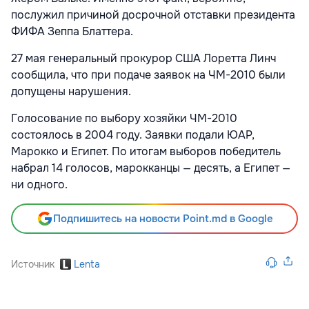
послужил причиной досрочной отставки президента
ФИФА Зеппа Блаттера.
27 мая генеральный прокурор США Лоретта Линч
сообщила, что при подаче заявок на ЧМ-2010 были
допущены нарушения.
Голосование по выбору хозяйки ЧМ-2010
состоялось в 2004 году. Заявки подали ЮАР,
Марокко и Египет. По итогам выборов победитель
набрал 14 голосов, марокканцы — десять, а Египет —
ни одного.
Подпишитесь на новости Point.md в Google
Источник
Lenta