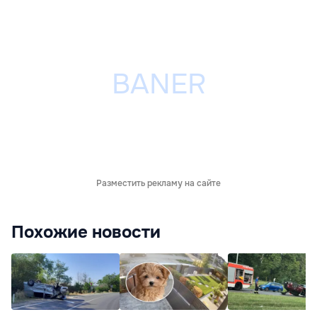
Разместить рекламу на сайте
Похожие новости