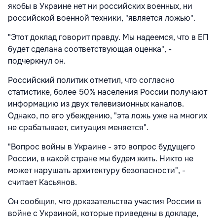
якобы в Украине нет ни российских военных, ни
российской военной техники, "является ложью".
"Этот доклад говорит правду. Мы надеемся, что в ЕП
будет сделана соответствующая оценка", -
подчеркнул он.
Российский политик отметил, что согласно
статистике, более 50% населения России получают
информацию из двух телевизионных каналов.
Однако, по его убеждению, "эта ложь уже на многих
не срабатывает, ситуация меняется".
"Вопрос войны в Украине - это вопрос будущего
России, в какой стране мы будем жить. Никто не
может нарушать архитектуру безопасности", -
считает Касьянов.
Он сообщил, что доказательства участия России в
войне с Украиной, которые приведены в докладе,