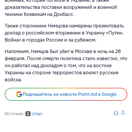
военных, которые погибли в Украине, а также
доказательства поставки вооружений и военной
техники боевикам на Донбасс.
Также сторонники Немцова намерены презентовать
доклад о российском вторжении в Украину «Путин.
Война» в городах России и за рубежом.
Напомним, Немцов был убит в Москве в ночь на 28
февраля. После смерти политика стало известно, что
он работал над докладом о том, что на востоке
Украины на стороне террористов воюют русские
войска.
Подпишитесь на новости Point.md в Google
Источник
Unian