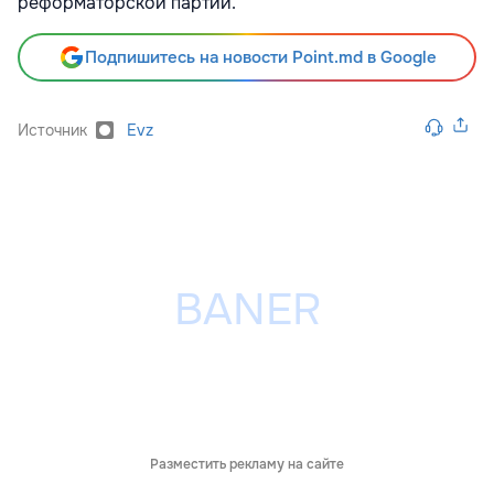
реформаторской партии.
Подпишитесь на новости Point.md в Google
Источник
Evz
Разместить рекламу на сайте