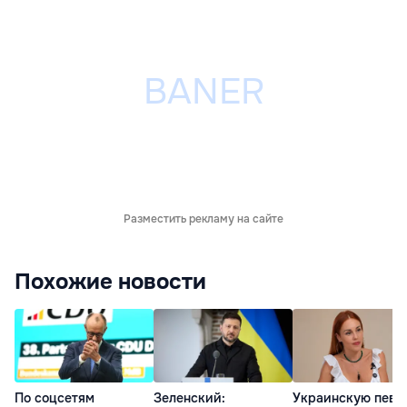
Разместить рекламу на сайте
Похожие новости
По соцсетям
Зеленский:
Украинскую певи