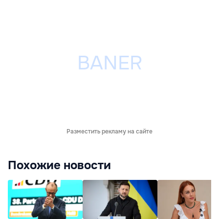
Разместить рекламу на сайте
Похожие новости