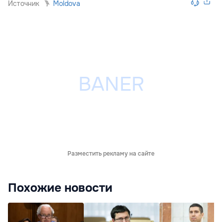
Источник
Moldova
Разместить рекламу на сайте
Похожие новости