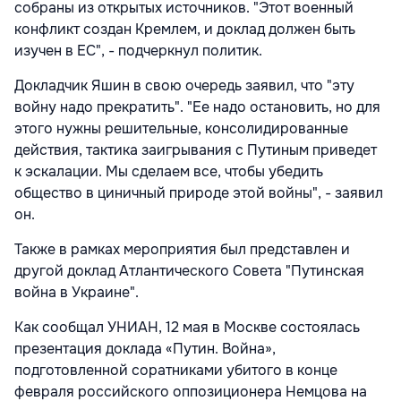
собраны из открытых источников. "Этот военный
конфликт создан Кремлем, и доклад должен быть
изучен в ЕС", - подчеркнул политик.
Докладчик Яшин в свою очередь заявил, что "эту
войну надо прекратить". "Ее надо остановить, но для
этого нужны решительные, консолидированные
действия, тактика заигрывания с Путиным приведет
к эскалации. Мы сделаем все, чтобы убедить
общество в циничный природе этой войны", - заявил
он.
Также в рамках мероприятия был представлен и
другой доклад Атлантического Совета "Путинская
война в Украине".
Как сообщал УНИАН, 12 мая в Москве состоялась
презентация доклада «Путин. Война»,
подготовленной соратниками убитого в конце
февраля российского оппозиционера Немцова на