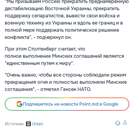
"Мы призываем Россию прекратить преднамеренную
дестабилизацию Восточной Украины, прекратить
поддержку сепаратистов, вывести свои войска и
военную технику из Украины и вдоль ее границ и в
полной мере поддержать политическое решение
конфликта", - подчеркнул он.
При этом Столтенберг считает, что
полное выполнение Минских соглашений является
"единственным путем к миру".
"Очень важно, чтобы все стороны соблюдали режим
прекращения огня и полностью выполняли Минские
соглашения", - отметил Генсек НАТО.
Подпишитесь на новости Point.md в Google
Источник
Unian