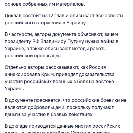
основе собранных им материалов.
Доклад состоит из 12 глав и описывает все аспекты
российского вторжения в Украину.
В частности, авторы документа объясняют, зачем
президенту РФ Владимиру Путину нужна война в
Украине, а также описывают методы работы
российской пропаганды.
Отдельно авторы рассказывают, как Россия
аннексировала Крым, приводят доказательства
участия российских военных в боях на востоке
Украины.
В документе поясняется, что российские боевики не
являются добровольцами, поскольку получают
деньги за участие в боевых действиях.
В докладе приводятся данные многих российских