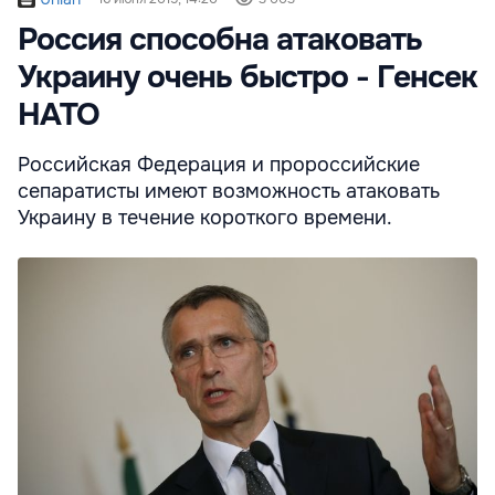
Россия способна атаковать
Украину очень быстро - Генсек
НАТО
Российская Федерация и пророссийские
сепаратисты имеют возможность атаковать
Украину в течение короткого времени.