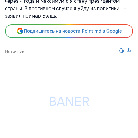
через 4 года и максимум 8 я стану президентом
страны. В противном случае я уйду из политики”, -
заявил примар Бэлць.
Подпишитесь на новости Point.md в Google
Источник