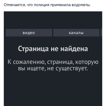
Отмечается, что полиция применила водометы.