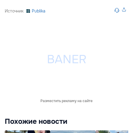
Источник
Publika
Разместить рекламу на сайте
Похожие новости