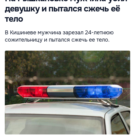
девушку и пытался сжечь её
тело
В Кишиневе мужчина зарезал 24-летнюю
сожительницу и пытался сжечь ее тело.