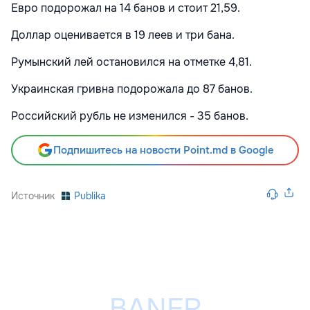
Евро подорожал на 14 банов и стоит 21,59.
Доллар оценивается в 19 леев и три бана.
Румынский лей
остановился на отметке 4,81.
Украинская гривна подорожала до 87 банов.
Российский рубль не изменился - 35 банов.
Подпишитесь на новости Point.md в Google
Источник
Publika