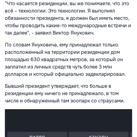
"Что касается резиденции, вы же понимаете, что это
всё – технологии. Это технологии. Я выполнял
обязанности президента, я должен был иметь место,
чтобы проводить какие-то международные встречи и
так далее", - заявил Виктор Янукович.
По словам Януковича, ему принадлежал только
расположенный на территории резиденции дом
площадью 630 квадратных метров, за который он
заплатил из личных средств чуть более 3 млн
долларов и который официально задекларировал.
Бывший президент утверждает, что больше в
резиденции ему ничего не принадлежало, в том
числе и обнаруженный там зоопарк со страусами.