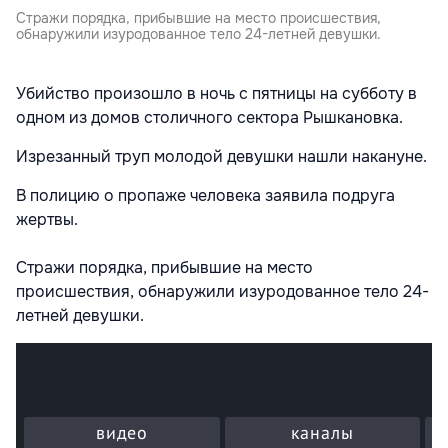
Стражи порядка, прибывшие на место происшествия,
обнаружили изуродованное тело 24-летней девушки.
Убийство произошло в ночь с пятницы на субботу в
одном из домов столичного сектора Рышкановка.
Изрезанный труп молодой девушки нашли накануне.
В полицию о пропаже человека заявила подруга
жертвы.
Стражи порядка, прибывшие на место
происшествия, обнаружили изуродованное тело 24-
летней девушки.