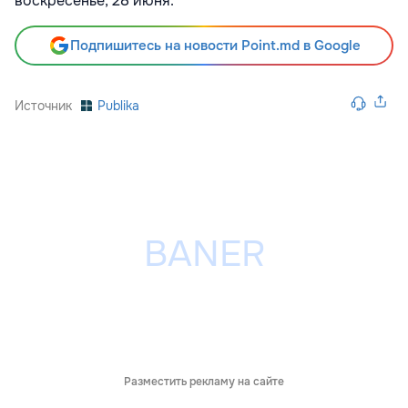
воскресенье, 28 июня.
Подпишитесь на новости Point.md в Google
Источник
Publika
Разместить рекламу на сайте