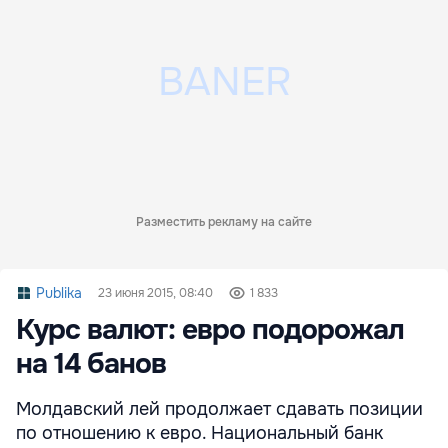
Разместить рекламу на сайте
Publika
23 июня 2015, 08:40
1 833
Курс валют: евро подорожал
на 14 банов
Молдавский лей продолжает сдавать позиции
по отношению к евро. Национальный банк