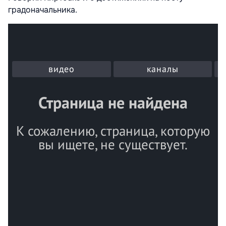
градоначальника.