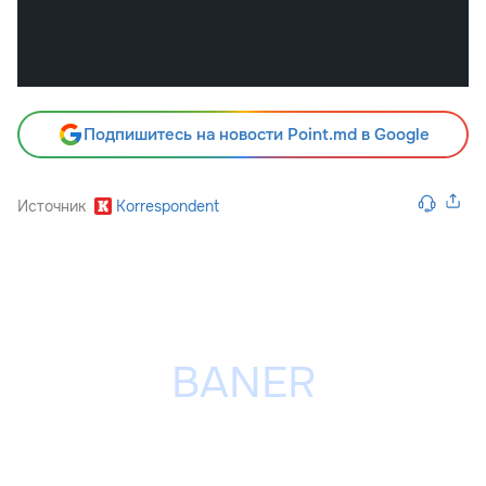
Подпишитесь на новости Point.md в Google
Источник
Korrespondent