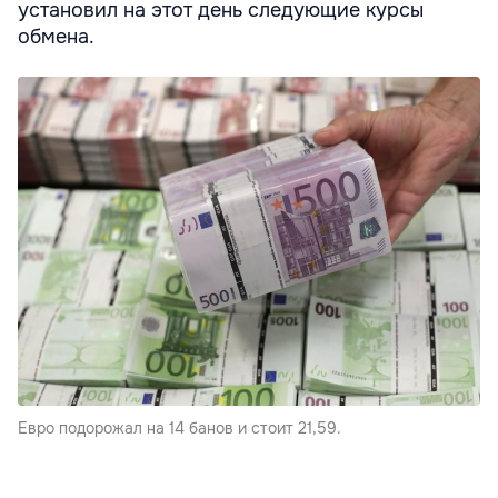
установил на этот день следующие курсы
обмена.
Евро подорожал на 14 банов и стоит 21,59.