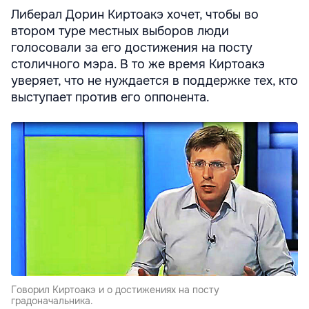
Либерал Дорин Киртоакэ хочет, чтобы во
втором туре местных выборов люди
голосовали за его достижения на посту
столичного мэра. В то же время Киртоакэ
уверяет, что не нуждается в поддержке тех, кто
выступает против его оппонента.
Говорил Киртоакэ и о достижениях на посту
градоначальника.