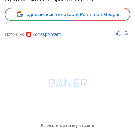
Подпишитесь на новости Point.md в Google
Источник
Korrespondent
Разместить рекламу на сайте