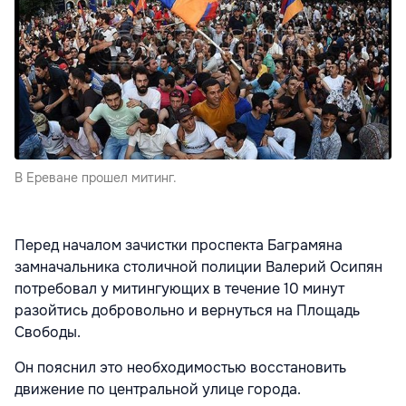
В Ереване прошел митинг.
Перед началом зачистки проспекта Баграмяна
замначальника столичной полиции Валерий Осипян
потребовал у митингующих в течение 10 минут
разойтись добровольно и вернуться на Площадь
Свободы.
Он пояснил это необходимостью восстановить
движение по центральной улице города.