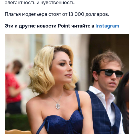
элегантность и чувственность.
Платья модельера стоят от 13 000 долларов.
Эти и другие новости Point читайте в
Instagram