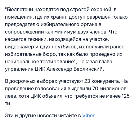
"Бюллетени находятся под строгой охраной, в
помещения, где их хранят, доступ разрешен только
председателю избирательного органа в
сопровождении как минимум двух членов. Что
касается техники, находящейся на участке,
видеокамер и двух ноутбуков, их получили ранее
избирательные бюро, так как было проведено их
национальное тестирование", - сказал глава
управления ЦИК Александр Берлинский.
В досрочных выборах участвуют 23 конкурента. На
проведение голосования выделили 70 миллионов
леев, хотя ЦИК объявил, что требуется не менее 125-
ти.
Эти и другие новости читайте в
Viber