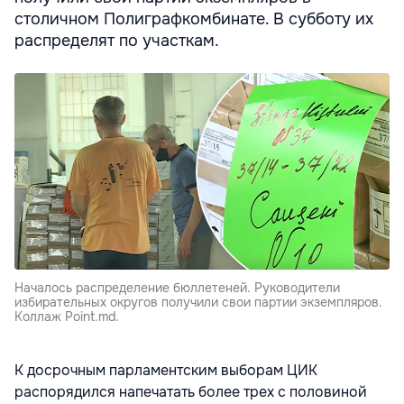
столичном Полиграфкомбинате. В субботу их
распределят по участкам.
Началось распределение бюллетеней. Руководители
избирательных округов получили свои партии экземпляров.
Коллаж Point.md.
К досрочным парламентским выборам ЦИК
распорядился напечатать более трех с половиной