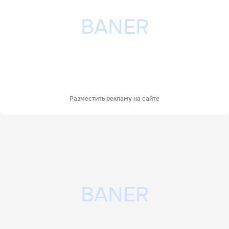
Разместить рекламу на сайте