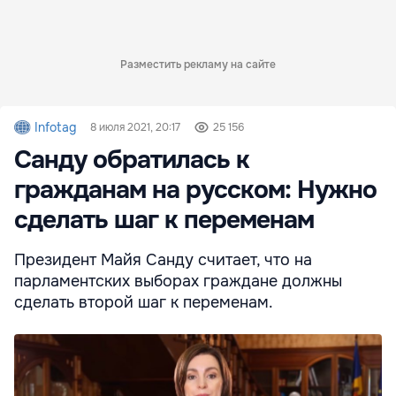
Разместить рекламу на сайте
Infotag
8 июля 2021, 20:17
25 156
Санду обратилась к
гражданам на русском: Нужно
сделать шаг к переменам
Президент Майя Санду считает, что на
парламентских выборах граждане должны
сделать второй шаг к переменам.