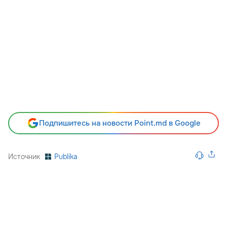
Подпишитесь на новости Point.md в Google
Источник
Publika