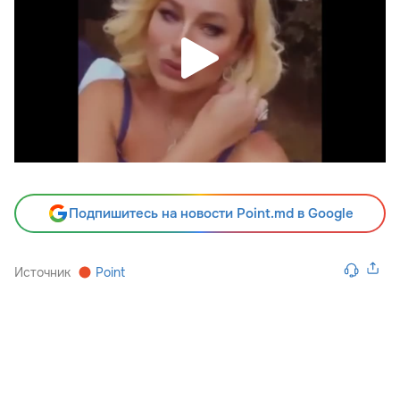
Подпишитесь на новости Point.md в Google
Источник
Point