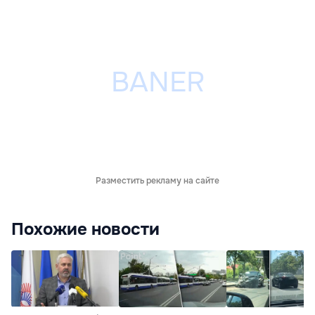
Разместить рекламу на сайте
Похожие новости