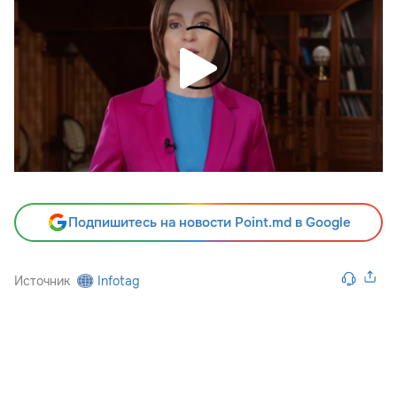
Подпишитесь на новости Point.md в Google
Источник
Infotag