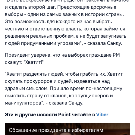
и сделать второй шаг. Предстоящие досрочные
выборы - одни из самых важных в истории страны.
Это возможность для каждого из нас выбрать
честную и ответственную власть, которая займется
решением реальных проблем, а не будет запугивать
людей придуманными угрозами", - сказала Санду.
Президент уверена, что на выборах граждане РМ
скажут: "Хватит!"
"Хватит разделять людей, чтобы грабить их. Хватит
скупать прокуроров и судей, издеваться над
здравым смыслом. Пришло время по-настоящему
очистить страну от кланов, коррупционеров и
манипуляторов", - сказала Санду.
Эти и другие новости Point читайте в
Viber