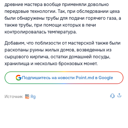
древние мастера вообще применяли довольно
передовые технологии. Так, при обследовании цеха
были обнаружены трубы для подачи горячего газа, а
также трубы, при помощи которых в печи
контролировалась температура.
Добавим, что поблизости от мастерской также были
раскопаны руины жилых домов, возведенных из
сырцового кирпича, остатки домашней посуды,
хранилища и несколько бронзовых монет.
Подпишитесь на новости Point.md в Google
Источник
Rg