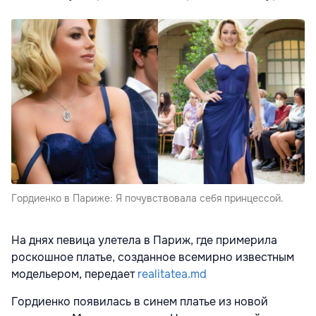
Гордиенко в Париже: Я почувствовала себя принцессой.
На днях певица улетела в Париж, где примерила
роскошное платье, созданное всемирно известным
модельером, передает
realitatea.md
Гордиенко появилась в синем платье из новой