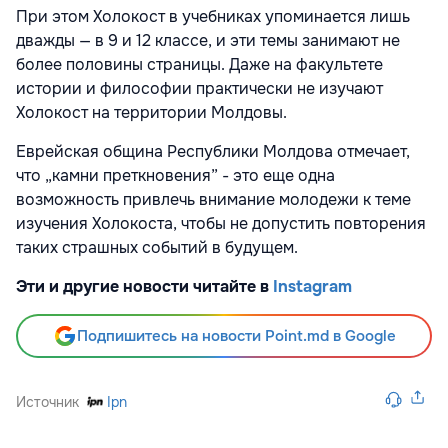
При этом Холокост в учебниках упоминается лишь
дважды — в 9 и 12 классе, и эти темы занимают не
более половины страницы. Даже на факультете
истории и философии практически не изучают
Холокост на территории Молдовы.
Еврейская община Республики Молдова отмечает,
что „камни преткновения” - это еще одна
возможность привлечь внимание молодежи к теме
изучения Холокоста, чтобы не допустить повторения
таких страшных событий в будущем.
Эти и другие новости читайте в
Instagram
Подпишитесь на новости Point.md в Google
Источник
Ipn