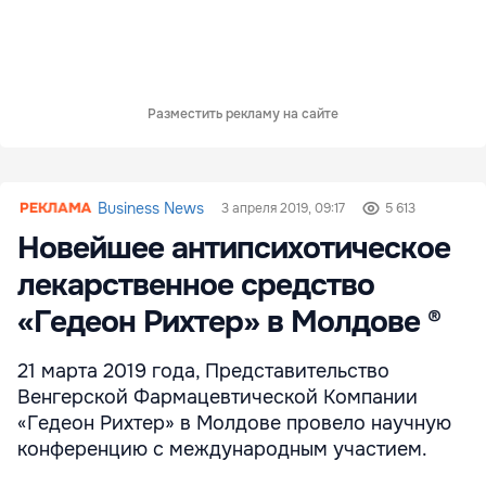
Разместить рекламу на сайте
Business News
3 апреля 2019, 09:17
5 613
Новейшее антипсихотическое
лекарственное средство
«Гедеон Рихтер» в Молдове ®
21 марта 2019 года, Представительство
Венгерской Фармацевтической Компании
«Гедеон Рихтер» в Молдове провело научную
конференцию с международным участием.