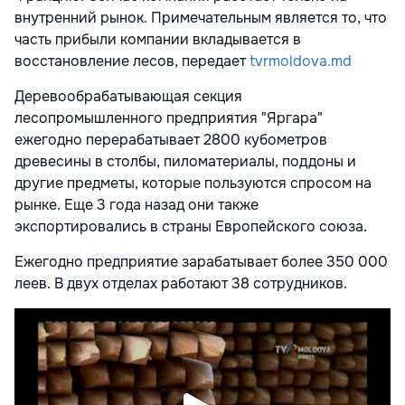
внутренний рынок. Примечательным является то, что
часть прибыли компании вкладывается в
восстановление лесов, передает
tvrmoldova.md
Деревообрабатывающая секция
лесопромышленного предприятия "Яргара"
ежегодно перерабатывает 2800 кубометров
древесины в столбы, пиломатериалы, поддоны и
другие предметы, которые пользуются спросом на
рынке. Еще 3 года назад они также
экспортировались в страны Европейского союза.
Ежегодно предприятие зарабатывает более 350 000
леев. В двух отделах работают 38 сотрудников.