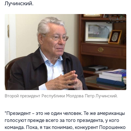
Лучинский.
Второй президент Республики Молдова Петр Лучинский.
"Президент – это не один человек. Те же американцы
голосуют прежде всего за того президента, у кого
команда. Пока, я так понимаю, конкурент Порошенко