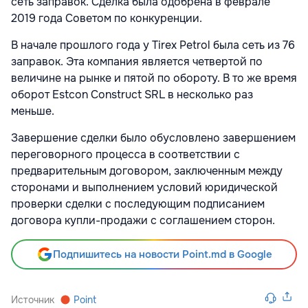
сеть заправок. Сделка была одобрена в феврале
2019 года Советом по конкуренции.
В начале прошлого года у Tirex Petrol была сеть из 76
заправок. Эта компания является четвертой по
величине на рынке и пятой по обороту. В то же время
оборот Estcon Construct SRL в несколько раз
меньше.
Завершение сделки было обусловлено завершением
переговорного процесса в соответствии с
предварительным договором, заключенным между
сторонами и выполнением условий юридической
проверки сделки с последующим подписанием
договора купли-продажи с соглашением сторон.
Подпишитесь на новости Point.md в Google
Источник
Point