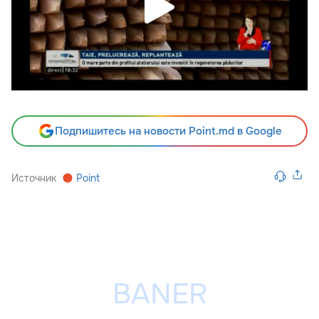
Подпишитесь на новости Point.md в Google
Источник
Point