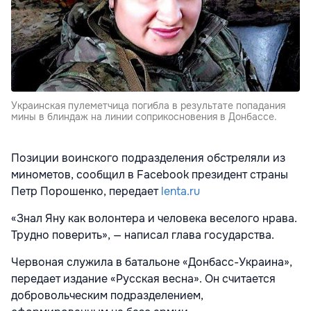
Украинская пулеметчица погибла в результате попадания
мины в блиндаж на линии соприкосновения в Донбассе.
Позиции воинского подразделения обстреляли из
минометов, сообщил в Facebook
президент страны
Петр Порошенко, передает
lenta.ru
«Знал Яну как волонтера и человека веселого нрава.
Трудно поверить», — написал глава государства.
Червоная служила в батальоне «Донбасс-Украина»,
передает издание «Русская весна». Он считается
добровольческим подразделением,