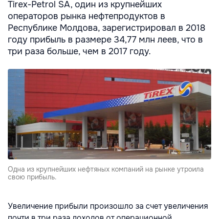
Tirex-Petrol SA, один из крупнейших
операторов рынка нефтепродуктов в
Республике Молдова, зарегистрировал в 2018
году прибыль в размере 34,77 млн леев, что в
три раза больше, чем в 2017 году.
Одна из крупнейших нефтяных компаний на рынке утроила
свою прибыль.
Увеличение прибыли произошло за счет увеличения
почти в три раза доходов от операционной