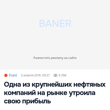
Разместить рекламу на сайте
Point
3 апреля 2019, 09:27
6 356
Одна из крупнейших нефтяных
компаний на рынке утроила
свою прибыль