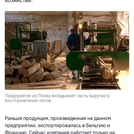
хозяйстве.
Предприятие из Леова вкладывает часть выручки в
восстановление лесов.
Раньше продукция, произведенная на данном
предприятии, экспортировалась в Бельгию и
Францию. Сейчас компания работает только на