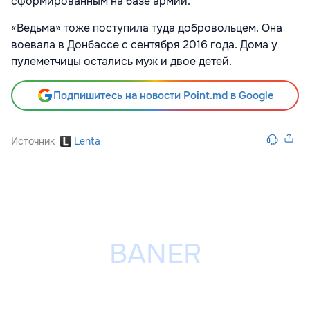
сформированным на базе армии.
«Ведьма» тоже поступила туда добровольцем. Она
воевала в Донбассе с сентября 2016 года. Дома у
пулеметчицы остались муж и двое детей.
Подпишитесь на новости Point.md в Google
Источник
Lenta