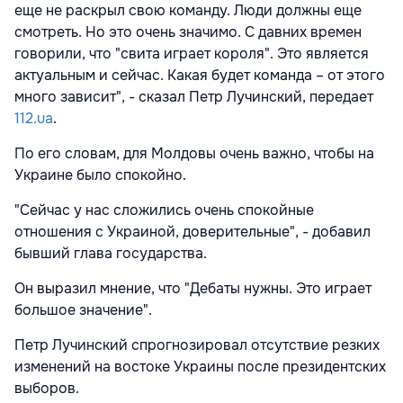
еще не раскрыл свою команду. Люди должны еще
смотреть. Но это очень значимо. С давних времен
говорили, что "свита играет короля". Это является
актуальным и сейчас. Какая будет команда – от этого
много зависит", - сказал Петр Лучинский, передает
112.ua
.
По его словам, для Молдовы очень важно, чтобы на
Украине было спокойно.
"Сейчас у нас сложились очень спокойные
отношения с Украиной, доверительные", - добавил
бывший глава государства.
Он выразил мнение, что "Дебаты нужны. Это играет
большое значение".
Петр Лучинский спрогнозировал отсутствие резких
изменений на востоке Украины после президентских
выборов.