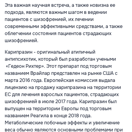
Эта важная научная встреча, а также новизна ее
подхода, являются важным шагом в ведении
пациентов с шизофренией, их лечении
современными эффективными средствами, а также
облегчении состояния пациентов страдающих
шизофренией.
Карипразин - оригинальный атипичный
антипсихотик, который был разработан учеными
«Гедеон Рихтер». Этот препарат под торговым
названием Врайлар представлен на рынке США с
марта 2016 года. Европейская комиссия выдала
лицензию на продажу карипразина на территории
ЕС для лечения взрослых пациентов, страдающих
шизофренией в июле 2017 года. Карипразин был
выпущен на территории Европы под торговым
названием Реагила в конце 2018 года.
Метаболические побочные эффекты и увеличение
веса обычно являются основными проблемами при