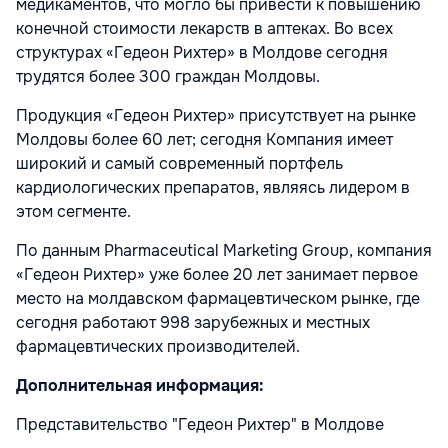
медикаментов, что могло бы привести к повышению
конечной стоимости лекарств в аптеках. Во всех
структурах «Гедеон Рихтер» в Молдове сегодня
трудятся более 300 граждан Молдовы.
Продукция «Гедеон Рихтер» присутствует на рынке
Молдовы более 60 лет; сегодня Компания имеет
широкий и самый современный портфель
кардиологических препаратов, являясь лидером в
этом сегменте.
По данным Pharmaceutical Marketing Group, компания
«Гедеон Рихтер» уже более 20 лет занимает первое
место на молдавском фармацевтическом рынке, где
сегодня работают 998 зарубежных и местных
фармацевтических производителей.
Дополнительная информация:
Представительство "Гедеон Рихтер" в Молдове