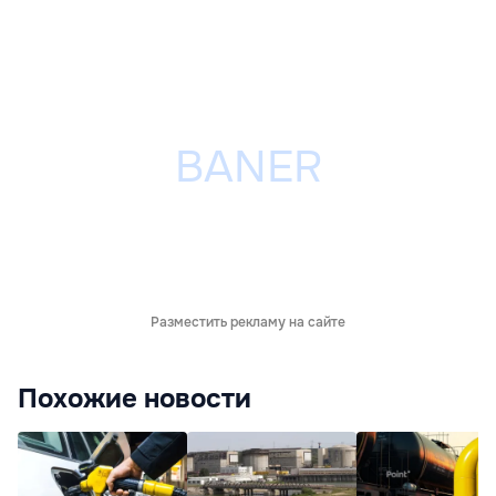
Разместить рекламу на сайте
Похожие новости