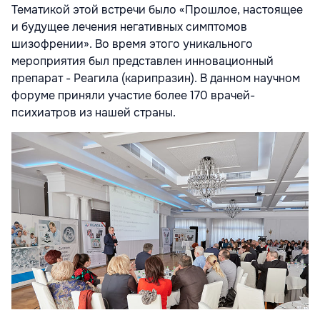
Тематикой этой встречи было «Прошлое, настоящее
и будущее лечения негативных симптомов
шизофрении». Во время этого уникального
мероприятия был представлен инновационный
препарат - Реагила (карипразин). В данном научном
форуме приняли участие более 170 врачей-
психиатров из нашей страны.