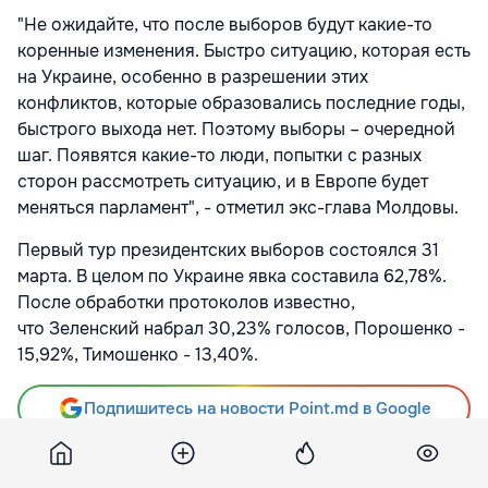
"Не ожидайте, что после выборов будут какие-то
коренные изменения. Быстро ситуацию, которая есть
на Украине, особенно в разрешении этих
конфликтов, которые образовались последние годы,
быстрого выхода нет. Поэтому выборы – очередной
шаг. Появятся какие-то люди, попытки с разных
сторон рассмотреть ситуацию, и в Европе будет
меняться парламент", - отметил экс-глава Молдовы.
Первый тур президентских выборов состоялся 31
марта. В целом по Украине явка составила 62,78%.
После обработки протоколов известно,
что
Зеленский набрал 30,23% голосов, Порошенко -
15,92%, Тимошенко - 13,40%.
Подпишитесь на новости Point.md в Google
Источник
112