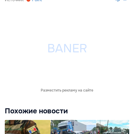
Разместить рекламу на сайте
Похожие новости