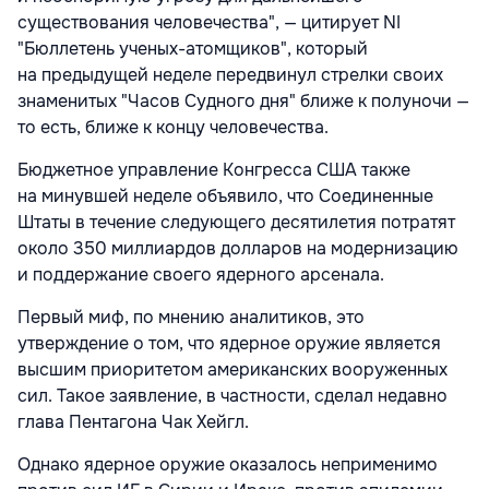
существования человечества", — цитирует NI
"Бюллетень ученых-атомщиков", который
на предыдущей неделе передвинул стрелки своих
знаменитых "Часов Судного дня" ближе к полуночи —
то есть, ближе к концу человечества.
Бюджетное управление Конгресса США также
на минувшей неделе объявило, что Соединенные
Штаты в течение следующего десятилетия потратят
около 350 миллиардов долларов на модернизацию
и поддержание своего ядерного арсенала.
Первый миф, по мнению аналитиков, это
утверждение о том, что ядерное оружие является
высшим приоритетом американских вооруженных
сил. Такое заявление, в частности, сделал недавно
глава Пентагона Чак Хейгл.
Однако ядерное оружие оказалось неприменимо