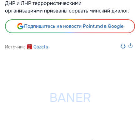
ДНР и ЛНР террористическими
организациями призваны сорвать минский диалог.
Подпишитесь на новости Point.md в Google
Источник
Gazeta