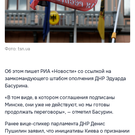
Фото: tsn.ua
Об этом пишет РИА «Новости» со ссылкой на
замкомандующего штабом ополчения ДНР Эдуарда
Басурина.
«В том виде, в котором соглашения подписаны
Минске, они уже не действуют, но мы готовы
продолжать переговоры», — отметил Басурин.
Ранее вице-спикер парламента ДНР Денис
Пушилин заявил, что инициативы Киева о признании