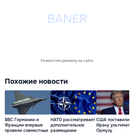
Разместить рекламу на сайте
Похожие новости
ВВС Германии и
НАТО рассматривает
США поставили
Франции впервые
дополнительное
Ирану ультимату
провели совместные
размещение
Ормузу