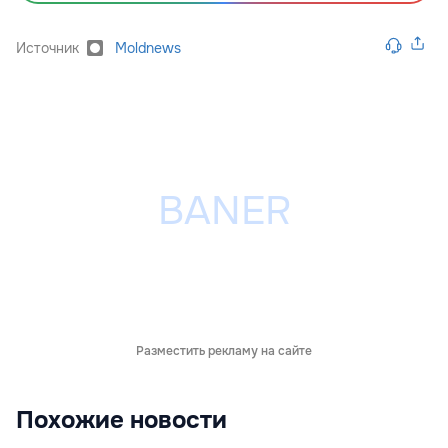
Источник
Moldnews
Разместить рекламу на сайте
Похожие новости