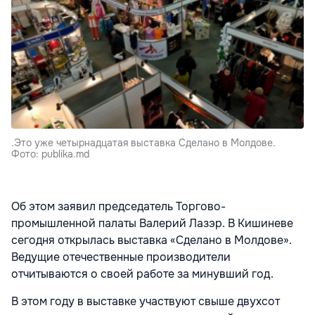
.Это уже четырнадцатая выставка Сделано в Молдове.
Фото: publika.md
Об этом заявил председатель Торгово-
промышленной палаты Валерий Лазэр. В Кишиневе
сегодня открылась выставка «Сделано в Молдове».
Ведущие отечественные производители
отчитываются о своей работе за минувший год.
В этом году в выставке участвуют свыше двухсот