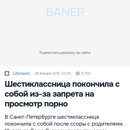
Разместить рекламу на сайте
Lifenews
28 января 2015, 20:20
6 702
Шестиклассница покончила с
собой из-за запрета на
просмотр порно
В Санкт-Петербурге шестиклассница
покончила с собой после ссоры с родителями.