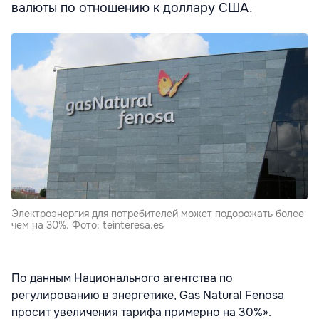
валюты по отношению к доллару США.
Электроэнергия для потребителей может подорожать более
чем на 30%. Фото: teinteresa.es
По данным Национального агентства по
регулированию в энергетике, Gas Natural Fenosa
просит увеличения тарифа примерно на 30%».