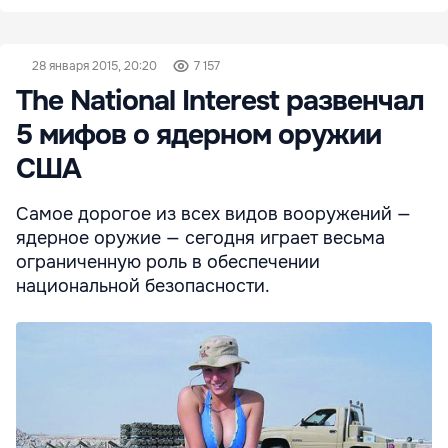
28 января 2015, 20:20
7 157
The National Interest развенчал
5 мифов о ядерном оружии
США
Самое дорогое из всех видов вооружений —
ядерное оружие — сегодня играет весьма
ограниченную роль в обеспечении
национальной безопасности.