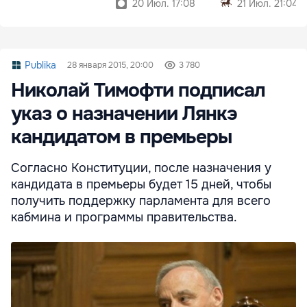
20 Июл. 17:08
21 Июл. 21:04
Publika
28 января 2015, 20:00
3 780
Николай Тимофти подписал
указ о назначении Лянкэ
кандидатом в премьеры
Согласно Конституции, после назначения у
кандидата в премьеры будет 15 дней, чтобы
получить поддержку парламента для всего
кабмина и программы правительства.