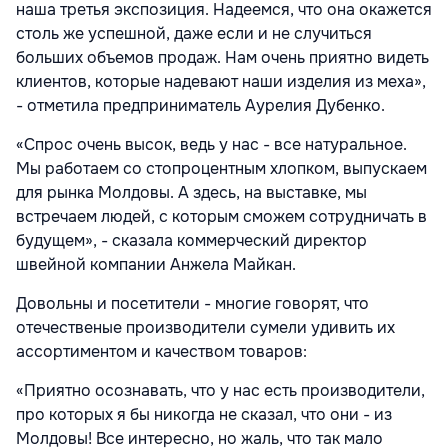
наша третья экспозиция. Надеемся, что она окажется
столь же успешной, даже если и не случиться
больших объемов продаж. Нам очень приятно видеть
клиентов, которые надевают наши изделия из меха»,
- отметила предприниматель Аурелия Дубенко.
«Спрос очень высок, ведь у нас - все натуральное.
Мы работаем со стопроцентным хлопком, выпускаем
для рынка Молдовы. А здесь, на выставке, мы
встречаем людей, с которым сможем сотрудничать в
будущем», - сказала коммерческий директор
швейной компании Анжела Майкан.
Довольны и посетители - многие говорят, что
отечественые производители сумели удивить их
ассортиментом и качеством товаров:
«Приятно осознавать, что у нас есть производители,
про которых я бы никогда не сказал, что они - из
Молдовы! Все интересно, но жаль, что так мало