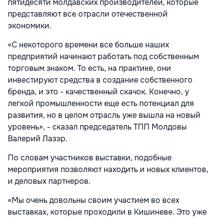
пятидесяти молдавских производителей, которые
представляют все отрасли отечественной
экономики.
«С некоторого времени все больше наших
предприятий начинают работать под собственным
торговым знаком. То есть, на практике, они
инвестируют средства в создание собственного
бренда, и это - качественный скачок. Конечно, у
легкой промышленности еще есть потенциал для
развития, но в целом отрасль уже вышла на новый
уровень», - сказал председатель ТПП Молдовы
Валерий Лазэр.
По словам участников выставки, подобные
мероприятия позволяют находить и новых клиентов,
и деловых партнеров.
«Мы очень довольны своим участием во всех
выставках, которые проходили в Кишиневе. Это уже