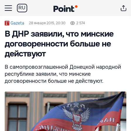
RU
Gazeta
28 января 2015, 20:30
2 574
В ДНР заявили, что минские
договоренности больше не
действуют
В самопровозглашенной Донецкой народной
республике заявили, что минские
договоренности больше не действуют.