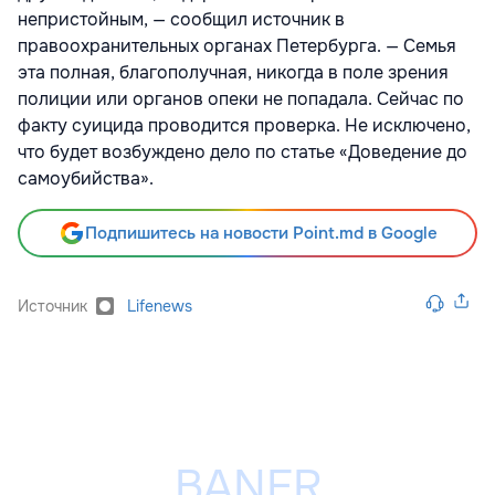
непристойным, — сообщил источник в
правоохранительных органах Петербурга. — Семья
эта полная, благополучная, никогда в поле зрения
полиции или органов опеки не попадала. Сейчас по
факту суицида проводится проверка. Не исключено,
что будет возбуждено дело по статье «Доведение до
самоубийства».
Подпишитесь на новости Point.md в Google
Источник
Lifenews