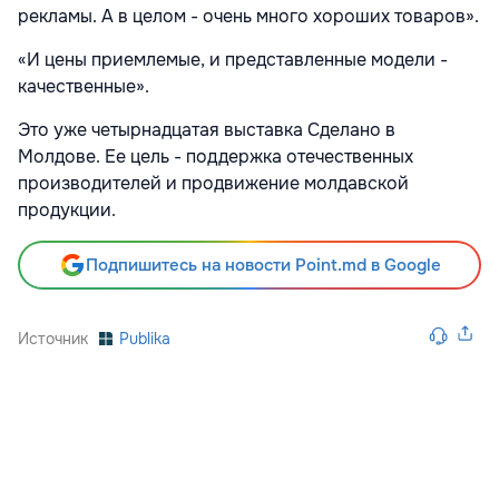
рекламы. А в целом - очень много хороших товаров».
«И цены приемлемые, и представленные модели -
качественные».
Это уже четырнадцатая выставка Сделано в
Молдове. Ее цель - поддержка отечественных
производителей и продвижение молдавской
продукции.
Подпишитесь на новости Point.md в Google
Источник
Publika