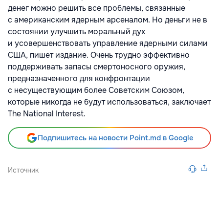
денег можно решить все проблемы, связанные
с американским ядерным арсеналом. Но деньги не в
состоянии улучшить моральный дух
и усовершенствовать управление ядерными силами
США, пишет издание. Очень трудно эффективно
поддерживать запасы смертоносного оружия,
предназначенного для конфронтации
с несуществующим более Советским Союзом,
которые никогда не будут использоваться, заключает
The National Interest.
Подпишитесь на новости Point.md в Google
Источник