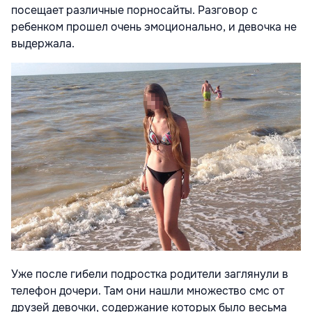
посещает различные порносайты. Разговор с
ребенком прошел очень эмоционально, и девочка не
выдержала.
Уже после гибели подростка родители заглянули в
телефон дочери. Там они нашли множество смс от
друзей девочки, содержание которых было весьма