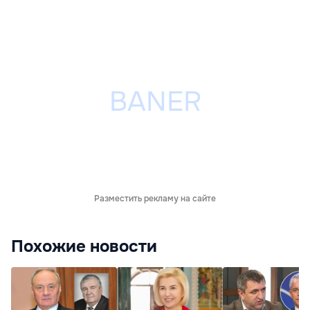
Разместить рекламу на сайте
Похожие новости