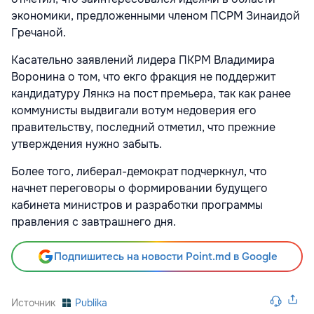
экономики, предложенными членом ПСРМ Зинаидой
Гречаной.
Касательно заявлений лидера ПКРМ Владимира
Воронина о том, что екго фракция не поддержит
кандидатуру Лянкэ на пост премьера, так как ранее
коммунисты выдвигали вотум недоверия его
правительству, последний отметил, что прежние
утверждения нужно забыть.
Более того, либерал-демократ подчеркнул, что
начнет переговоры о формировании будущего
кабинета министров и разработки программы
правления с завтрашнего дня.
Подпишитесь на новости Point.md в Google
Источник
Publika