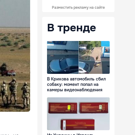
Разместить рекламу на сайте
В тренде
В Крикова автомобиль сбил
собаку: момент попал на
камеры видеонаблюдения