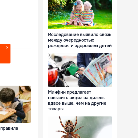
Исследование выявило связь
между очередностью
рождения и здоровьем детей
?
Минфин предлагает
повысить акциз на дизель
вдвое выше, чем на другие
товары
 правила