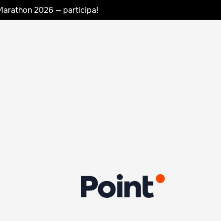
Marathon 2026 — participa!