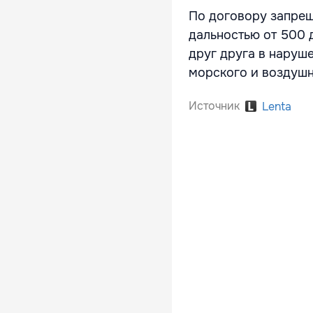
По договору запрещ
дальностью от 500 
друг друга в наруш
морского и воздушн
Источник
Lenta