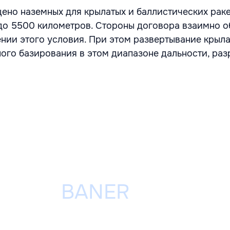
ено наземных для крылатых и баллистических раке
до 5500 километров. Стороны договора взаимно 
ении этого условия. При этом развертывание крыла
ого базирования в этом диапазоне дальности, раз