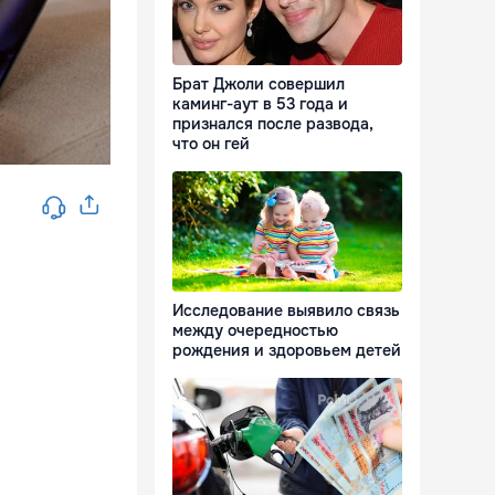
Брат Джоли совершил
каминг-аут в 53 года и
признался после развода,
что он гей
Исследование выявило связь
между очередностью
рождения и здоровьем детей