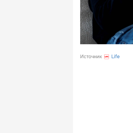
Источник
Life