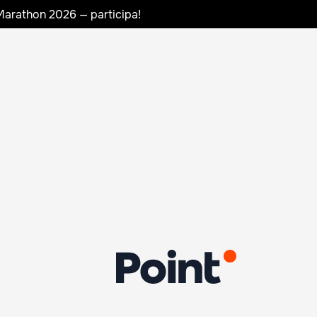
Marathon 2026 — participa!