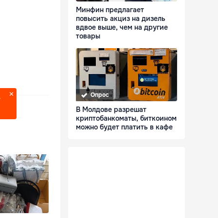
Минфин предлагает
повысить акциз на дизель
вдвое выше, чем на другие
товары
Опрос
?
В Молдове разрешат
криптобанкоматы, биткоином
можно будет платить в кафе