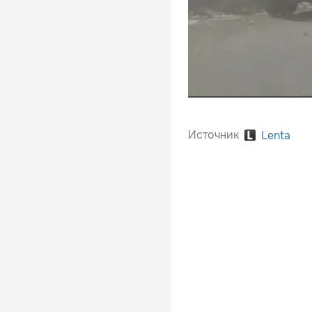
Источник
Lenta