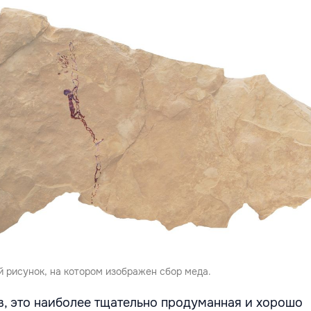
 рисунок, на котором изображен сбор меда.
в, это наиболее тщательно продуманная и хорошо