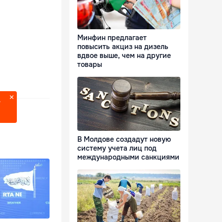
Минфин предлагает
повысить акциз на дизель
вдвое выше, чем на другие
товары
?
В Молдове создадут новую
систему учета лиц под
международными санкциями