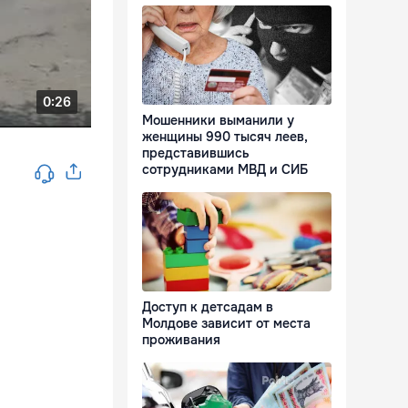
Мошенники выманили у
женщины 990 тысяч леев,
представившись
сотрудниками МВД и СИБ
Доступ к детсадам в
Молдове зависит от места
проживания