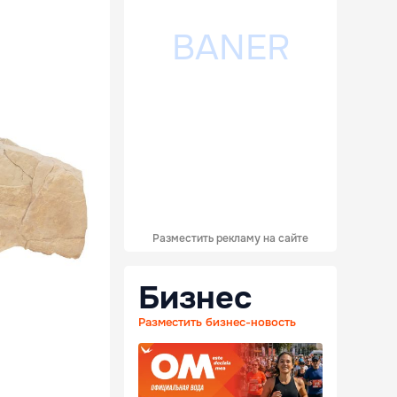
Разместить рекламу на сайте
Бизнес
Разместить бизнес-новость