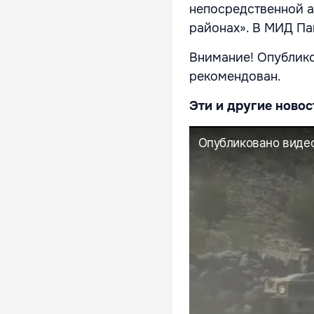
непосредственной 
районах». В МИД Па
Внимание! Опублико
рекомендован.
Эти и другие новос