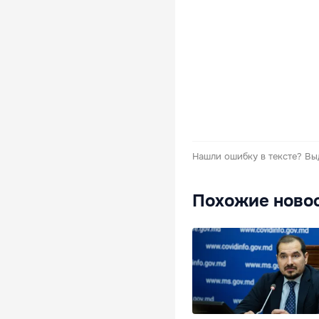
Нашли ошибку в тексте?
Вы
Похожие ново