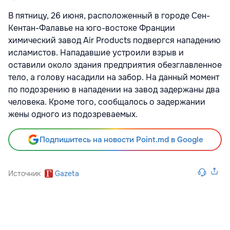
В пятницу, 26 июня, расположенный в городе Сен-
Кентан-Фалавье на юго-востоке Франции
химический завод Air Products подвергся нападению
исламистов. Нападавшие устроили взрыв и
оставили около здания предприятия обезглавленное
тело, а голову насадили на забор. На данный момент
по подозрению в нападении на завод задержаны два
человека. Кроме того, сообщалось о задержании
жены одного из подозреваемых.
Подпишитесь на новости Point.md в Google
Источник
Gazeta