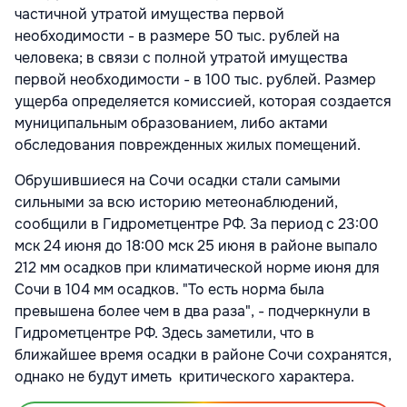
частичной утратой имущества первой
необходимости - в размере 50 тыс. рублей на
человека; в связи с полной утратой имущества
первой необходимости - в 100 тыс. рублей. Размер
ущерба определяется комиссией, которая создается
муниципальным образованием, либо актами
обследования поврежденных жилых помещений.
Обрушившиеся на Сочи осадки стали самыми
сильными за всю историю метеонаблюдений,
сообщили в Гидрометцентре РФ. За период с 23:00
мск 24 июня до 18:00 мск 25 июня в районе выпало
212 мм осадков при климатической норме июня для
Сочи в 104 мм осадков. "То есть норма была
превышена более чем в два раза", - подчеркнули в
Гидрометцентре РФ. Здесь заметили, что в
ближайшее время осадки в районе Сочи сохранятся,
однако не будут иметь критического характера.