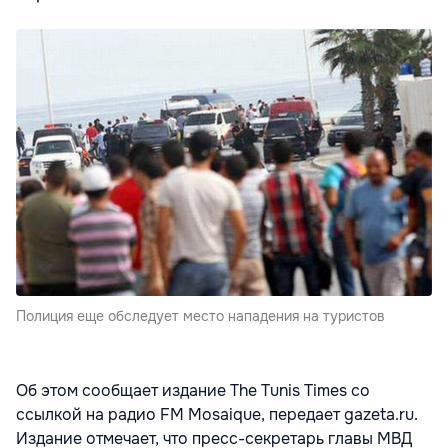
Полиция еще обследует место нападения на туристов
Об этом сообщает издание The Tunis Times со
ссылкой на радио FM Mosaique, передает gazeta.ru.
Издание отмечает, что пресс-секретарь главы МВД