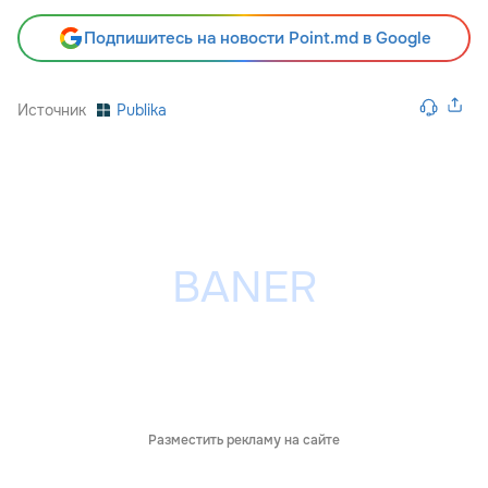
Подпишитесь на новости Point.md в Google
Источник
Publika
Разместить рекламу на сайте