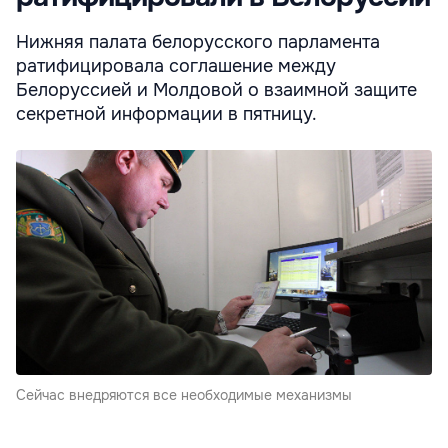
Нижняя палата белорусского парламента
ратифицировала соглашение между
Белоруссией и Молдовой о взаимной защите
секретной информации в пятницу.
Сейчас внедряются все необходимые механизмы