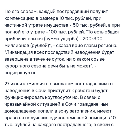
По его словам, каждый пострадавший получит
компенсацию в размере 10 тыс. рублей, при
частичной утрате имущества - 50 тыс. рублей, а при
полной его утрате - 100 тыс. рублей. "То есть общая
приблизительная (сумма ущерба) - 200-300
миллионов (рублей)", - сказал врио главы региона.
"Ликвидация всех последствий наводнения будет
завершена в течение суток, ни о каком срыве
курортного сезона речи быть не может", -
подчеркнул он.
27 июня комиссия по выплатам пострадавшим от
наводнения в Сочи приступит к работе и будет
функционировать круглосуточно. В связи с
чрезвычайной ситуацией в Сочи граждане, чьи
домовладения попали в зону затопления, имеют
право на получение единовременной помощи в 10
тыс. рублей на каждого пострадавшего; в связи с