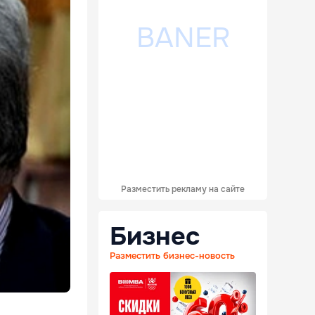
Разместить рекламу на сайте
Бизнес
Разместить бизнес-новость