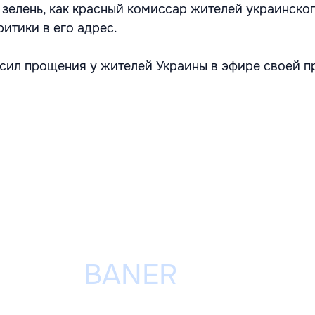
 зелень, как красный комиссар жителей украинског
ритики в его адрес.
сил прощения у жителей Украины в эфире своей 