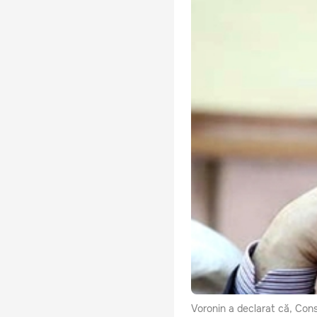
Voronin a declarat că, Cons