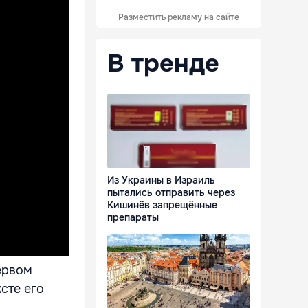
Разместить рекламу на сайте
В тренде
Из Украины в Израиль
пытались отправить через
Кишинёв запрещённые
препараты
Первом
сте его