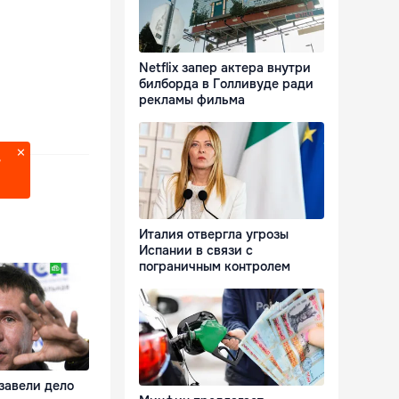
Netflix запер актера внутри
билборда в Голливуде ради
рекламы фильма
?
Италия отвергла угрозы
Испании в связи с
пограничным контролем
завели дело