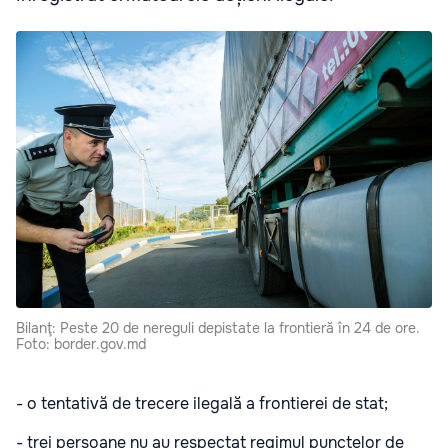
Bilanţ: Peste 20 de nereguli depistate la frontieră în 24 de ore.
Foto: border.gov.md
- o tentativă de trecere ilegală a frontierei de stat;
- trei persoane nu au respectat regimul punctelor de