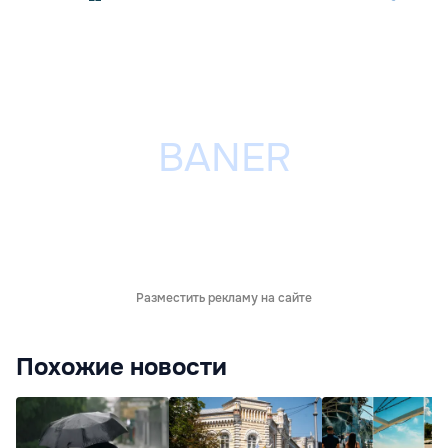
Разместить рекламу на сайте
Похожие новости