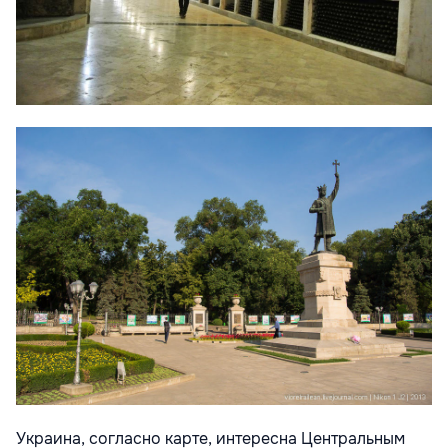
Украина, согласно карте, интересна Центральным