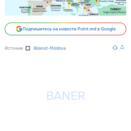
Подпишитесь на новости Point.md в Google
Источник
Bloknot-Moldova