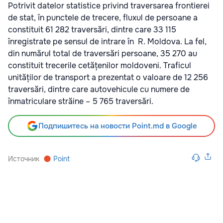
Potrivit datelor statistice privind traversarea frontierei
de stat, în punctele de trecere, fluxul de persoane a
constituit 61 282 traversări, dintre care 33 115
înregistrate pe sensul de intrare în R. Moldova. La fel,
din numărul total de traversări persoane, 35 270 au
constituit trecerile cetățenilor moldoveni. Traficul
unităților de transport a prezentat o valoare de 12 256
traversări, dintre care autovehicule cu numere de
înmatriculare străine – 5 765 traversări.
Подпишитесь на новости Point.md в Google
Источник
Point