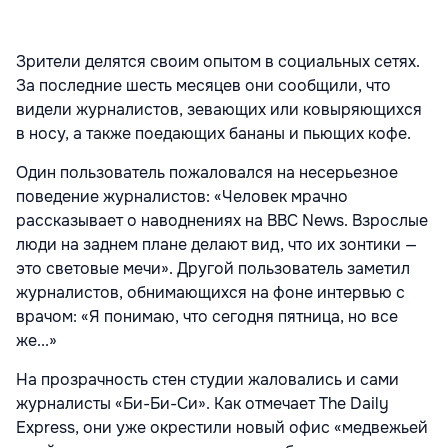
Зрители делятся своим опытом в социальных сетях.
За последние шесть месяцев они сообщили, что
видели журналистов, зевающих или ковыряющихся
в носу, а также поедающих бананы и пьющих кофе.
Один пользователь пожаловался на несерьезное
поведение журналистов: «Человек мрачно
рассказывает о наводнениях на BBC News. Взрослые
люди на заднем плане делают вид, что их зонтики —
это световые мечи». Другой пользователь заметил
журналистов, обнимающихся на фоне интервью с
врачом: «Я понимаю, что сегодня пятница, но все
же...»
На прозрачность стен студии жаловались и сами
журналисты «Би-Би-Си». Как отмечает The Daily
Express, они уже окрестили новый офис «медвежьей