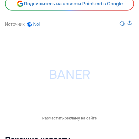
Подпишитесь на новости Point.md в Google
Источник
Noi
Разместить рекламу на сайте