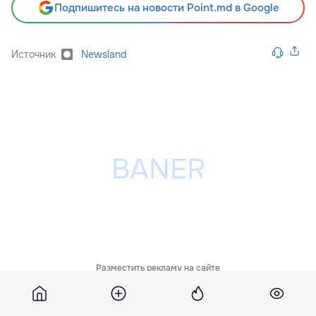
Подпишитесь на новости Point.md в Google
Источник
Newsland
Разместить рекламу на сайте