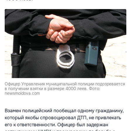
Офицер Управления муниципальной полиции подозревается
в получении взятки в размере 4000 леев. Фото:
newsmoldova.com
Взамен полицейский пообещал одному гражданину,
который якобы спровоцировал ДТП, не привлекать
его к ответственности. Офицер был задержан