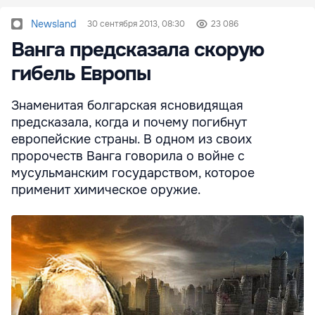
Newsland
30 сентября 2013, 08:30
23 086
Ванга предсказала скорую
гибель Европы
Знаменитая болгарская ясновидящая
предсказала, когда и почему погибнут
европейские страны. В одном из своих
пророчеств Ванга говорила о войне с
мусульманским государством, которое
применит химическое оружие.