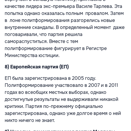
качестве лидера экс-премьера Василе Тарлева. Эта
попытка однако оказалась полным провалом. Затем
в лоне политформирования разгорелись новые
внутренние скандалы. В определенный момент даже
поговаривали, что партия решила
самораспуститься. Вместе с тем
политформирование фигурирует в Регистре
Министерства юстиции.
8) Европейская партия (ЕП)
ЕП была зарегистрирована в 2005 году.
Политформирование участвовало в 2007 и в 2011
годах во всеобщих местных выборах, однако
достигнутые результаты не выдерживали никакой
критики. Партия по-прежнему официально
зарегистрирована, однако уже долгое время о ней
никто ничего не знает.