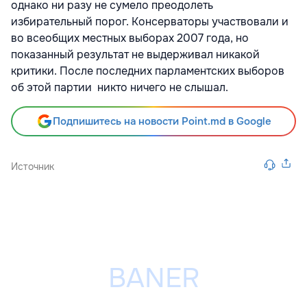
однако ни разу не сумело преодолеть
избирательный порог. Консерваторы участвовали и
во всеобщих местных выборах 2007 года, но
показанный результат не выдерживал никакой
критики. После последних парламентских выборов
об этой партии никто ничего не слышал.
Подпишитесь на новости Point.md в Google
Источник