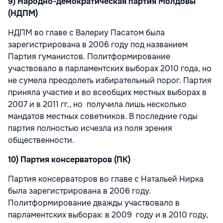
9) Народно-демократическая партия Молдовы
(НДПМ)
НДПМ во главе с Валериу Пасатом была
зарегистрирована в 2006 году под названием
Партия гуманистов. Политформирование
участвовало в парламентских выборах 2010 года, но
не сумела преодолеть избирательный порог. Партия
приняла участие и во всеобщих местных выборах в
2007 и в 2011 гг., но получила лишь несколько
мандатов местных советников. В последние годы
партия полностью исчезла из поля зрения
общественности.
10) Партия консерваторов (ПК)
Партия консерваторов во главе с Натальей Нирка
была зарегистрирована в 2006 году.
Политформирование дважды участвовало в
парламентских выборах: в 2009 году и в 2010 году,