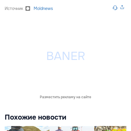
Источник
Moldnews
Разместить рекламу на сайте
Похожие новости