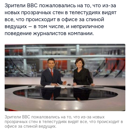
Зрители ВВС пожаловались на то, что из-за
новых прозрачных стен в телестудиях видят
все, что происходит в офисе за спиной
ведущих — в том числе, и неприличное
поведение журналистов компании.
Зрители ВВС пожаловались на то, что из-за новых
прозрачных стен в телестудиях видят все, что происходит в
офисе за спиной ведущих.