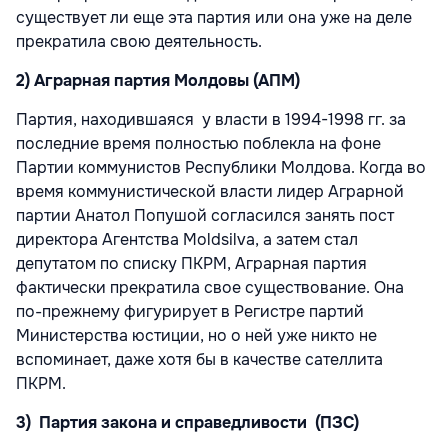
существует ли еще эта партия или она уже на деле
прекратила свою деятельность.
2) Аграрная партия Молдовы (АПМ)
Партия, находившаяся у власти в 1994-1998 гг. за
последние время полностью поблекла на фоне
Партии коммунистов Республики Молдова. Когда во
время коммунистической власти лидер Аграрной
партии Анатол Попушой согласился занять пост
директора Агентства Moldsilva, а затем стал
депутатом по списку ПКРМ, Аграрная партия
фактически прекратила свое существование. Она
по-прежнему фигурирует в Регистре партий
Министерства юстиции, но о ней уже никто не
вспоминает, даже хотя бы в качестве сателлита
ПКРМ.
3) Партия закона и справедливости (ПЗС)