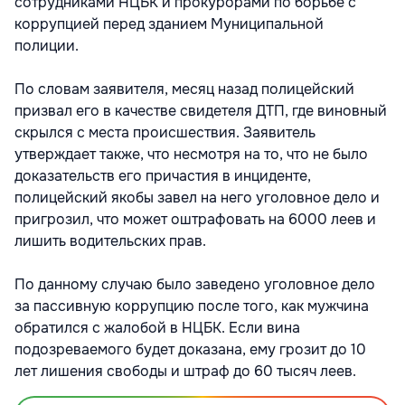
сотрудниками НЦБК и прокурорами по борьбе с
коррупцией перед зданием Муниципальной
полиции.
По словам заявителя, месяц назад полицейский
призвал его в качестве свидетеля ДТП, где виновный
скрылся с места происшествия. Заявитель
утверждает также, что несмотря на то, что не было
доказательств его причастия в инциденте,
полицейский якобы завел на него уголовное дело и
пригрозил, что может оштрафовать на 6000 леев и
лишить водительских прав.
По данному случаю было заведено уголовное дело
за пассивную коррупцию после того, как мужчина
обратился с жалобой в НЦБК. Если вина
подозреваемого будет доказана, ему грозит до 10
лет лишения свободы и штраф до 60 тысяч леев.