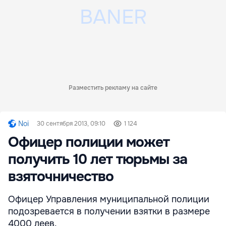
Разместить рекламу на сайте
Noi
30 сентября 2013, 09:10
1 124
Офицер полиции может
получить 10 лет тюрьмы за
взяточничество
Офицер Управления муниципальной полиции
подозревается в получении взятки в размере
4000 леев.