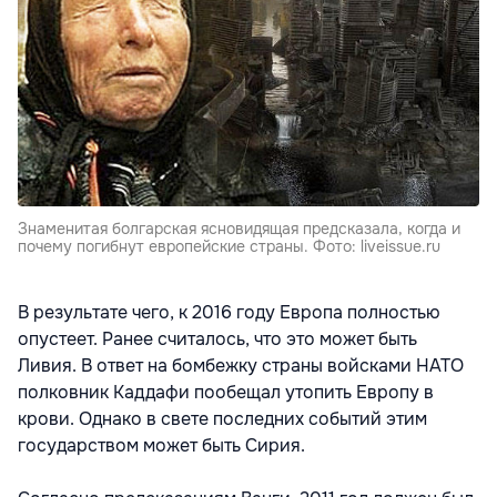
Знаменитая болгарская ясновидящая предсказала, когда и
почему погибнут европейские страны. Фото: liveissue.ru
В результате чего, к 2016 году Европа полностью
опустеет. Ранее считалось, что это может быть
Ливия. В ответ на бомбежку страны войсками НАТО
полковник Каддафи пообещал утопить Европу в
крови. Однако в свете последних событий этим
государством может быть Сирия.