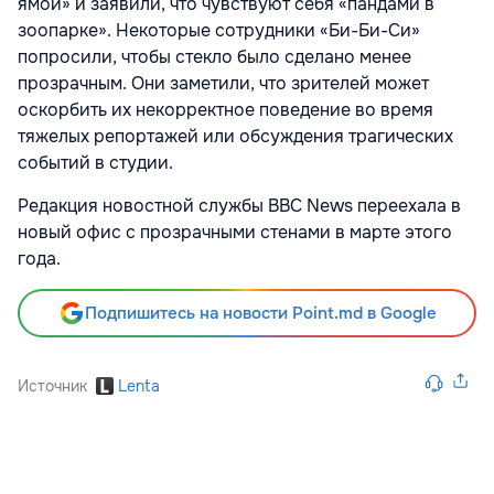
ямой» и заявили, что чувствуют себя «пандами в
зоопарке». Некоторые сотрудники «Би-Би-Си»
попросили, чтобы стекло было сделано менее
прозрачным. Они заметили, что зрителей может
оскорбить их некорректное поведение во время
тяжелых репортажей или обсуждения трагических
событий в студии.
Редакция новостной службы BBC News переехала в
новый офис с прозрачными стенами в марте этого
года.
Подпишитесь на новости Point.md в Google
Источник
Lenta