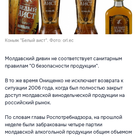
Коньяк "Белый аист". Фото: orl.ec
Молдавский дивин не соответствует санитарным
правилам "О безопасности продукции".
В то же время Онищенко не исключает возврата к
ситуации 2006 года, когда был полностью закрыт
доступ молдавской винодельческой продукции на
российский рынок.
По словам главы Роспотребнадзора, на прошлой
неделе были забракованы четыре партии
молдавской алкогольной продукции общим объемом