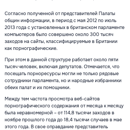
Согласно полученной от представителей Палаты
общин информации, в период с мая 2012 по июль
2013 года с установленных в британском парламенте
компьютеров было совершено около 300 тысяч
заходов на сайты, классифицируемые в Британии
как порнографические.
При этом в данной структуре работает около пяти
тысяч человек, включая депутатов. Отмечается, что
посещать порноресурсы могли не только рядовые
сотрудники парламента, но и народные избранники
обеих палат и их помощники.
Между тем частота просмотра веб-сайтов
порнографического содержания от месяца к месяцу
была неравномерной – от 114,8 тысячи заходов в
ноябре прошлого года до 18,4 тысячи случаев в мае
этого года. В свое оправдание представитель