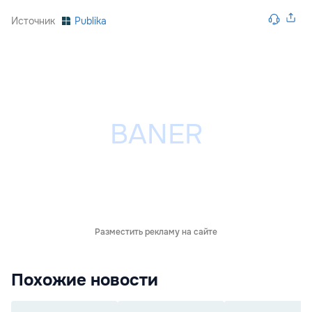
Источник
Publika
Разместить рекламу на сайте
Похожие новости