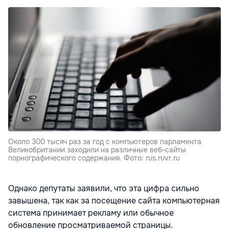
Около 300 тысяч раз за год с компьютеров парламента
Великобритании заходили на различные веб-сайты
порнографического содержания. Фото: rus.ruvr.ru
Однако депутаты заявили, что эта цифра сильно
завышена, так как за посещение сайта компьютерная
система принимает рекламу или обычное
обновление просматриваемой страницы.