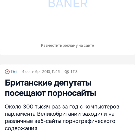
Разместить рекламу на сайте
Dni
4 сентября 2013, 11:45
1 113
Британские депутаты
посещают порносайты
Около 300 тысяч раз за год с компьютеров
парламента Великобритании заходили на
различные веб-сайты порнографического
содержания.