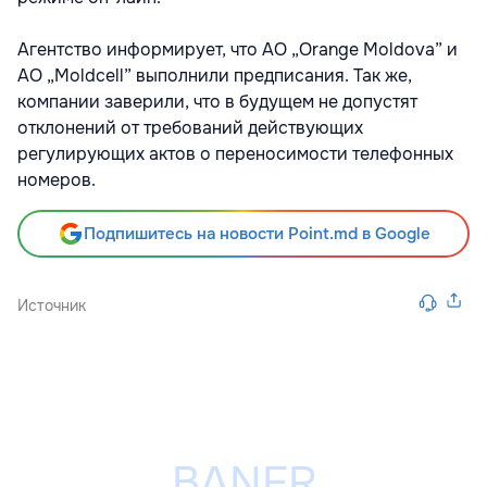
Агентство информирует, что АО „Orange Moldova” и
АО „Moldcell” выполнили предписания. Так же,
компании заверили, что в будущем не допустят
отклонений от требований действующих
регулирующих актов о переносимости телефонных
номеров.
Подпишитесь на новости Point.md в Google
Источник