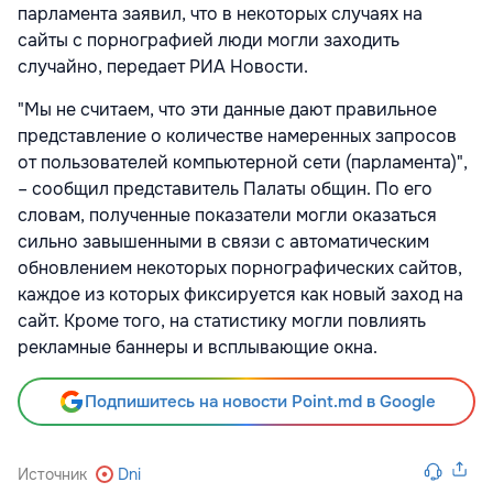
парламента заявил, что в некоторых случаях на
сайты с порнографией люди могли заходить
случайно, передает
РИА Новости.
"Мы не считаем, что эти данные дают правильное
представление о количестве намеренных запросов
от пользователей компьютерной сети (парламента)",
– сообщил представитель Палаты общин. По его
словам, полученные показатели могли оказаться
сильно завышенными в связи с автоматическим
обновлением некоторых порнографических сайтов,
каждое из которых фиксируется как новый заход на
сайт. Кроме того, на статистику могли повлиять
рекламные баннеры и всплывающие окна.
Подпишитесь на новости Point.md в Google
Источник
Dni