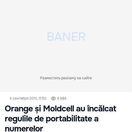
Разместить рекламу на сайте
4 сентября 2013, 11:50
6 684
Orange și Moldcell au încălcat
regulile de portabilitate a
numerelor