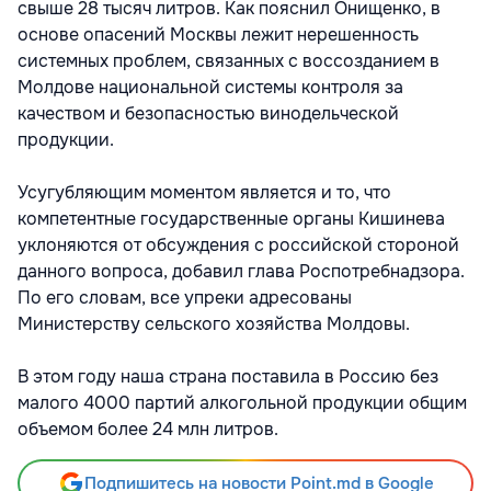
свыше 28 тысяч литров. Как пояснил Онищенко, в
основе опасений Москвы лежит нерешенность
системных проблем, связанных с воссозданием в
Молдове национальной системы контроля за
качеством и безопасностью винодельческой
продукции.
Усугубляющим моментом является и то, что
компетентные государственные органы Кишинева
уклоняются от обсуждения с российской стороной
данного вопроса, добавил глава Роспотребнадзора.
По его словам, все упреки адресованы
Министерству сельского хозяйства Молдовы.
В этом году наша страна поставила в Россию без
малого 4000 партий алкогольной продукции общим
объемом более 24 млн литров.
Подпишитесь на новости Point.md в Google