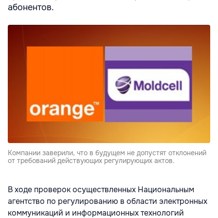
абонентов.
Компании заверили, что в будущем не допустят отклонений
от требований действующих регулирующих актов.
В ходе проверок осуществленных Национальным
агентство по регулированию в области электронных
коммуникаций и информационных технологий