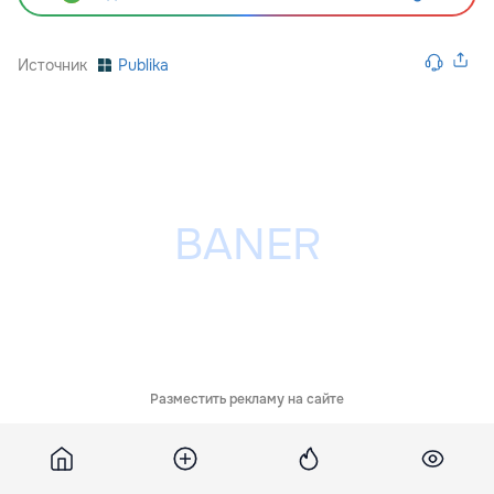
Источник
Publika
Разместить рекламу на сайте
Похожие новости