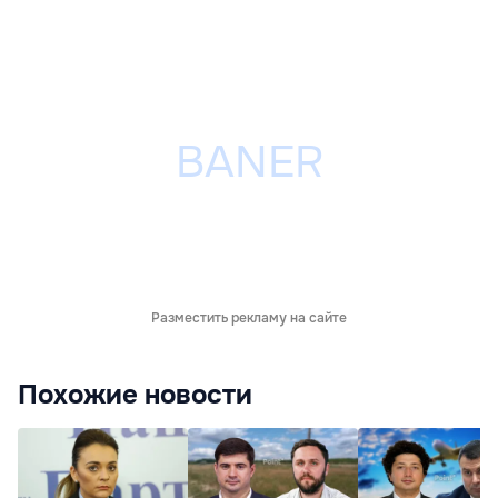
Разместить рекламу на сайте
Похожие новости