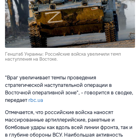
Генштаб Украины: Российские войска увеличили темп
наступления на Востоке.
"Враг увеличивает темпы проведения
стратегической наступательной операции в
Восточной оперативной зоне", - говорится в сводке,
передает
rbc.ua
Отмечается, что российские войска наносят
массированные артиллерийские, ракетные и
бомбовые удары как вдоль всей линии фронта, так и
в глубине обороны ВСУ. Наибольшая активность