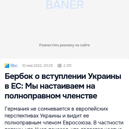
Разместить рекламу на сайте
Rbc
10 мая 2022, 20:25
2 251
Бербок о вступлении Украины
в ЕС: Мы настаиваем на
полноправном членстве
Германия не сомневается в европейских
перспективах Украины и видит ее
полноправным членом Евросоюза. В частности