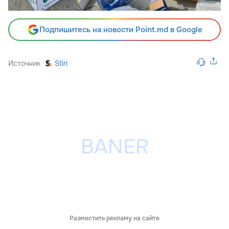
Подпишитесь на новости Point.md в Google
Источник
Stiri
Разместить рекламу на сайте