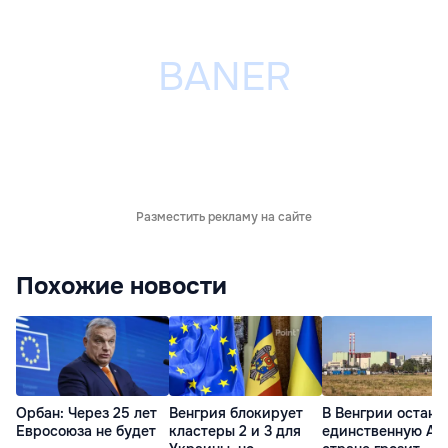
Разместить рекламу на сайте
Похожие новости
Орбан: Через 25 лет
Венгрия блокирует
В Венгрии остано
Евросоюза не будет
кластеры 2 и 3 для
единственную АЭ