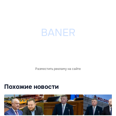
Разместить рекламу на сайте
Похожие новости