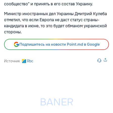
сообщество" и принять в его состав Украину.
Министр иностранных дел Украины Дмитрий Кулеба
отметил, что если Европа не даст статус страны-
кандидата в июне, то это будет обманом украинской
стороны.
Подпишитесь на новости Point.md в Google
Источник
Rbc