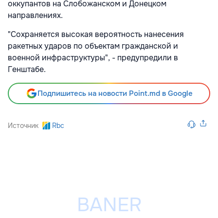
оккупантов на Слобожанском и Донецком
направлениях.
"Сохраняется высокая вероятность нанесения
ракетных ударов по объектам гражданской и
военной инфраструктуры", - предупредили в
Генштабе.
Подпишитесь на новости Point.md в Google
Источник
Rbc