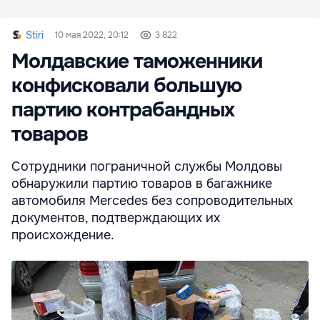
Stiri
10 мая 2022, 20:12
3 822
Молдавские таможенники
конфисковали большую
партию контрабандных
товаров
Сотрудники пограничной службы Молдовы
обнаружили партию товаров в багажнике
автомобиля Mercedes без сопроводительных
документов, подтверждающих их
происхождение.