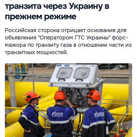
транзита через Украину в
прежнем режиме
Российская сторона отрицает основания для
объявления "Оператором ГТС Украины" форс-
мажора по транзиту газа в отношении части из
транзитных мощностей.