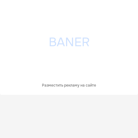
Разместить рекламу на сайте