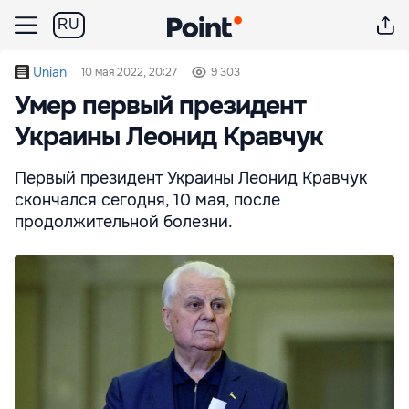
RU
Unian
10 мая 2022, 20:27
9 303
Умер первый президент
Украины Леонид Кравчук
Первый президент Украины Леонид Кравчук
скончался сегодня, 10 мая, после
продолжительной болезни.