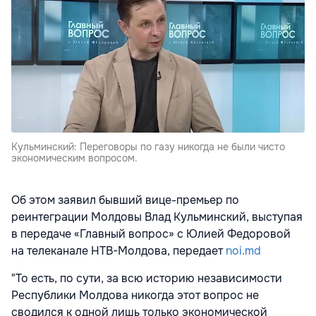
Кульминский: Переговоры по газу никогда не были чисто
экономическим вопросом.
Об этом заявил бывший вице-премьер по
реинтеграции Молдовы Влад Кульминский, выступая
в передаче «Главный вопрос» с Юлией Федоровой
на телеканале НТВ-Молдова, передает
noi.md
"То есть, по сути, за всю историю независимости
Республики Молдова никогда этот вопрос не
сводился к одной лишь только экономической