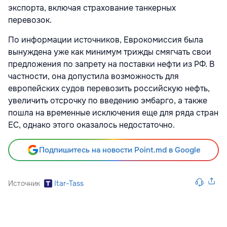
экспорта, включая страхование танкерных
перевозок.
По информации источников, Еврокомиссия была
вынуждена уже как минимум трижды смягчать свои
предложения по запрету на поставки нефти из РФ. В
частности, она допустила возможность для
европейских судов перевозить российскую нефть,
увеличить отсрочку по введению эмбарго, а также
пошла на временные исключения еще для ряда стран
ЕС, однако этого оказалось недостаточно.
Подпишитесь на новости Point.md в Google
Источник
Itar-Tass