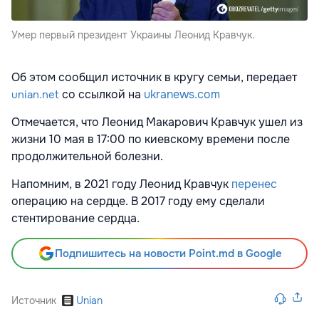
Умер первый президент Украины Леонид Кравчук.
Об этом сообщил источник в кругу семьи, передает
со ссылкой на
ukranews.com
unian.net
Отмечается, что Леонид Макарович Кравчук ушел из
жизни 10 мая в 17:00 по киевскому времени после
продолжительной болезни.
Напомним, в 2021 году Леонид Кравчук
перенес
операцию на сердце. В 2017 году ему сделали
стентирование сердца.
Подпишитесь на новости Point.md в Google
Источник
Unian