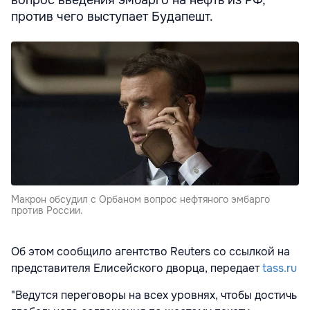
против чего выступает Будапешт.
Макрон обсудил с Орбаном вопрос нефтяного эмбарго
против России.
Об этом сообщило агентство Reuters со ссылкой на
представителя Елисейского дворца, передает
tass.ru
"Ведутся переговоры на всех уровнях, чтобы достичь