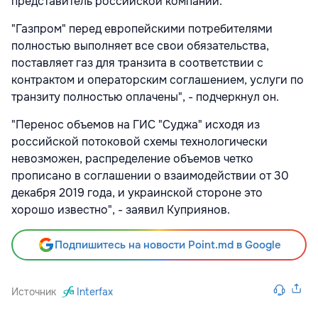
представитель российской компании.
"Газпром" перед европейскими потребителями
полностью выполняет все свои обязательства,
поставляет газ для транзита в соответствии с
контрактом и операторским соглашением, услуги по
транзиту полностью оплачены", - подчеркнул он.
"Перенос объемов на ГИС "Суджа" исходя из
российской потоковой схемы технологически
невозможен, распределение объемов четко
прописано в соглашении о взаимодействии от 30
декабря 2019 года, и украинской стороне это
хорошо известно", - заявил Куприянов.
Подпишитесь на новости Point.md в Google
Источник
Interfax