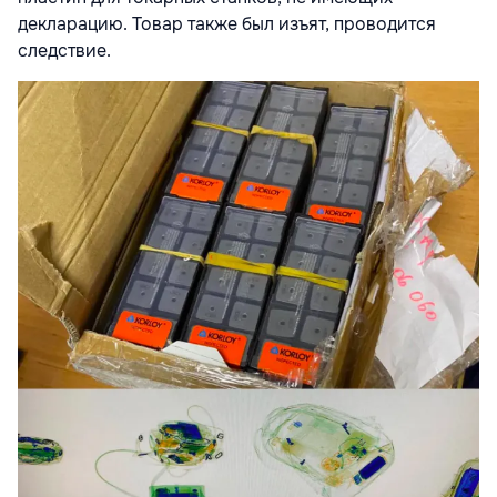
декларацию. Товар также был изъят, проводится
следствие.