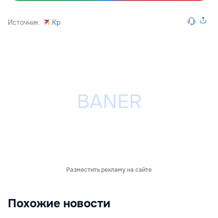
Источник
Kp
Разместить рекламу на сайте
Похожие новости