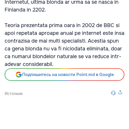
Internetul, ultima blonda ar urma sa se nasca in
Finlanda in 2202.
Teoria prezentata prima oara in 2002 de BBC si
apoi repetata aproape anual pe internet este insa
contrazisa de mai multi specialisti. Acestia spun
ca gena blonda nu va fi niciodata eliminata, doar
ca numarul blondelor naturale se va reduce intr-
adevar considerabil.
Подпишитесь на новости Point.md в Google
Источник