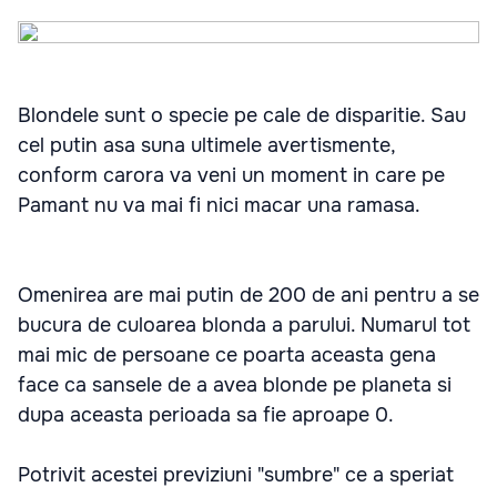
Blondele sunt o specie pe cale de disparitie. Sau
cel putin asa suna ultimele avertismente,
conform carora va veni un moment in care pe
Pamant nu va mai fi nici macar una ramasa.
Omenirea are mai putin de 200 de ani pentru a se
bucura de culoarea blonda a parului. Numarul tot
mai mic de persoane ce poarta aceasta gena
face ca sansele de a avea blonde pe planeta si
dupa aceasta perioada sa fie aproape 0.
Potrivit acestei previziuni "sumbre" ce a speriat