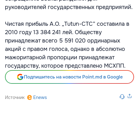
руководителей государственных предприятий.
Чистая прибыль А.О. „Tutun-CTC” составила в
2010 году 13 384 241 лей. Обществу
принадлежат всего 5 591 020 ординарных
акций с правом голоса, однако в абсолютно
мажоритарной пропорции принадлежат
государству, которое представлено МСХПП.
Подпишитесь на новости Point.md в Google
Источник
Enews