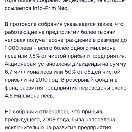
года общем собрании акционеров, на которое
ссылается Info-Prim Neo.
В протоколе собрания указывается также, что
работающие на предприятии более тысячи
человек получат вознаграждение в размере до
1 000 леев – всего более одного миллиона
леев или 7,5% от чистой прибыли предприятия.
Акционерам установлены дивиденды на сумму
6,7 миллиона леев или 50% от общей чистой
прибыли на 2010 год. В резервный фонд и в
фонд развития предприятия переведены около
4,6 миллиона леев.
На собрании отмечалось, что прибыль
предыдущего, 2009 года, была направлена
исключительно на развитие предприятия,