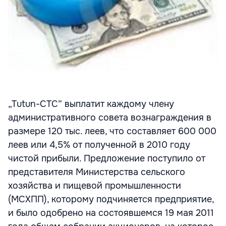
„Tutun-CTC” выплатит каждому члену
административного совета вознаграждения в
размере 120 тыс. леев, что составляет 600 000
леев или 4,5% от полученной в 2010 году
чистой прибыли. Предложение поступило от
представителя Министерства сельского
хозяйства и пищевой промышленности
(МСХПП), которому подчиняется предприятие,
и было одобрено на состоявшемся 19 мая 2011