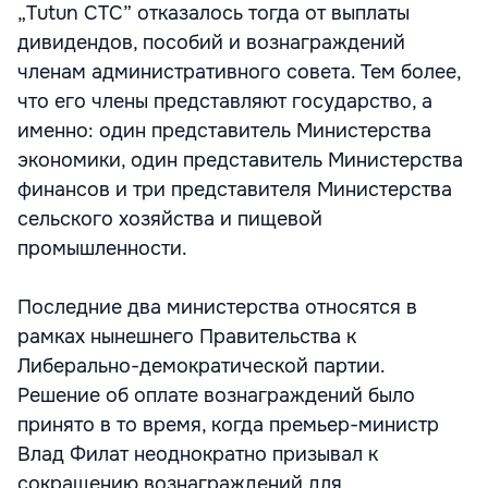
„Tutun CTC” отказалось тогда от выплаты
дивидендов, пособий и вознаграждений
членам административного совета. Тем более,
что его члены представляют государство, а
именно: один представитель Министерства
экономики, один представитель Министерства
финансов и три представителя Министерства
сельского хозяйства и пищевой
промышленности.
Последние два министерства относятся в
рамках нынешнего Правительства к
Либерально-демократической партии.
Решение об оплате вознаграждений было
принято в то время, когда премьер-министр
Влад Филат неоднократно призывал к
сокращению вознаграждений для