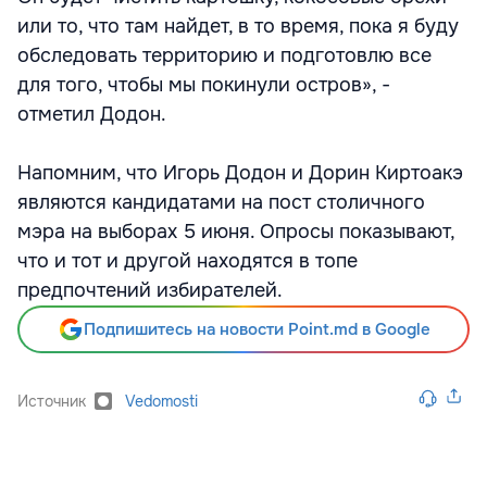
или то, что там найдет, в то время, пока я буду
обследовать территорию и подготовлю все
для того, чтобы мы покинули остров», -
отметил Додон.
Напомним, что Игорь Додон и Дорин Киртоакэ
являются кандидатами на пост столичного
мэра на выборах 5 июня. Опросы показывают,
что и тот и другой находятся в топе
предпочтений избирателей.
Подпишитесь на новости Point.md в Google
Источник
Vedomosti