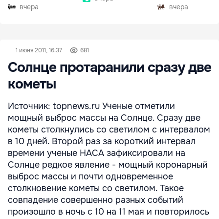
30%
вчера
вчера
1 июня 2011, 16:37
681
Солнце протаранили сразу две
кометы
Источник: topnews.ru Ученые отметили
мощный выброс массы на Солнце. Сразу две
кометы столкнулись со светилом с интервалом
в 10 дней. Второй раз за короткий интервал
времени ученые НАСА зафиксировали на
Солнце редкое явление - мощный коронарный
выброс массы и почти одновременное
столкновение кометы со светилом. Такое
совпадение совершенно разных событий
произошло в ночь с 10 на 11 мая и повторилось