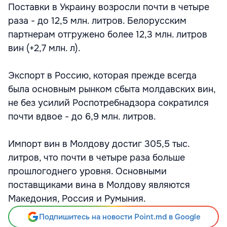
Поставки в Украину возросли почти в четыре
раза - до 12,5 млн. литров. Белорусским
партнерам отгружено более 12,3 млн. литров
вин (+2,7 млн. л).
Экспорт в Россию, которая прежде всегда
была основным рынком сбыта молдавских вин,
не без усилий Роспотребнадзора сократился
почти вдвое - до 6,9 млн. литров.
Импорт вин в Молдову достиг 305,5 тыс.
литров, что почти в четыре раза больше
прошлогоднего уровня. Основными
поставщиками вина в Молдову являются
Македония, Россия и Румыния.
Подпишитесь на новости Point.md в Google