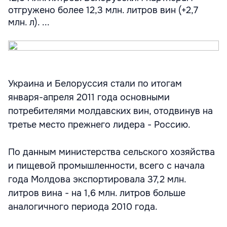
отгружено более 12,3 млн. литров вин (+2,7
млн. л). ...
Украина и Белоруссия стали по итогам
января-апреля 2011 года основными
потребителями молдавских вин, отодвинув на
третье место прежнего лидера - Россию.
По данным министерства сельского хозяйства
и пищевой промышленности, всего с начала
года Молдова экспортировала 37,2 млн.
литров вина - на 1,6 млн. литров больше
аналогичного периода 2010 года.