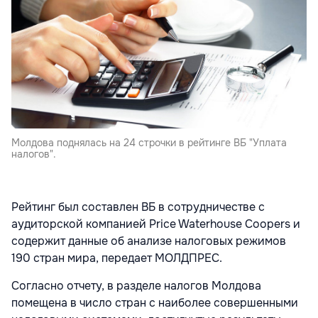
Молдова поднялась на 24 строчки в рейтинге ВБ "Уплата
налогов".
Рейтинг был составлен ВБ в сотрудничестве с
аудиторской компанией Price Waterhouse Coopers и
содержит данные об анализе налоговых режимов
190 стран мира, передает МОЛДПРЕС.
Согласно отчету, в разделе налогов Молдова
помещена в число стран с наиболее совершенными