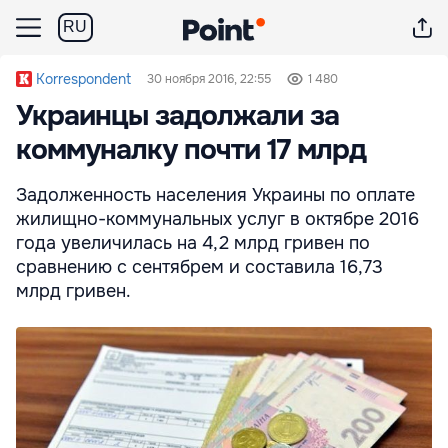
RU
Korrespondent
30 ноября 2016, 22:55
1 480
Украинцы задолжали за
коммуналку почти 17 млрд
Задолженность населения Украины по оплате
жилищно-коммунальных услуг в октябре 2016
года увеличилась на 4,2 млрд гривен по
сравнению с сентябрем и составила 16,73
млрд гривен.