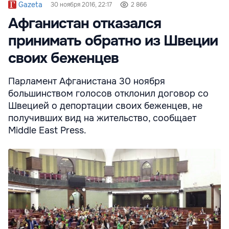
Gazeta
30 ноября 2016, 22:17
2 866
Афганистан отказался
принимать обратно из Швеции
своих беженцев
Парламент Афганистана 30 ноября
большинством голосов отклонил договор со
Швецией о депортации своих беженцев, не
получивших вид на жительство, сообщает
Middle East Press.