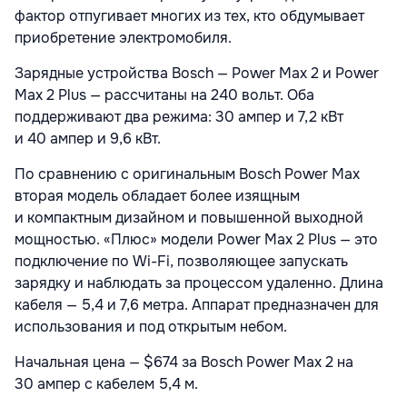
фактор отпугивает многих из тех, кто обдумывает
приобретение электромобиля.
Зарядные устройства Bosch — Power Max 2 и Power
Max 2 Plus — рассчитаны на 240 вольт. Оба
поддерживают два режима: 30 ампер и 7,2 кВт
и 40 ампер и 9,6 кВт.
По сравнению с оригинальным Bosch Power Max
вторая модель обладает более изящным
и компактным дизайном и повышенной выходной
мощностью. «Плюс» модели Power Max 2 Plus — это
подключение по Wi-Fi, позволяющее запускать
зарядку и наблюдать за процессом удаленно. Длина
кабеля — 5,4 и 7,6 метра. Аппарат предназначен для
использования и под открытым небом.
Начальная цена — $674 за Bosch Power Max 2 на
30 ампер с кабелем 5,4 м.