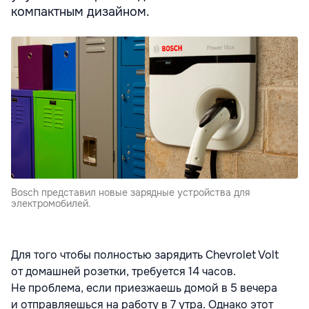
компактным дизайном.
Bosсh представил новые зарядные устройства для
электромобилей.
Для того чтобы полностью зарядить Chevrolet Volt
от домашней розетки, требуется 14 часов.
Не проблема, если приезжаешь домой в 5 вечера
и отправляешься на работу в 7 утра. Однако этот