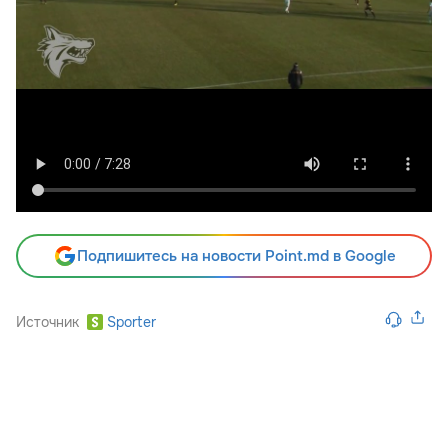
Подпишитесь на новости Point.md в Google
Источник
Sporter