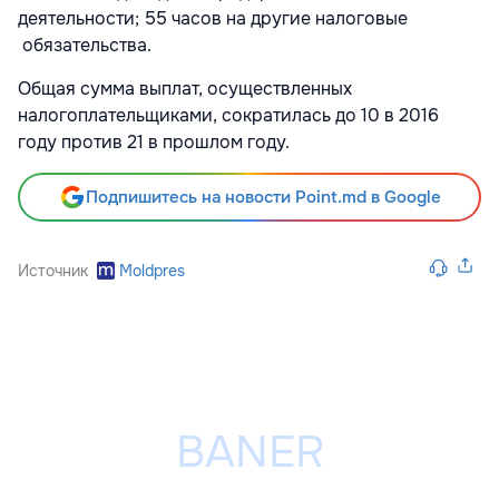
деятельности; 55 часов на другие налоговые
обязательства.
Общая сумма выплат, осуществленных
налогоплательщиками, сократилась до 10 в 2016
году против 21 в прошлом году.
Подпишитесь на новости Point.md в Google
Источник
Moldpres