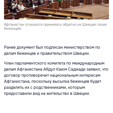
Афганистан отказался принимать обратно из Швеции своих
беженцев.
Ранее документ был подписан министерством по
делам беженцев и правительством Швеции.
Член парламентского комитета по международным
делам Афганистана Абдул Каюм Саджади заявил, что
договор противоречит национальным интересам
Афганистана, поскольку высылка беженцев будет
разделять их с родственниками, которым
предоставили вид на жительство в Швеции.