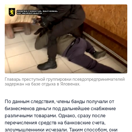
Главарь преступной группировки псевдопредпринимателей
задержан на базе отдыха в Яловенах.
По данным следствия, члены банды получали от
бизнесменов деньги под дальнейшее снабжение
различными товарами. Однако, сразу после
перечисления средств на банковские счета,
злоумышленники исчезали. Таким способом, они