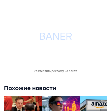
Разместить рекламу на сайте
Похожие новости