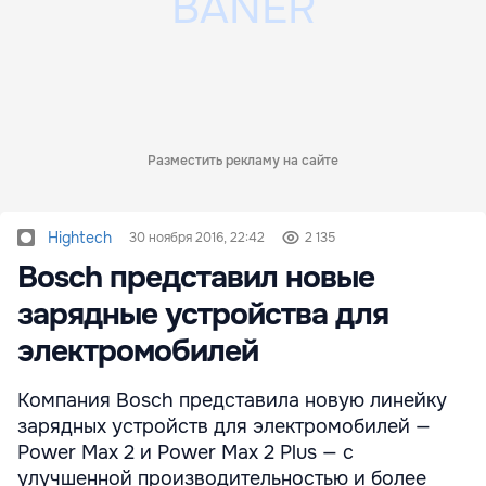
Разместить рекламу на сайте
Hightech
30 ноября 2016, 22:42
2 135
Bosсh представил новые
зарядные устройства для
электромобилей
Компания Bosch представила новую линейку
зарядных устройств для электромобилей —
Power Max 2 и Power Max 2 Plus — с
улучшенной производительностью и более