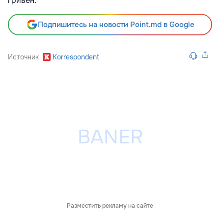
гривен.
Подпишитесь на новости Point.md в Google
Источник
Korrespondent
Разместить рекламу на сайте