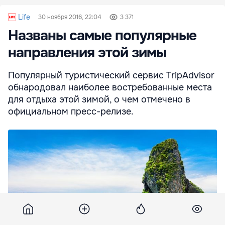
Life
30 ноября 2016, 22:04
3 371
Названы самые популярные
направления этой зимы
Популярный туристический сервис TripAdvisor
обнародовал наиболее востребованные места
для отдыха этой зимой, о чем отмечено в
официальном пресс-релизе.