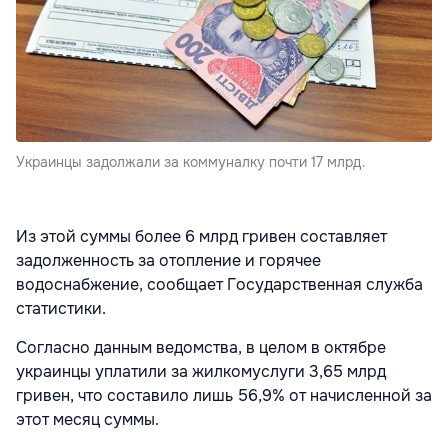
Украинцы задолжали за коммуналку почти 17 млрд.
Из этой суммы более 6 млрд гривен составляет
задолженность за отопление и горячее
водоснабжение, сообщает Государственная служба
статистики.
Согласно данным ведомства, в целом в октябре
украинцы уплатили за жилкомуслуги 3,65 млрд
гривен, что составило лишь 56,9% от начисленной за
этот месяц суммы.