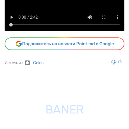
Подпишитесь на новости Point.md в Google
Источник
Golos