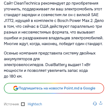
Сайт CleanTechnica рекомендует до приобретения
уточнить, поддерживает ли ваш электромобиль этот
стандарт зарядки и совместим ли он с вилкой SAE
J1772, идущей в комплекте с Bosch Power Max 2. Дело
в том, что сейчас в США действуют параллельно три
разных и несовместимых формата, что вызывает
ошибки и раздражение владельцев электромобилей.
Многие ждут, когда, наконец, победит один стандарт.
Осенью компания представила систему двойных
аккумуляторов для
электровелосипедов. DualBattery выдает 1 кВт
мощности и позволяет увеличить запас хода
до 180 км.
Подпишитесь на новости Point.md в Google
Источник
Hightech