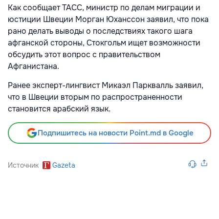
Как сообщает ТАСС, министр по делам миграции и
юстиции Швеции Морган Юханссон заявил, что пока
рано делать выводы о последствиях такого шага
афганской стороны, Стокгольм ищет возможности
обсудить этот вопрос с правительством
Афганистана.
Ранее эксперт-лингвист Микаэл Парквалль заявил,
что в Швеции вторым по распространенности
становится арабский язык.
Подпишитесь на новости Point.md в Google
Источник
Gazeta