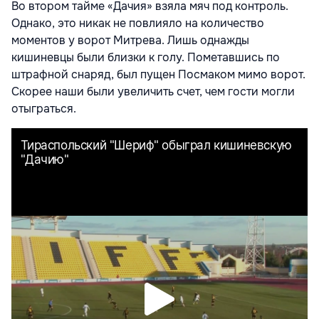
Во втором тайме «Дачия» взяла мяч под контроль.
Однако, это никак не повлияло на количество
моментов у ворот Митрева. Лишь однажды
кишиневцы были близки к голу. Пометавшись по
штрафной снаряд, был пущен Посмаком мимо ворот.
Скорее наши были увеличить счет, чем гости могли
отыграться.