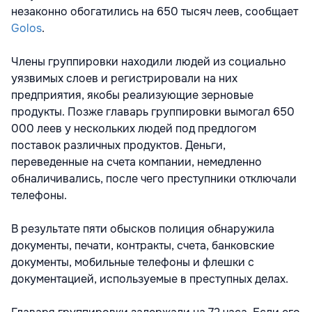
незаконно обогатились на 650 тысяч леев, сообщает
Golos
.
Члены группировки находили людей из социально
уязвимых слоев и регистрировали на них
предприятия, якобы реализующие зерновые
продукты. Позже главарь группировки вымогал 650
000 леев у нескольких людей под предлогом
поставок различных продуктов. Деньги,
переведенные на счета компании, немедленно
обналичивались, после чего преступники отключали
телефоны.
В результате пяти обысков полиция обнаружила
документы, печати, контракты, счета, банковские
документы, мобильные телефоны и флешки с
документацией, используемые в преступных делах.