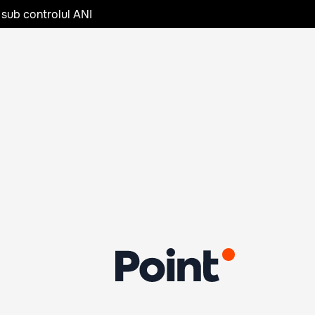
 sub controlul ANI