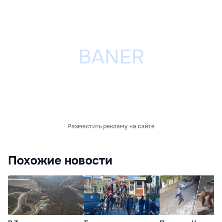
Разместить рекламу на сайте
Похожие новости