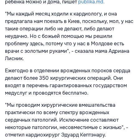
ребенка можно и дома, пишет
publika.md.
"Мы каждый месяц ходили к кардиологу, и она
предлагала нам поехать в Киев, поскольку, мол, у нас
такие операции либо не делают, либо делают
неудачно. Но с божьей помощью мы решили
проблему здесь, потому что у нас в Молдове есть
врачи с золотыми руками", - сказала мама Адриана
Лисник.
Ежегодно в отделении врожденных пороков сердца
делают более 350 хирургических операций. Они
входят в перечень гарантированных государством
медуслуг и проводятся бесплатно.
"Мы проводим хирургические вмешательства
практически по всему спектру врожденных
сердечных патологий. Исключение составляют
некоторые патологии, несовместимые с жизнью", -
отметил кардиохирург Эдуард Кептэнару.