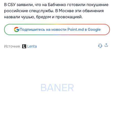
В СБУ заявили, что на Бабченко готовили покушение
российские спецслужбы. В Москве эти обвинения
назвали чушью, бредом и провокацией.
Подпишитесь на новости Point.md в Google
Источник
Lenta