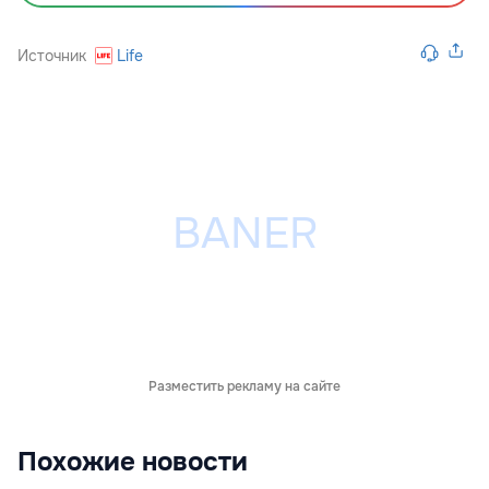
Источник
Life
Разместить рекламу на сайте
Похожие новости