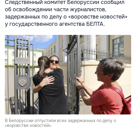
Следственный комитет Белоруссии сообщил
об освобождении части журналистов,
задержанных по делу о «воровстве новостей»
у государственного агентства БЕЛТА.
В Белоруссии отпустили всех задержанных по делу о
«воровстве новостей».