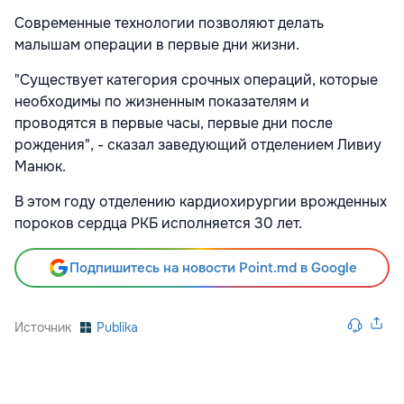
Современные технологии позволяют делать
малышам операции в первые дни жизни.
"Существует категория срочных операций, которые
необходимы по жизненным показателям и
проводятся в первые часы, первые дни после
рождения", - сказал заведующий отделением Ливиу
Манюк.
В этом году отделению кардиохирургии врожденных
пороков сердца РКБ исполняется 30 лет.
Подпишитесь на новости Point.md в Google
Источник
Publika