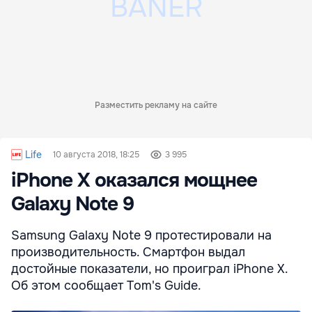
Разместить рекламу на сайте
Life
10 августа 2018, 18:25
3 995
iPhone X оказался мощнее
Galaxy Note 9
Samsung Galaxy Note 9 протестировали на
производительность. Смартфон выдал
достойные показатели, но проиграл iPhone X.
Об этом сообщает Tom's Guide.