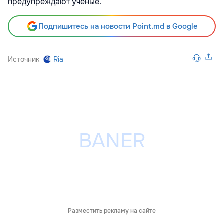
предупреждают ученые.
Подпишитесь на новости Point.md в Google
Источник
Ria
Разместить рекламу на сайте