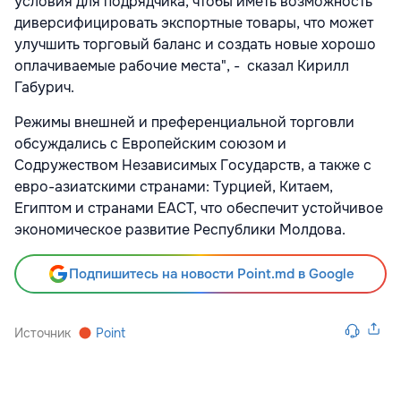
условия для подрядчика, чтобы иметь возможность
диверсифицировать экспортные товары, что может
улучшить торговый баланс и создать новые хорошо
оплачиваемые рабочие места", - сказал Кирилл
Габурич.
Режимы внешней и преференциальной торговли
обсуждались с Европейским союзом и
Содружеством Независимых Государств, а также с
евро-азиатскими странами: Турцией, Китаем,
Египтом и странами ЕАСТ, что обеспечит устойчивое
экономическое развитие Республики Молдова.
Подпишитесь на новости Point.md в Google
Источник
Point