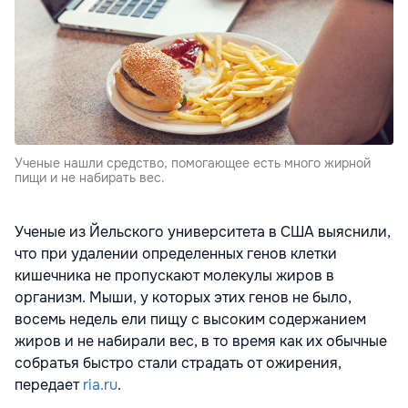
Ученые нашли средство, помогающее есть много жирной
пищи и не набирать вес.
Ученые из Йельского университета в США выяснили,
что при удалении определенных генов клетки
кишечника не пропускают молекулы жиров в
организм. Мыши, у которых этих генов не было,
восемь недель ели пищу с высоким содержанием
жиров и не набирали вес, в то время как их обычные
собратья быстро стали страдать от ожирения,
передает
ria.ru
.