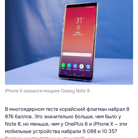
iPhone X оказался мощнее Galaxy Note 9.
В многоядерном тесте корейский флагман набрал 8
876 баллов. Это значительно больше, чем было у
Note 8, но меньше, чем у OnePlus 6 и iPhone X — эти
мобильные устройства набрали 9 088 и 10 357