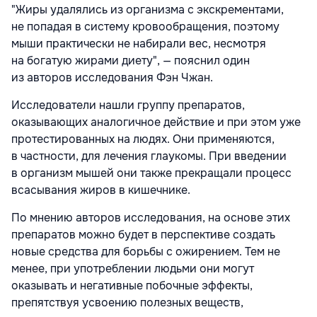
"Жиры удалялись из организма с экскрементами,
не попадая в систему кровообращения, поэтому
мыши практически не набирали вес, несмотря
на богатую жирами диету", — пояснил один
из авторов исследования Фэн Чжан.
Исследователи нашли группу препаратов,
оказывающих аналогичное действие и при этом уже
протестированных на людях. Они применяются,
в частности, для лечения глаукомы. При введении
в организм мышей они также прекращали процесс
всасывания жиров в кишечнике.
По мнению авторов исследования, на основе этих
препаратов можно будет в перспективе создать
новые средства для борьбы с ожирением. Тем не
менее, при употреблении людьми они могут
оказывать и негативные побочные эффекты,
препятствуя усвоению полезных веществ,