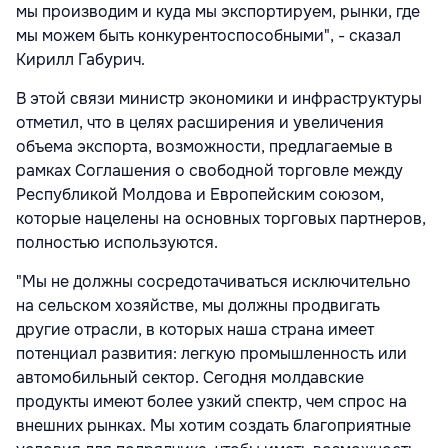
мы производим и куда мы экспортируем, рынки, где
мы можем быть конкурентоспособными", - сказал
Кирилл Габурич.
В этой связи министр экономики и инфраструктуры
отметил, что в целях расширения и увеличения
объема экспорта, возможности, предлагаемые в
рамках Соглашения о свободной торговле между
Республикой Молдова и Европейским союзом,
которые нацелены на основных торговых партнеров,
полностью используются.
"Мы не должны сосредотачиваться исключительно
на сельском хозяйстве, мы должны продвигать
другие отрасли, в которых наша страна имеет
потенциал развития: легкую промышленность или
автомобильный сектор. Сегодня молдавские
продукты имеют более узкий спектр, чем спрос на
внешних рынках. Мы хотим создать благоприятные