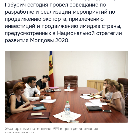
Габурич сегодня провел совещание по
разработке и реализации мероприятий по
продвижению экспорта, привлечению
инвестиций и продвижению имиджа страны,
предусмотренных в Национальной стратегии
развития Молдовы 2020.
Экспортный потенциал РМ в центре внимания