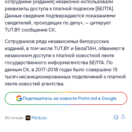
сотрудники [издания] незаконно использовали
реквизиты доступа к платной подписке [БЕЛТА].
Данные сведения подтверждаются показаниями
свидетелей, проходящих по делу», — цитирует
TUT.BY сообщение СК.
Сотрудников ряда независимых белорусских
изданий, в том числе TUT.BY и БелаПАН, обвиняют в
незаконном доступе к платной новостной ленте
государственного информагентства БЕЛТА. По
данным СК, в 2017-2018 годах было совершено 15
тысяч несанкционированных подключений к платной
ленте новостей агентства.
Подпишитесь на новости Point.md в Google
Источник
Meduza