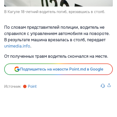
В Кагуле 18-летний водитель погиб, врезавшись в столб.
По словам представителей полиции, водитель не
справился с управлением автомобиля на повороте.
В результате машина врезалась в столб, передает
unimedia.info
.
От полученных травм водитель скончался на месте.
Подпишитесь на новости Point.md в Google
Источник
Point