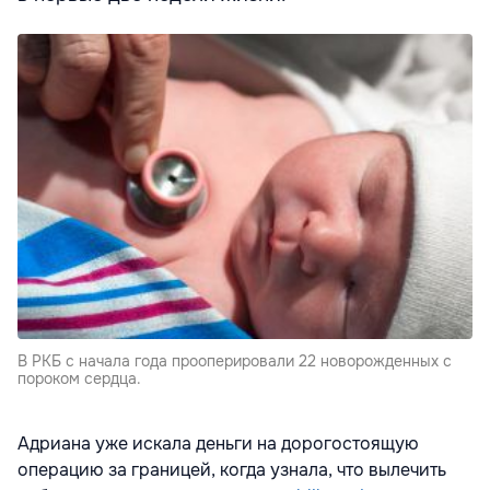
В РКБ с начала года прооперировали 22 новорожденных с
пороком сердца.
Адриана уже искала деньги на дорогостоящую
операцию за границей, когда узнала, что вылечить