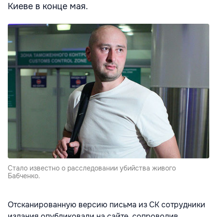
Киеве в конце мая.
Стало известно о расследовании убийства живого
Бабченко.
Отсканированную версию письма из СК сотрудники
издания опубликовали на сайте, сопроводив