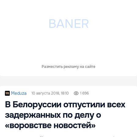
Разместить рекламу на сайте
Meduza
10 августа 2018, 18:10
1 696
В Белоруссии отпустили всех
задержанных по делу о
«воровстве новостей»