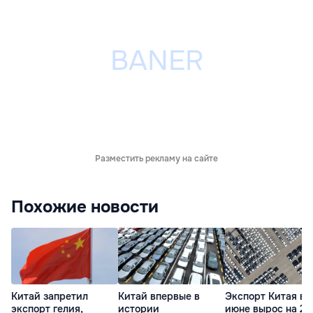
Разместить рекламу на сайте
Похожие новости
Китай запретил
Китай впервые в
Экспорт Китая в
экспорт гелия,
истории
июне вырос на 27