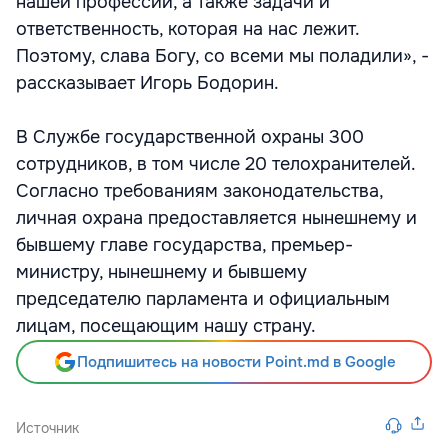
нашей профессии, а также задачи и
ответственность, которая на нас лежит.
Поэтому, слава Богу, со всеми мы поладили», -
рассказывает Игорь Бодорин.
В Службе государственной охраны 300
сотрудников, в том числе 20 телохранителей.
Согласно требованиям законодательства,
личная охрана предоставляется нынешнему и
бывшему главе государства, премьер-
министру, нынешнему и бывшему
председателю парламента и официальным
лицам, посещающим нашу страну.
Подпишитесь на новости Point.md в Google
Источник