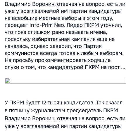
Владимир Воронин, отвечая на вопрос, есть ли
уже у возглавляемой им партии кандидатуры
на всеобщие местные выборы в этом году,
передает Info-Prim Neo. Лидер ПКРМ уточнил,
что пока слишком рано называть имена,
поскольку избирательная кампания еще не
началась, однако заверил, что Партия
коммунистов всегда готова к любым выборам.
На просьбу прокомментировать ходящие
слухи о том, что кандидатурой ПКРМ на пост ...
У ПКРМ будет 12 тысяч кандидатов. Так сказал
в пятницу журналистам председатель ПКРМ
Владимир Воронин, отвечая на вопрос, есть ли
уже у возглавляемой им партии кандидатуры