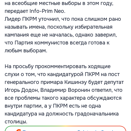
на всеобщие местные выборы в этом году,
передает Info-Prim Neo.
Лидер ПКРМ уточнил, что пока слишком рано
называть имена, поскольку избирательная
кампания еще не началась, однако заверил,
что Партия коммунистов всегда готова к
любым выборам.
На просьбу прокомментировать ходящие
слухи о том, что кандидатурой ПКРМ на пост
генерального примара Кишинэу будет депутат
Игорь Додон, Владимир Воронин ответил, что
все проблемы такого характера обсуждаются
внутри партии, а у ПКРМ есть не одна
кандидатура на должность градоначальника
столицы.