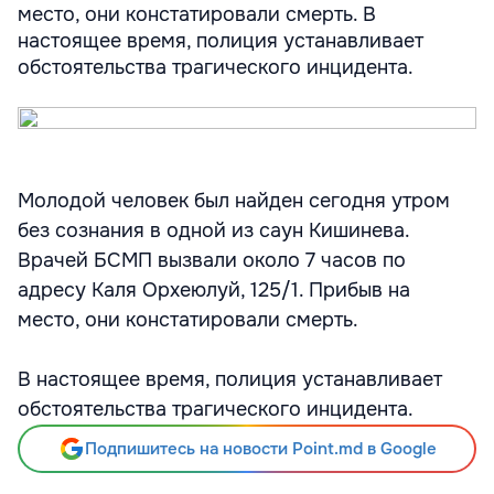
место, они констатировали смерть. В
настоящее время, полиция устанавливает
обстоятельства трагического инцидента.
Молодой человек был найден сегодня утром
без сознания в одной из саун Кишинева.
Врачей БСМП вызвали около 7 часов по
адресу Каля Орхеюлуй, 125/1. Прибыв на
место, они констатировали смерть.
В настоящее время, полиция устанавливает
обстоятельства трагического инцидента.
Подпишитесь на новости Point.md в Google