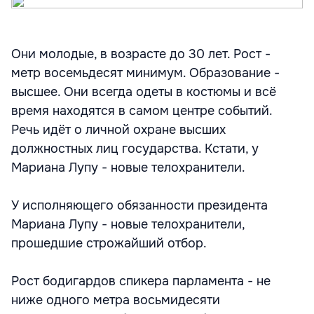
Они молодые, в возрасте до 30 лет. Рост -
метр восемьдесят минимум. Образование -
высшее. Они всегда одеты в костюмы и всё
время находятся в самом центре событий.
Речь идёт о личной охране высших
должностных лиц государства. Кстати, у
Мариана Лупу - новые телохранители.
У исполняющего обязанности президента
Мариана Лупу - новые телохранители,
прошедшие строжайший отбор.
Рост бодигардов спикера парламента - не
ниже одного метра восьмидесяти