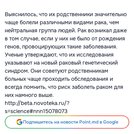
Выяснилось, что их родственники значительно
чаще болели различными видами рака, чем
нейтральная группа людей. Рак возникал даже
в том случае, если у них не было от рождения
генов, провоцирующих такие заболевания.
Ученые утверждают, что их исследования
указывают на новый раковый генетический
синдром. Они советуют родственникам
больных чаще проходить обследования и
всегда помнить, что риск заболеть раком для
них намного выше.
http://beta.novoteka.ru/?
s=science#nnn15078073
Подпишитесь на новости Point.md в Google