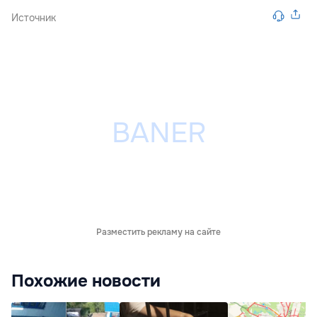
Источник
Разместить рекламу на сайте
Похожие новости