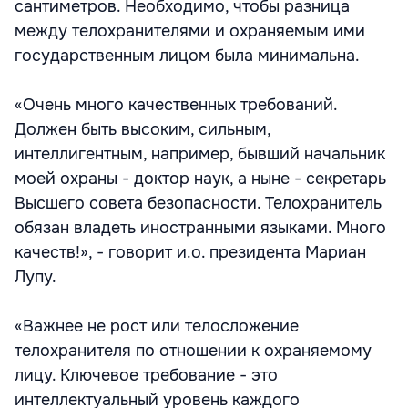
сантиметров. Необходимо, чтобы разница
между телохранителями и охраняемым ими
государственным лицом была минимальна.
«Очень много качественных требований.
Должен быть высоким, сильным,
интеллигентным, например, бывший начальник
моей охраны - доктор наук, а ныне - секретарь
Высшего совета безопасности. Телохранитель
обязан владеть иностранными языками. Много
качеств!», - говорит и.о. президента Мариан
Лупу.
«Важнее не рост или телосложение
телохранителя по отношении к охраняемому
лицу. Ключевое требование - это
интеллектуальный уровень каждого