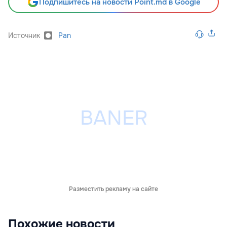
Подпишитесь на новости Point.md в Google
Источник
Pan
Разместить рекламу на сайте
Похожие новости