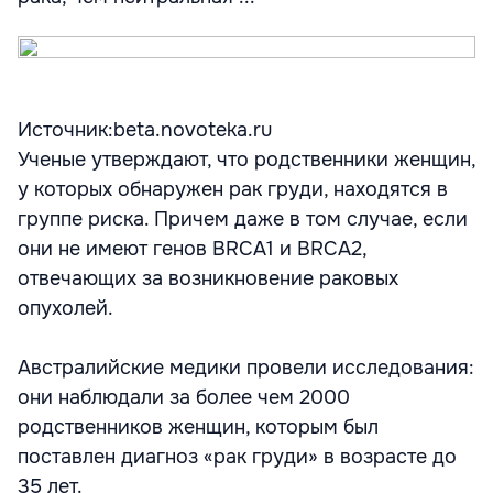
Источник:beta.novoteka.ru
Ученые утверждают, что родственники женщин,
у которых обнаружен рак груди, находятся в
группе риска. Причем даже в том случае, если
они не имеют генов BRCA1 и BRCA2,
отвечающих за возникновение раковых
опухолей.
Австралийские медики провели исследования:
они наблюдали за более чем 2000
родственников женщин, которым был
поставлен диагноз «рак груди» в возрасте до
35 лет.