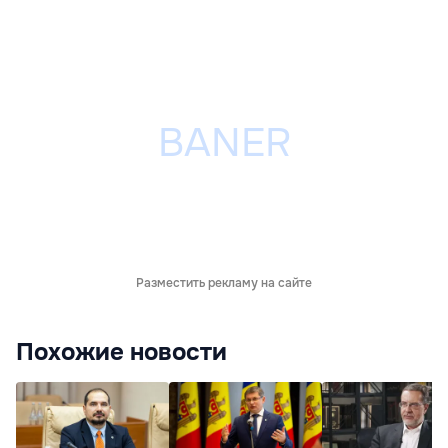
Разместить рекламу на сайте
Похожие новости