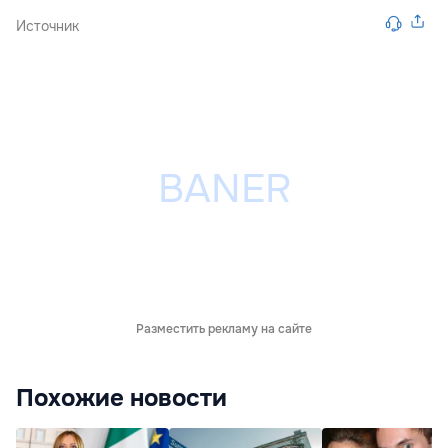
Источник
Разместить рекламу на сайте
Похожие новости