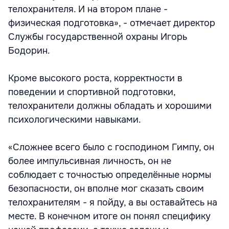
телохранителя. И на втором плане -
физическая подготовка», - отмечает директор
Службы государственной охраны Игорь
Бодорин.
Кроме высокого роста, корректности в
поведении и спортивной подготовки,
телохранители должны обладать и хорошими
психологическими навыками.
«Сложнее всего было с господином Гимпу, он
более импульсивная личность, он не
соблюдает с точностью определённые нормы
безопасности, он вполне мог сказать своим
телохранителям - я пойду, а вы оставайтесь на
месте. В конечном итоге он понял специфику