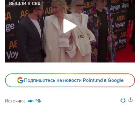
Подпишитесь на новости Point.md в Google
Источник
Mk