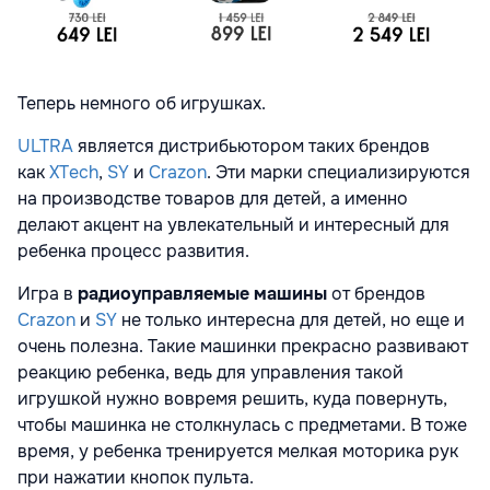
Теперь немного об игрушках.
ULTRA
является дистрибьютором
таких брендов
как
XTech
,
SY
и
Crazon
. Эти марки специализируются
на производстве товаров для детей, а именно
делают акцент на увлекательный и интересный для
ребенка процесс развития.
Игра в
радиоуправляемые машины
от брендов
Crazon
и
SY
не только интересна для детей, но еще и
очень полезна. Такие машинки прекрасно развивают
реакцию ребенка, ведь для управления такой
игрушкой нужно вовремя решить, куда повернуть,
чтобы машинка не столкнулась с предметами. В тоже
время, у ребенка тренируется мелкая моторика рук
при нажатии кнопок пульта.