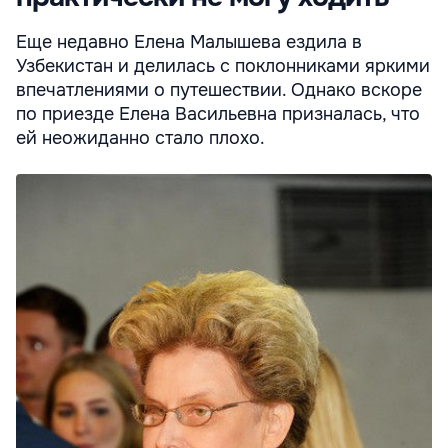
Еще недавно Елена Малышева ездила в
Узбекистан и делилась с поклонниками яркими
впечатлениями о путешествии. Однако вскоре
по приезде Елена Васильевна призналась, что
ей неожиданно стало плохо.