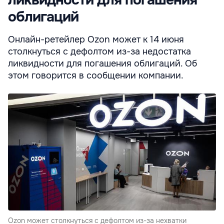
облигаций
Онлайн-ретейлер Ozon может к 14 июня
столкнуться с дефолтом из-за недостатка
ликвидности для погашения облигаций. Об
этом говорится в сообщении компании.
Ozon может столкнуться с дефолтом из-за нехватки