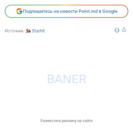
Подпишитесь на новости Point.md в Google
Источник
Starhit
Разместить рекламу на сайте