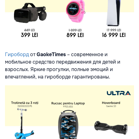
Гироборд
от
GaokeTimes
– современное и
мобильное средство передвижения для детей и
взрослых. Яркие прогулки, полные эмоций и
впечатлений, на гироборде гарантированы.