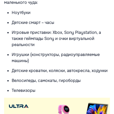
маленького чуда:
Ноутбуки
Детские смарт – часы
Игровые приставки: Xbox, Sony Playstation, а
также геймпады Sony и очки виртуальной
реальности
Игрушки (конструкторы, радиоуправляемые
машины)
Детские кроватки, коляски, автокресла, ходунки
Велосипеды, самокаты, гироборды
Телевизоры