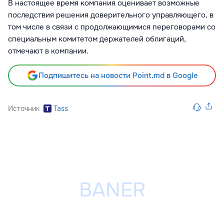
В настоящее время компания оценивает возможные
последствия решения доверительного управляющего, в
том числе в связи с продолжающимися переговорами со
специальным комитетом держателей облигаций,
отмечают в компании.
Подпишитесь на новости Point.md в Google
Источник
Tass