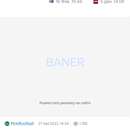
16 Фев. 10:44
5 Дек. 14:09
Разместить рекламу на сайте
Moldfootball
27 мая 2022, 14:34
1 392