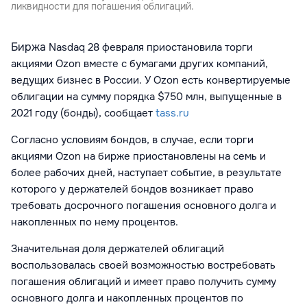
ликвидности для погашения облигаций.
Биржа
Nasdaq
28 февраля приостановила торги
акциями Ozon вместе с бумагами других компаний,
ведущих бизнес в России. У Ozon есть конвертируемые
облигации на сумму порядка $750 млн, выпущенные в
2021 году (бонды), сообщает
tass.ru
Согласно условиям бондов, в случае, если торги
акциями Ozon на бирже приостановлены на семь и
более рабочих дней, наступает событие, в результате
которого у держателей бондов возникает право
требовать досрочного погашения основного долга и
накопленных по нему процентов.
Значительная доля держателей облигаций
воспользовалась своей возможностью востребовать
погашения облигаций и имеет право получить сумму
основного долга и накопленных процентов по