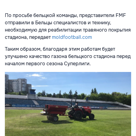
По просьбе бельцкой команды, представители FMF
отправили в Бельцы специалистов и технику,
необходимую для реабилитации травяного покрытия
стадиона, передает
moldfootball.com
Таким образом, благодаря этим работам будет
улучшено качество газона бельцкого стадиона перед
началом первого сезона Суперлиги.