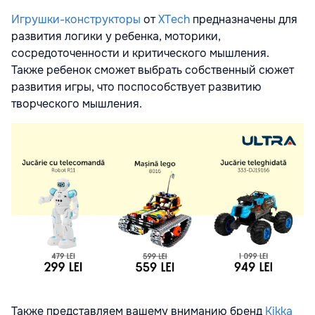
Игрушки-конструкторы
от
XTech
предназначены для
развития логики у ребенка, моторики,
сосредоточенности и критического мышления.
Также ребенок сможет выбрать собственный сюжет
развития игры, что поспособствует развитию
творческого мышления.
Также представляем вашему вниманию бренд
Kikka