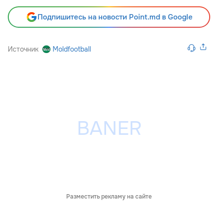
Подпишитесь на новости Point.md в Google
Источник
Moldfootball
Разместить рекламу на сайте