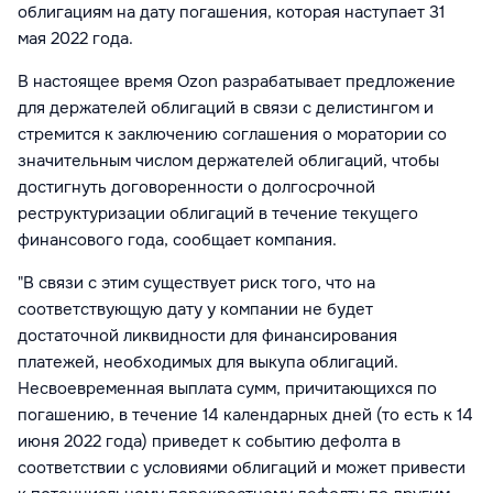
облигациям на дату погашения, которая наступает 31
мая 2022 года.
В настоящее время Ozon разрабатывает предложение
для держателей облигаций в связи с делистингом и
стремится к заключению соглашения о моратории со
значительным числом держателей облигаций, чтобы
достигнуть договоренности о долгосрочной
реструктуризации облигаций в течение текущего
финансового года, сообщает компания.
"В связи с этим существует риск того, что на
соответствующую дату у компании не будет
достаточной ликвидности для финансирования
платежей, необходимых для выкупа облигаций.
Несвоевременная выплата сумм, причитающихся по
погашению, в течение 14 календарных дней (то есть к 14
июня 2022 года) приведет к событию дефолта в
соответствии с условиями облигаций и может привести