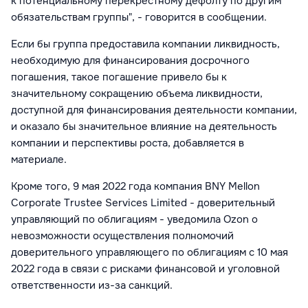
к потенциальному перекрестному дефолту по другим
обязательствам группы", - говорится в сообщении.
Если бы группа предоставила компании ликвидность,
необходимую для финансирования досрочного
погашения, такое погашение привело бы к
значительному сокращению объема ликвидности,
доступной для финансирования деятельности компании,
и оказало бы значительное влияние на деятельность
компании и перспективы роста, добавляется в
материале.
Кроме того, 9 мая 2022 года компания BNY Mellon
Corporate Trustee Services Limited - доверительный
управляющий по облигациям - уведомила Ozon о
невозможности осуществления полномочий
доверительного управляющего по облигациям с 10 мая
2022 года в связи с рисками финансовой и уголовной
ответственности из-за санкций.