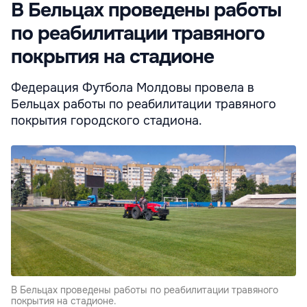
В Бельцах проведены работы
по реабилитации травяного
покрытия на стадионе
Федерация Футбола Молдовы провела в
Бельцах работы по реабилитации травяного
покрытия городского стадиона.
В Бельцах проведены работы по реабилитации травяного
покрытия на стадионе.