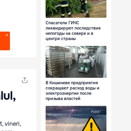
Спасатели ГИЧС
ликвидируют последствия
непогоды на севере и в
центре страны
?
В Кишиневе предприятия
сокращают расход воды и
lul,
электроэнергии после
призыва властей
 vineri,