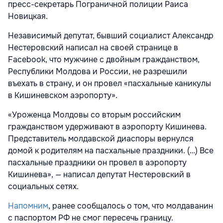
пресс-секретарь Пограничной полиции Раиса
Новицкая.
Независимый депутат, бывший социалист Александр
Нестеровский написал на своей странице в
Facebook, что мужчине с двойным гражданством,
Республики Молдова и России, не разрешили
въехать в страну, и он провел «пасхальные каникулы
в Кишиневском аэропорту».
«Уроженца Молдовы со вторым российским
гражданством удерживают в аэропорту Кишинева.
Представитель молдавской диаспоры вернулся
домой к родителям на пасхальные праздники. (…) Все
пасхальные праздники он провел в аэропорту
Кишинева», — написал депутат Нестеровский в
социальных сетях.
Напомним
, ранее сообщалось о том, что молдаванин
с паспортом РФ не смог пересечь границу.