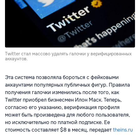
Twitter стал массово удалять галочки у верифицированных
аккаунтов.
Эта система позволяла бороться с фейковыми
аккаунтами популярных публичных фигур. Правила
получения галочки изменились после того, как
Twitter приобрел бизнесмен Илон Маск. Теперь,
согласно его указанию, верификация профиля
может быть произведена для любого пользователя,
но исключительно по платной подписке. Ее
стоимость составляет $8 в месяц, передает
theins.ru