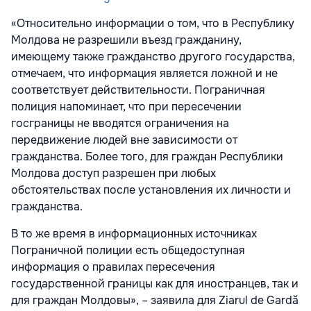
«Относительно информации о том, что в Республику
Молдова не разрешили въезд гражданину,
имеющему также гражданство другого государства,
отмечаем, что информация является ложной и не
соответствует действительности. Пограничная
полиция напоминает, что при пересечении
госграницы не вводятся ограничения на
передвижение людей вне зависимости от
гражданства. Более того, для граждан Республики
Молдова доступ разрешен при любых
обстоятельствах после установления их личности и
гражданства.
В то же время в информационных источниках
Пограничной полиции есть общедоступная
информация о правилах пересечения
государственной границы как для иностранцев, так и
для граждан Молдовы», – заявила для Ziarul de Gardă