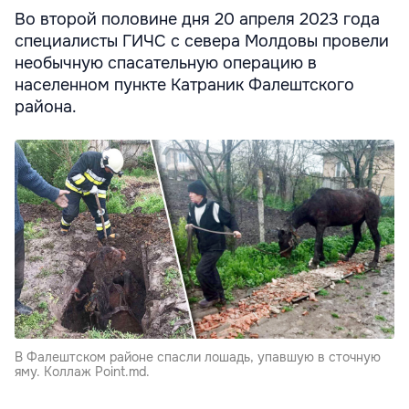
Во второй половине дня 20 апреля 2023 года
специалисты ГИЧС с севера Молдовы провели
необычную спасательную операцию в
населенном пункте Катраник Фалештского
района.
В Фалештском районе спасли лошадь, упавшую в сточную
яму. Коллаж Point.md.