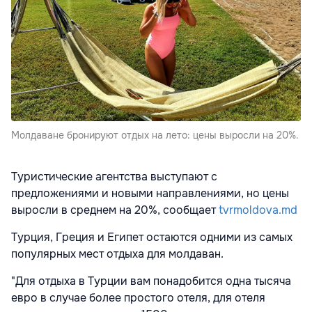
Молдаване бронируют отдых на лето: цены выросли на 20%.
Туристические агентства выступают с
предложениями и новыми направлениями, но цены
выросли в среднем на 20%, сообщает
tvrmoldova.md
Турция, Греция и Египет остаются одними из самых
популярных мест отдыха для молдаван.
"Для отдыха в Турции вам понадобится одна тысяча
евро в случае более простого отеля, для отеля