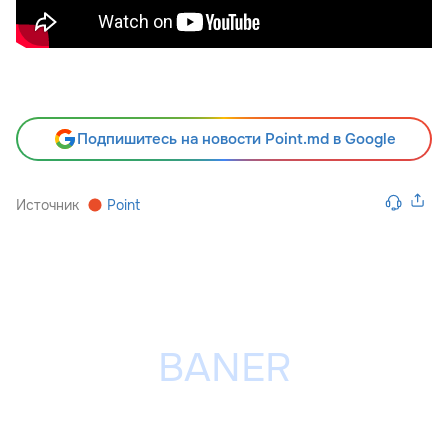
Подпишитесь на новости Point.md в Google
Источник
Point