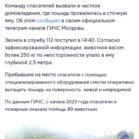
Команду спасателей вызвали в частное
домовладение, где лошадь провалилась в сточную
яму. Об этом
сообщает
в своем официальном
телеграм-канале ГИЧС Молдовы.
Звонок в службу 112 поступил в 14:40. Согласно
зафиксированной информации, животное весом
более 250 кг по неосторожности упало в яму
глубиной 2,5 метра.
Прибывшие на место
спасатели
с помощью
специализированного оборудования смогли оперативно
вытащить лошадь на поверхность живой и невредимой.
По данным ГИЧС, с начала 2023 года спасатели и
пожарные оказали помощь 89 животным.