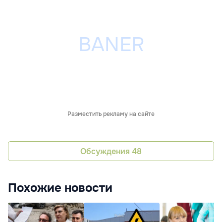
Разместить рекламу на сайте
Обсуждения
48
Похожие новости