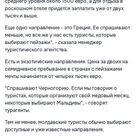
среднего уровня около 1500 евро, а для отдыха в
роскошном отеле придется заплатить уже от двух
тысяч и выше.
Еще одно направление - это Греция. Ее спрашивают
меньше, но все же у нас есть туристы, которые
выбирают пейзажи", - сказала менеджер
туристического агентства.
Есть и экзотические направления. Цена за двоих на
семидневное пребывание в странах с пейзажами
мечты начинается от четырех тысяч евро.
"Спрашивают Черногорию. Если мы говорим о
туристах, которые организуют свой медовый месяц,
некоторые выбирают Мальдивы", - говорят
турагенты.
Тем не менее, молдавские туристы обычно выбирают
доступные и уже известные направления.