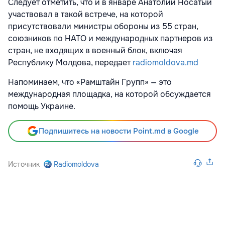
Следует отметить, что и в январе Анатолий Носатый
участвовал в такой встрече, на которой
присутствовали министры обороны из 55 стран,
союзников по НАТО и международных партнеров из
стран, не входящих в военный блок, включая
Республику Молдова, передает
radiomoldova.md
Напоминаем, что «Рамштайн Групп» — это
международная площадка, на которой обсуждается
помощь Украине.
Подпишитесь на новости Point.md в Google
Источник
Radiomoldova