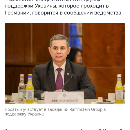
поддержки Украины, которое проходит в
Германии, говорится в сообщении ведомства.
Носатый участвует в заседании Rammstein Group в
поддержку Украины.