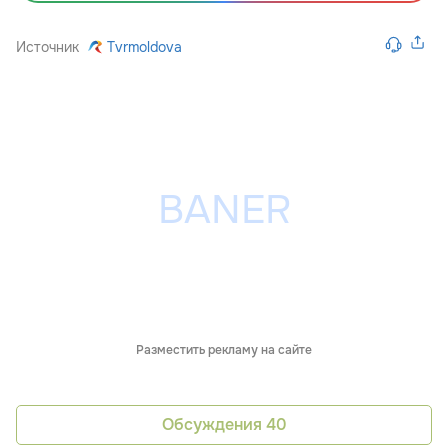
Источник
Tvrmoldova
Разместить рекламу на сайте
Обсуждения
40