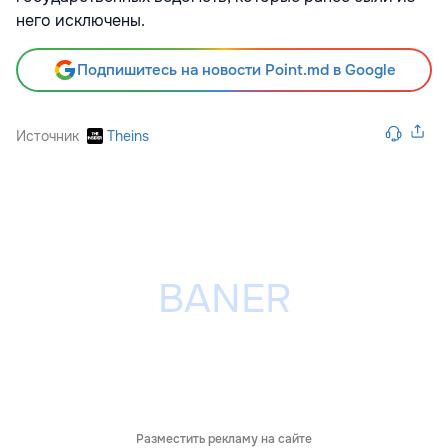
него исключены.
Подпишитесь на новости Point.md в Google
Источник
Theins
Разместить рекламу на сайте