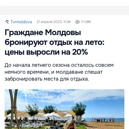
Tvrmoldova
21 апреля 2023, 11:36
11 086
Граждане Молдовы
бронируют отдых на лето:
цены выросли на 20%
До начала летнего сезона осталось совсем
немного времени, и молдаване спешат
забронировать места для отдыха.