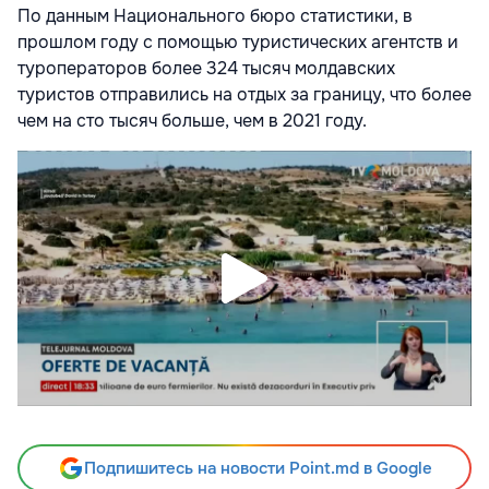
По данным Национального бюро статистики, в
прошлом году с помощью туристических агентств и
туроператоров более 324 тысяч молдавских
туристов отправились на отдых за границу, что более
чем на сто тысяч больше, чем в 2021 году.
Подпишитесь на новости Point.md в Google