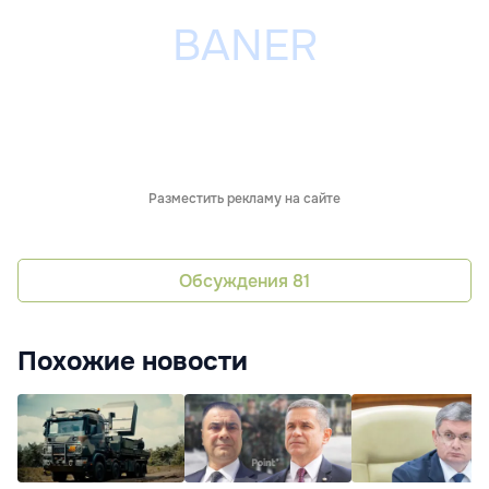
Разместить рекламу на сайте
Обсуждения
81
Похожие новости