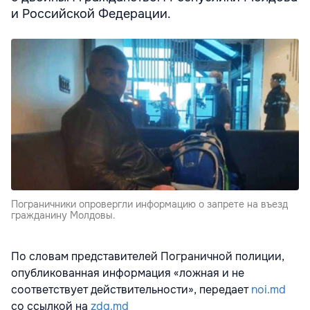
и Российской Федерации.
Пограничники опровергли информацию о запрете на въезд
гражданину Молдовы.
По словам представителей Пограничной полиции,
опубликованная информация «ложная и не
соответствует действительности», передает
noi.md
со ссылкой на
zdg.md