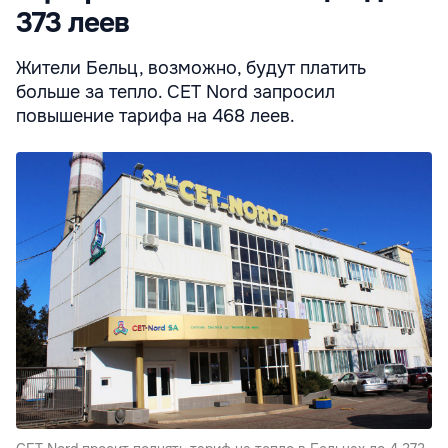
373 леев
Жители Бельц, возможно, будут платить
больше за тепло. CET Nord запросил
повышение тарифа на 468 леев.