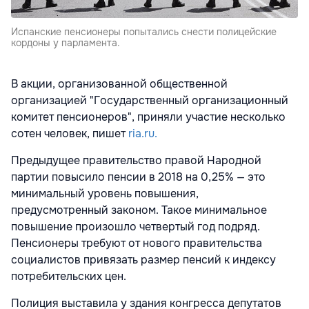
Испанские пенсионеры попытались снести полицейские
кордоны у парламента.
В акции, организованной общественной
организацией "Государственный организационный
комитет пенсионеров", приняли участие несколько
сотен человек, пишет
ria.ru.
Предыдущее правительство правой Народной
партии повысило пенсии в 2018 на 0,25% — это
минимальный уровень повышения,
предусмотренный законом. Такое минимальное
повышение произошло четвертый год подряд.
Пенсионеры требуют от нового правительства
социалистов привязать размер пенсий к индексу
потребительских цен.
Полиция выставила у здания конгресса депутатов