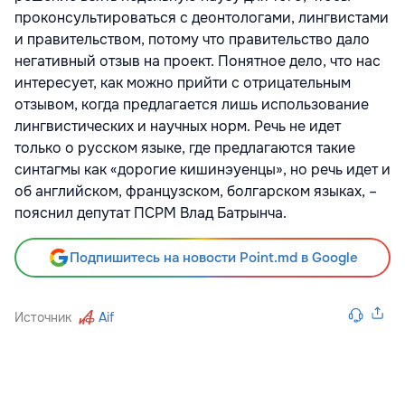
проконсультироваться с деонтологами, лингвистами
и правительством, потому что правительство дало
негативный отзыв на проект. Понятное дело, что нас
интересует, как можно прийти с отрицательным
отзывом, когда предлагается лишь использование
лингвистических и научных норм. Речь не идет
только о русском языке, где предлагаются такие
синтагмы как «дорогие кишинэуенцы», но речь идет и
об английском, французском, болгарском языках, –
пояснил депутат ПСРМ Влад Батрынча.
Подпишитесь на новости Point.md в Google
Источник
Aif