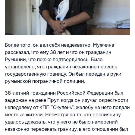
Более того, он вел себя неадекватно. Мужчина
рассказал, что ему 38 лет и что он гражданин
Румынии, что позже подтвердилось. Было
установлено, что гражданин незаконно пересек
государственную границу. Он был передан в руки
румынской пограничной полиции.
38-летний гражданин Российской Федерации был
задержан на реке Прут, когда он изучал окрестности
неподалеку от КПП “Скулень”, жалобу на него подали
местные жители. Несмотря на то, что россиянину
удалось доказать, что у него не было намерений
незаконно пересекать границу, в его отношении был