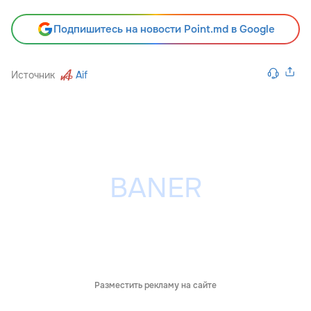
Подпишитесь на новости Point.md в Google
Источник
Aif
Разместить рекламу на сайте