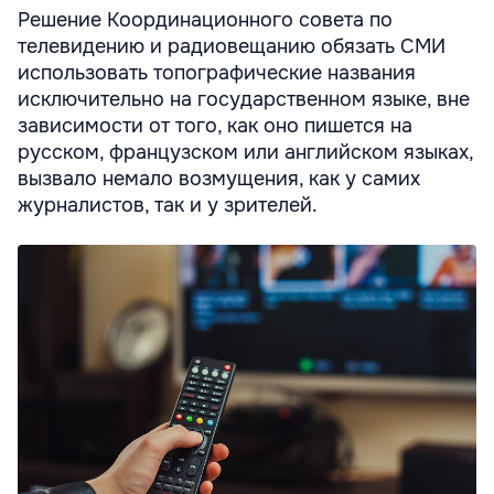
Решение Координационного совета по
телевидению и радиовещанию обязать СМИ
использовать топографические названия
исключительно на государственном языке, вне
зависимости от того, как оно пишется на
русском, французском или английском языках,
вызвало немало возмущения, как у самих
журналистов, так и у зрителей.