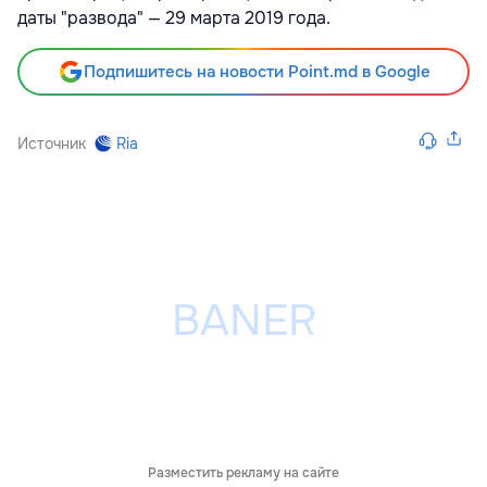
даты "развода" — 29 марта 2019 года.
Подпишитесь на новости Point.md в Google
Источник
Ria
Разместить рекламу на сайте