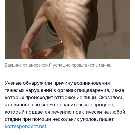
Вакцина от анорексии" успешно прошла испытания.
Ученые обнаружили причину возникновения
тяжелых нарушений в органах пищеварения, из-за
которых происходит отторжение пищи. Оказалось,
что виновен во всем воспалительные процесс,
который поддается лечению практически на любой
стадии при помощи нескольких уколов, пишет
korrespondent.net.