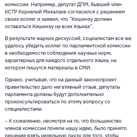
комиссии. Например, депутат ДПМ, бывший член
КСТР Корнелий Михалаке согласился с решением
своих коллег и заявил, что “Кишинэу должен
оставаться Кишинэу на всех языках”.
В результате жарких дискуссий, социалистам все же
удалось убедить коллег по парламентской комиссии
в необходимости соблюдения научных норм,
характерных для каждого отдельного языка, на
котором пишутся материалы в СМИ.
Однако, учитывая, что на данный законопроект
правительство дало негативный отзыв, депутаты
парламента должны будут дополнительно
проконсультироваться по этому вопросу со
специалистами.
– К сожалению, несмотря на то, что большинство
членов комиссии поняли нашу идею, было принято
решение взять недельную паузу для того, чтобы