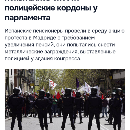
полицейские кордоны у
парламента
Испанские пенсионеры провели в среду акцию
протеста в Мадриде с требованием
увеличения пенсий, они попытались снести
металлические заграждения, выставленные
полицией у здания конгресса.