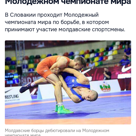
Молодежном чемпионате мира
В Словакии проходит Молодежный
чемпионата мира по борьбе, в котором
принимают участие молдавские спортсмены.
Молдавские борцы дебютировали на Молодежном
чемпионате мира.