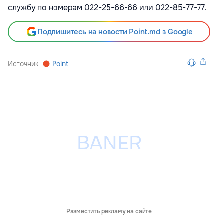
службу по номерам 022-25-66-66 или 022-85-77-77.
Подпишитесь на новости Point.md в Google
Источник
Point
Разместить рекламу на сайте