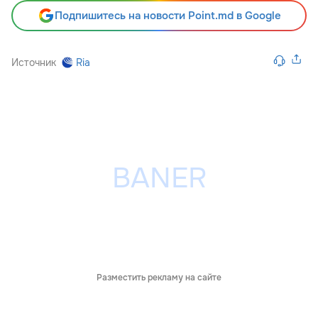
Подпишитесь на новости Point.md в Google
Источник
Ria
Разместить рекламу на сайте