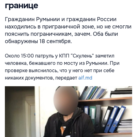
границе
Гражданин Румынии и гражданин России
находились в приграничной зоне, но не смогли
пояснить пограничникам, зачем. Оба были
обнаружены 18 сентября.
Около 15:00 патруль у КПП “Скулень” заметил
человека, бежавшего по мосту из Румынии. При
проверке выяснилось, что у него нет при себе
никаких документов, передает
aif.md