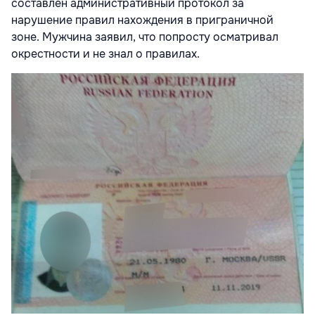
составлен административный протокол за
нарушение правил нахождения в приграничной
зоне. Мужчина заявил, что попросту осматривал
окрестности и не знал о правилах.