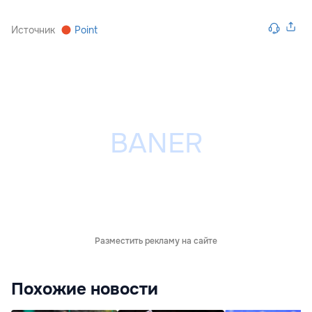
Источник
Point
Разместить рекламу на сайте
Похожие новости