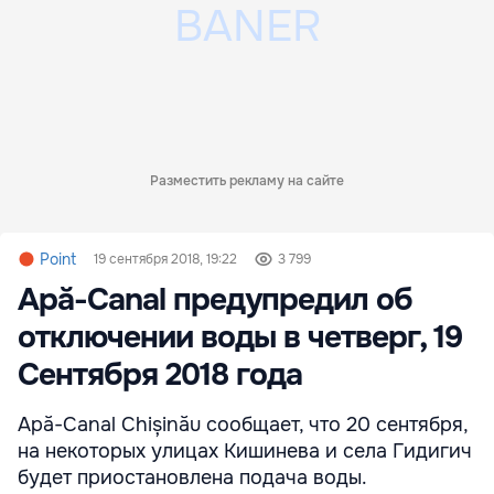
Разместить рекламу на сайте
Point
19 сентября 2018, 19:22
3 799
Apă-Canal предупредил об
отключении воды в четверг, 19
Сентября 2018 года
Apă-Canal Chișinău сообщает, что 20 сентября,
на некоторых улицах Кишинева и села Гидигич
будет приостановлена подача воды.