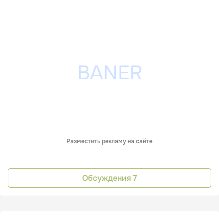
Разместить рекламу на сайте
Обсуждения
7