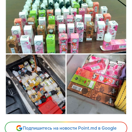
Подпишитесь на новости Point.md в Google