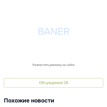
Разместить рекламу на сайте
Обсуждения
28
Похожие новости