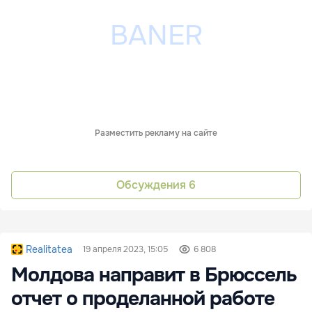
Разместить рекламу на сайте
Обсуждения
6
Realitatea
19 апреля 2023, 15:05
6 808
Молдова направит в Брюссель
отчет о проделанной работе