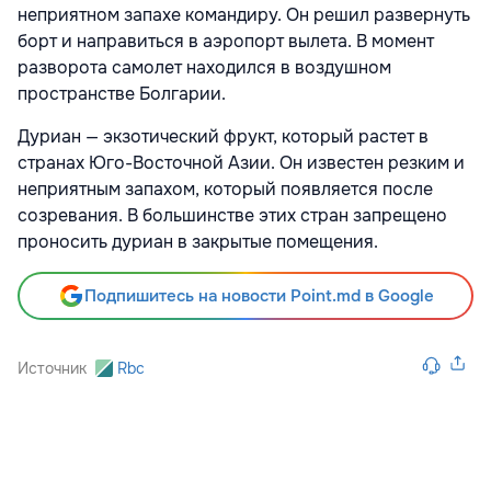
неприятном запахе командиру. Он решил развернуть
борт и направиться в аэропорт вылета. В момент
разворота самолет находился в воздушном
пространстве Болгарии.
Дуриан — экзотический фрукт, который растет в
странах Юго-Восточной Азии. Он известен резким и
неприятным запахом, который появляется после
созревания. В большинстве этих стран запрещено
проносить дуриан в закрытые помещения.
Подпишитесь на новости Point.md в Google
Источник
Rbc