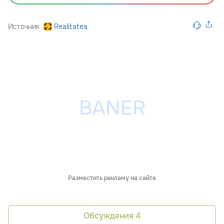
Источник
Realitatea
Разместить рекламу на сайте
Обсуждения
4