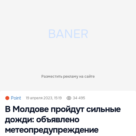
Разместить рекламу на сайте
Point
19 апреля 2023, 15:19
34 495
В Молдове пройдут сильные
дожди: объявлено
метеопредупреждение