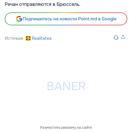
Речан отправляются в Брюссель.
Подпишитесь на новости Point.md в Google
Источник
Realitatea
Разместить рекламу на сайте