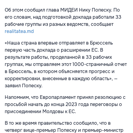
Об этом сообщил глава МИДЕИ Нику Попеску. По
его словам, над подготовкой доклада работали 33
рабочие группы из разных ведомств, сообщает
realitatea.md
«Наша страна впервые отправляет в Брюссель
первую часть доклада о расширении ЕС. В
результате работы, проделанной в 33 рабочих
группах, мы отправляем этот 1000-страничный отчет
в Брюссель, в котором объясняется прогресс и
корректировки, внесенные в каждую область», —
заявил Попеску.
Напомним, что Европарламент принял резолюцию с
просьбой начать до конца 2023 года переговоры о
присоединении Молдовы к ЕС.
В то же время правительство сообщило, что в
четверг вице-премьер Попеску и премьер-министр