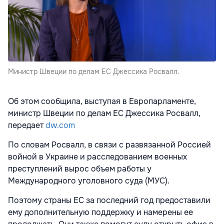
Министр Швеции по делам ЕС Джессика Росвалл.
Об этом сообщила, выступая в Европарламенте,
министр Швеции по делам ЕС Джессика Росвалл,
передает
dw.com
По словам Росвалл, в связи с развязанной Россией
войной в Украине и расследованием военных
преступлений вырос объем работы у
Международного уголовного суда (МУС).
Поэтому страны ЕС за последний год предоставили
ему дополнительную поддержку и намерены ее