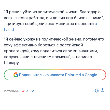
"Я решил уйти из политической жизни. Благодарю
всех, с кем я работал, и я до сих пор близок с ними",
- цитирует сообщение экс-министра в соцсети
a-
tv.md
"Я сейчас ухожу из политической жизни, потому что
хочу эффективно бороться с российской
пропагандой, хочу поделиться своими знаниями,
полученными с течением времени", — написал
Шалару.
Подпишитесь на новости Point.md в Google
Источник
A-Tv