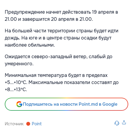
Предупреждение начнет действовать 19 апреля в
21.00 и завершится 20 апреля в 21.00.
На большей части территории страны будет идти
дождь. На юге и в центре страны осадки будут
наиболее обильными.
Ожидается северо-западный ветер, слабый до
умеренного.
Минимальная температура будет в пределах
+5...+10ºC. Максимальные показатели составят до
+8...+13ºC.
Подпишитесь на новости Point.md в Google
Источник
Point