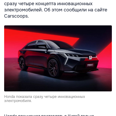
сразу четыре концепта инновационных
электромобилей. Об этом сообщили на сайте
Carscoops.
Honda показала сразу четыре инновационных
электромобиля.