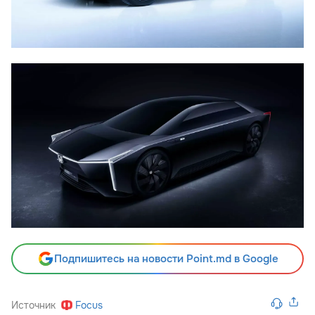
Подпишитесь на новости Point.md в Google
Источник
Focus