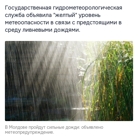
Государственная гидрометеорологическая
служба объявила "желтый" уровень
метеоопасности в связи с предстоящими в
среду ливневыми дождями.
В Молдове пройдут сильные дожди: объявлено
метеопредупреждение.