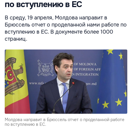
по вступлению в ЕС
В среду, 19 апреля, Молдова направит в
Брюссель отчет о проделанной нами работе по
вступлению в ЕС. В документе более 1000
страниц.
Молдова направит в Брюссель отчет о проделанной работе
по вступлению в ЕС.