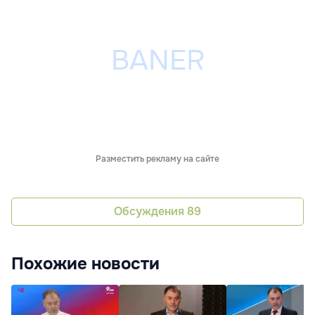
Разместить рекламу на сайте
Обсуждения
89
Похожие новости