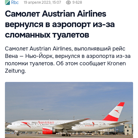
Rbc
19 апреля 2023, 15:07
9 628
Самолет Austrian Airlines
вернулся в аэропорт из-за
сломанных туалетов
Самолет Austrian Airlines, выполнявший рейс
Вена — Нью-Йорк, вернулся в аэропорта из-за
поломки туалетов. Об этом сообщает Kronen
Zeitung.