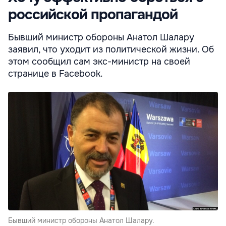
российской пропагандой
Бывший министр обороны Анатол Шалару
заявил, что уходит из политической жизни. Об
этом сообщил сам экс-министр на своей
странице в Facebook.
Бывший министр обороны Анатол Шалару.