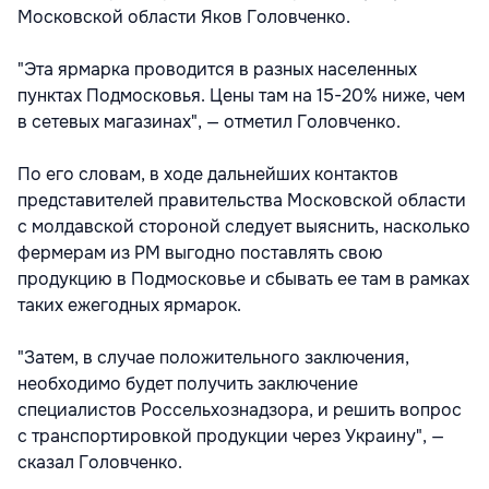
Московской области Яков Головченко.
"Эта ярмарка проводится в разных населенных
пунктах Подмосковья. Цены там на 15-20% ниже, чем
в сетевых магазинах", — отметил Головченко.
По его словам, в ходе дальнейших контактов
представителей правительства Московской области
с молдавской стороной следует выяснить, насколько
фермерам из РМ выгодно поставлять свою
продукцию в Подмосковье и сбывать ее там в рамках
таких ежегодных ярмарок.
"Затем, в случае положительного заключения,
необходимо будет получить заключение
специалистов Россельхознадзора, и решить вопрос
с транспортировкой продукции через Украину", —
сказал Головченко.