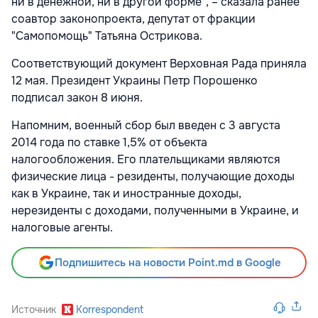
ни в денежной, ни в другой форме", – сказала ранее
соавтор законопроекта, депутат от фракции
"Самопомощь" Татьяна Острикова.
Соответствующий документ Верховная Рада приняла
12 мая. Президент Украины Петр Порошенко
подписал закон 8 июня.
Напомним, военный сбор был введен с 3 августа
2014 года по ставке 1,5% от объекта
налогообложения. Его плательщиками являются
физические лица - резиденты, получающие доходы
как в Украине, так и иностранные доходы,
нерезиденты с доходами, полученными в Украине, и
налоговые агенты.
Подпишитесь на новости Point.md в Google
Источник
Korrespondent