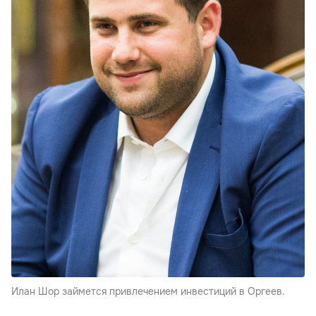
Илан Шор займется привлечением инвестиций в Оргеев.