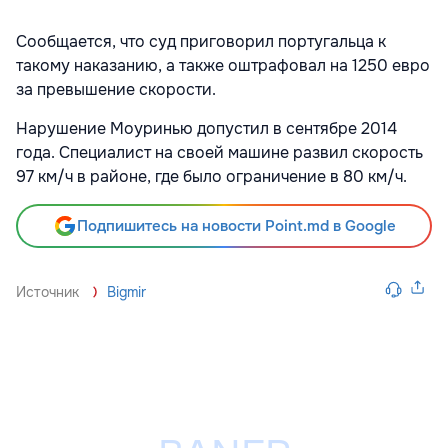
Сообщается, что суд приговорил португальца к
такому наказанию, а также оштрафовал на 1250 евро
за превышение скорости.
Нарушение Моуринью допустил в сентябре 2014
года. Специалист на своей машине развил скорость
97 км/ч в районе, где было ограничение в 80 км/ч.
Подпишитесь на новости Point.md в Google
Источник
Bigmir