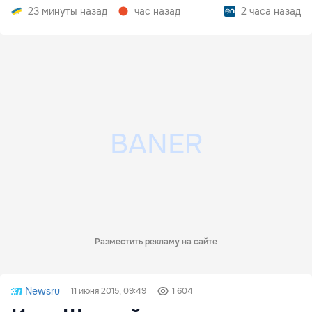
23 минуты назад
час назад
2 часа назад
Разместить рекламу на сайте
Newsru
11 июня 2015, 09:49
1 604