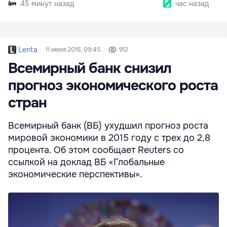
45 минут назад
час назад
Lenta
11 июня 2015, 09:45
912
Всемирный банк снизил
прогноз экономического роста
стран
Всемирный банк (ВБ) ухудшил прогноз роста
мировой экономики в 2015 году с трех до 2,8
процента. Об этом сообщает Reuters со
ссылкой на доклад ВБ «Глобальные
экономические перспективы».