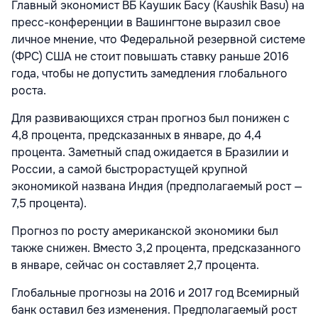
Главный экономист ВБ Каушик Басу (Kaushik Basu) на
пресс-конференции в Вашингтоне выразил свое
личное мнение, что Федеральной резервной системе
(ФРС) США не стоит повышать ставку раньше 2016
года, чтобы не допустить замедления глобального
роста.
Для развивающихся стран прогноз был понижен с
4,8 процента, предсказанных в январе, до 4,4
процента. Заметный спад ожидается в Бразилии и
России, а самой быстрорастущей крупной
экономикой названа Индия (предполагаемый рост —
7,5 процента).
Прогноз по росту американской экономики был
также снижен. Вместо 3,2 процента, предсказанного
в январе, сейчас он составляет 2,7 процента.
Глобальные прогнозы на 2016 и 2017 год Всемирный
банк оставил без изменения. Предполагаемый рост