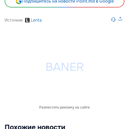
Подпишитесь на новости Point.md в Google
Источник
Lenta
Разместить рекламу на сайте
Похожие новости