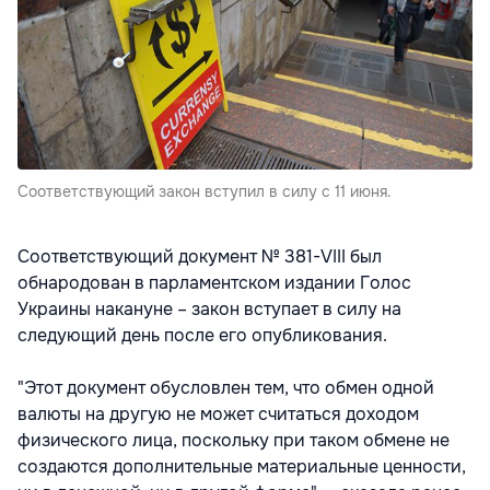
Соответствующий закон вступил в силу с 11 июня.
Соответствующий документ № 381-VIII был
обнародован в парламентском издании Голос
Украины накануне – закон вступает в силу на
следующий день после его опубликования.
"Этот документ обусловлен тем, что обмен одной
валюты на другую не может считаться доходом
физического лица, поскольку при таком обмене не
создаются дополнительные материальные ценности,