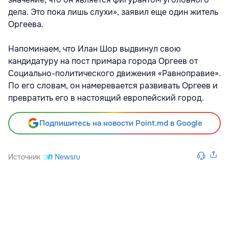
дела. Это пока лишь слухи», заявил еще один житель
Оргеева.
Напоминаем, что Илан Шор выдвинул свою
кандидатуру на пост примара города Оргеев от
Социально-политического движения «Равноправие».
По его словам, он намеревается развивать Оргеев и
превратить его в настоящий европейский город.
Подпишитесь на новости Point.md в Google
Источник
Newsru