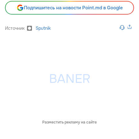
Подпишитесь на новости Point.md в Google
Источник
Sputnik
Разместить рекламу на сайте