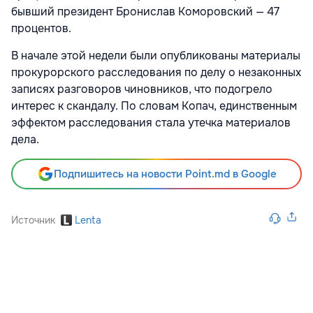
бывший президент Бронислав Коморовский — 47
процентов.
В начале этой недели были опубликованы материалы
прокурорского расследования по делу о незаконных
записях разговоров чиновников, что подогрело
интерес к скандалу. По словам Копач, единственным
эффектом расследования стала утечка материалов
дела.
Подпишитесь на новости Point.md в Google
Источник
Lenta