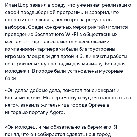
Илан Шор заявил в среду, что уже начал реализацию
своей предвыборной программы и заверил, что
воплотит ее в жизнь, несмотря на результаты
выборов. Среди конкретных мероприятий числится
проведение бесплатного WI-FI в общественных
местах города. Также вместе с несколькими
компаниями-партнерами были благоустроены
игровые площадки для детей и были начаты работы
по строительству площадки для мини-футбола для
молодежи. В городе были установлены мусорные
баки.
«Он делал добрые дела, помогал пенсионерам и
больным детям. Мы верим ему и будем голосовать за
него», заявила жительница города Оргеев в
интервью порталу Agora.
«Он молодец, и мы обязательно выберем его. Я
понял, что он собирается сделать наш город