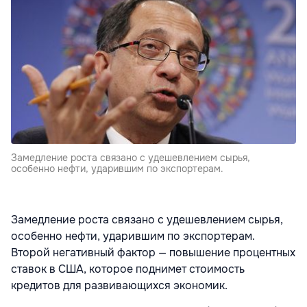
Замедление роста связано с удешевлением сырья,
особенно нефти, ударившим по экспортерам.
Замедление роста связано с удешевлением сырья,
особенно нефти, ударившим по экспортерам.
Второй негативный фактор — повышение процентных
ставок в США, которое поднимет стоимость
кредитов для развивающихся экономик.