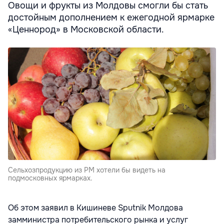
Овощи и фрукты из Молдовы смогли бы стать
достойным дополнением к ежегодной ярмарке
«Ценнород» в Московской области.
Сельхозпродукцию из РМ хотели бы видеть на
подмосковных ярмарках.
Об этом заявил в Кишиневе Sputnik Молдова
замминистра потребительского рынка и услуг