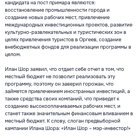
кандидата на пост примара являются:
восстановление промышленности города и
создание новых рабочих мест, привлечение
международных инвестиционных проектов, развитие
культурно-развлекательных и туристических зон в
целях привлечения туристов в Оргеев, создание
внебюджетных фондов для реализации программы в
целом.
Илан Шор заявил, что отдает себе отчет в том, что
местный бюджет не позволит реализовать эту
программу, поэтому он заверил горожан, что
займется привлечением иностранных инвестиций, а
также средства своих компаний, что приведет к
созданию высокооплачиваемых рабочих мест, и
станет также значительным финансовым вливанием в
местный бюджет. К слову, слоган предвыборной
кампании Илана Шора: «Илан Шор – мэр-инвестор!»