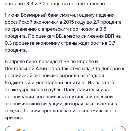
составит 3,3 и 3,2 процента соответственно.
1 июня Всемирный банк смягчил оценку падения
российской экономики в 2015 году до 2,7 процента
по сравнению с апрельским прогнозом в 3,8
процента. По оценкам ВБ, вместо снижения ВВП на
0,3 процента экономику страны ждет рост на 0,7
процента.
В апреле вице-президент ВБ по Европе и
Центральной Азии Лора Так отмечала, что доверие к
российской экономике выросло благодаря
бюджетной и монетарной политике. Из-за этого
также укрепился и рубль. Представительница
организации согласилась с путинской оценкой
экономической ситуации, которая заключается в
том, что Россия преодолела пик экономического
кризиса.