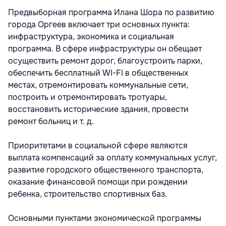
Предвыборная программа Илана Шора по развитию
города Оргеев включает три основных пункта:
инфраструктура, экономика и социальная
программа. В сфере инфраструктуры он обещает
осуществить ремонт дорог, благоустроить парки,
обеспечить бесплатный WI-FI в общественных
местах, отремонтировать коммунальные сети,
построить и отремонтировать тротуары,
восстановить исторические здания, провести
ремонт больниц и т. д.
Приоритетами в социальной сфере являются
выплата компенсаций за оплату коммунальных услуг,
развитие городского общественного транспорта,
оказание финансовой помощи при рождении
ребенка, строительство спортивных баз.
Основными пунктами экономической программы