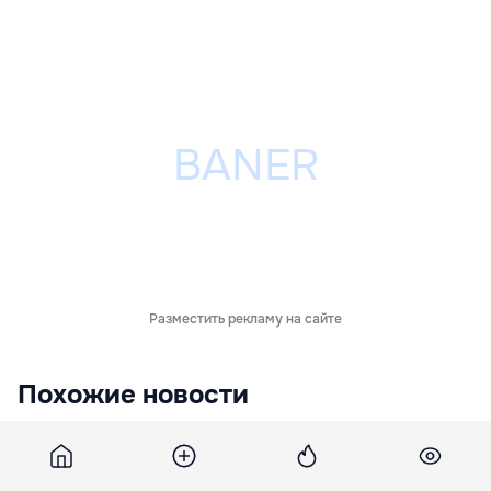
Разместить рекламу на сайте
Похожие новости