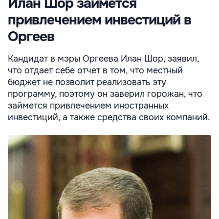
Илан Шор займется
привлечением инвестиций в
Оргеев
Кандидат в мэры Оргеева Илан Шор, заявил,
что отдает себе отчет в том, что местный
бюджет не позволит реализовать эту
программу, поэтому он заверил горожан, что
займется привлечением иностранных
инвестиций, а также средства своих компаний.