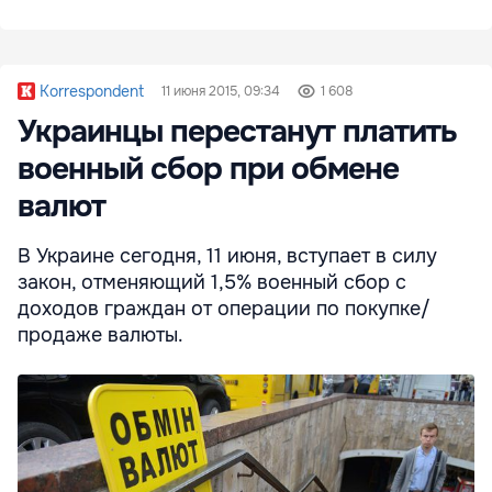
Korrespondent
11 июня 2015, 09:34
1 608
Украинцы перестанут платить
военный сбор при обмене
валют
В Украине сегодня, 11 июня, вступает в силу
закон, отменяющий 1,5% военный сбор с
доходов граждан от операции по покупке/
продаже валюты.