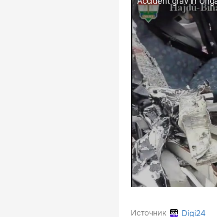
Источник
Digi24